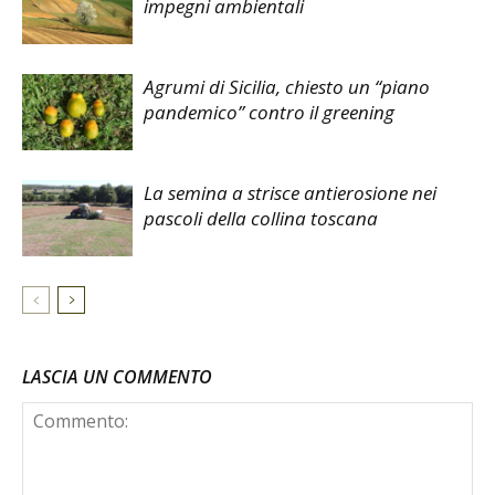
impegni ambientali
Agrumi di Sicilia, chiesto un “piano
pandemico” contro il greening
La semina a strisce antierosione nei
pascoli della collina toscana
LASCIA UN COMMENTO