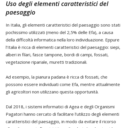
Uso degli elementi caratteristici del
paesaggio
In Italia, gli elementi caratteristici del paesaggio sono stati
pochissimo utilizzati (meno del 2,5% delle Efa), a causa
della difficoltà informatica nella loro individuazione. Eppure
l’Italia è ricca di elementi caratteristici del paesaggio: siepi,
alberi in filari, fasce tampone, bordi di campi, fossati,
vegetazione ripariale, muretti tradizionali.
Ad esempio, la pianura padana è ricca di fossati, che
possono essere individuati come Efa, mentre attualmente
gli agricoltori non utilizzano questa opportunità.
Dal 2018, i sistemi informatici di Agea e degli Organismi
Pagatori hanno cercato di facilitare l’utilizzo degli elementi
caratteristici del paesaggio, in modo da evitare il ricorso