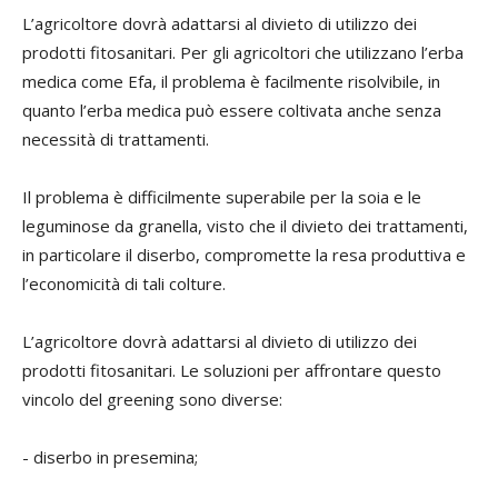
L’agricoltore dovrà adattarsi al divieto di utilizzo dei
prodotti fitosanitari. Per gli agricoltori che utilizzano l’erba
medica come Efa, il problema è facilmente risolvibile, in
quanto l’erba medica può essere coltivata anche senza
necessità di trattamenti.
Il problema è difficilmente superabile per la soia e le
leguminose da granella, visto che il divieto dei trattamenti,
in particolare il diserbo, compromette la resa produttiva e
l’economicità di tali colture.
L’agricoltore dovrà adattarsi al divieto di utilizzo dei
prodotti fitosanitari. Le soluzioni per affrontare questo
vincolo del greening sono diverse:
- diserbo in presemina;