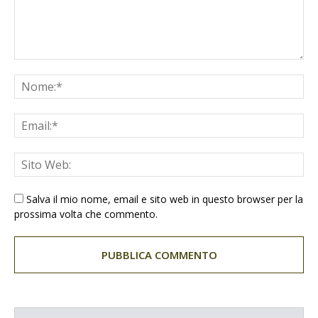
Salva il mio nome, email e sito web in questo browser per la
prossima volta che commento.