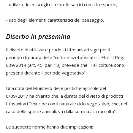
- utilizzo dei miscugli di azotofissatrici con altre specie;
- uso degli elementi caratteristici del paesaggio.
Diserbo in presemina
Il divieto di utilizzare prodotti fitosanitari vige per il
periodo di durata delle “colture azotofissatrici-Efa”. Il Reg.
639/2014 (art. 45, par. 10) prevede che “Tali colture sono
presenti durante il periodo vegetativo”.
Una nota del Ministero delle politiche agricole del
6/09/2017 ha chiarito che la durata del divieto di prodotti
fitosanitari “coincide con il naturale ciclo vegetativo, che, nel
caso delle specie annuali, va dalla semina alla raccolta”.
Le suddette norme hanno due implicazioni: