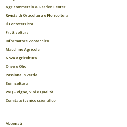
Agricommercio & Garden Center
Rivista di Orticoltura e Floricoltura
Il Contoterzista
Frutticoltura
Informatore Zootecnico
Macchine Agricole
Nova Agricoltura
Olivo e Olio
Passione in verde
Suinicoltura
VVQ – Vigne, Vini e Qualità
Comitato tecnico scientifico
Abbonati