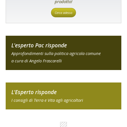
prodotto!
Cerca adesso
L'esperto Pac risponde
Approfondimenti sulla politica agricola comune
a cura di Angelo Frascarelli
L'Esperto risponde
I consigli di Terra e Vita agli agricoltori