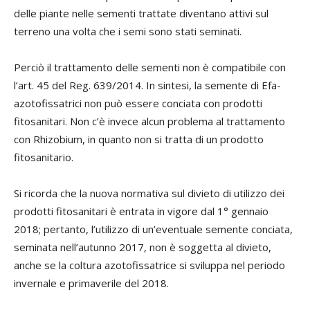
delle piante nelle sementi trattate diventano attivi sul
terreno una volta che i semi sono stati seminati.
Perciò il trattamento delle sementi non è compatibile con
l’art. 45 del Reg. 639/2014. In sintesi, la semente di Efa-
azotofissatrici non può essere conciata con prodotti
fitosanitari. Non c’è invece alcun problema al trattamento
con Rhizobium, in quanto non si tratta di un prodotto
fitosanitario.
Si ricorda che la nuova normativa sul divieto di utilizzo dei
prodotti fitosanitari è entrata in vigore dal 1° gennaio
2018; pertanto, l’utilizzo di un’eventuale semente conciata,
seminata nell’autunno 2017, non è soggetta al divieto,
anche se la coltura azotofissatrice si sviluppa nel periodo
invernale e primaverile del 2018.