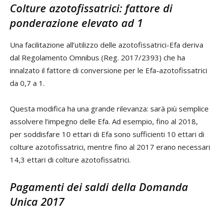
Colture azotofissatrici: fattore di
ponderazione elevato ad 1
Una facilitazione all’utilizzo delle azotofissatrici-Efa deriva
dal Regolamento Omnibus (Reg. 2017/2393) che ha
innalzato il fattore di conversione per le Efa-azotofissatrici
da 0,7 a 1.
Questa modifica ha una grande rilevanza: sarà più semplice
assolvere l’impegno delle Efa. Ad esempio, fino al 2018,
per soddisfare 10 ettari di Efa sono sufficienti 10 ettari di
colture azotofissatrici, mentre fino al 2017 erano necessari
14,3 ettari di colture azotofissatrici.
Pagamenti dei saldi della Domanda
Unica 2017