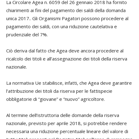
La Circolare Agea n. 6059 del 26 gennaio 2018 ha fornito
chiarimenti ai fini del pagamento dei saldi della domanda
unica 2017.. Gli Organismi Pagatori possono procedere al
pagamento dei saldi, con una riduzione cautelativa e
prudenziale del 7%.
Ciò deriva dal fatto che Agea deve ancora procedere al
ricalcolo dei titoli e all’assegnazione dei titoli della riserva
nazionale.
La normativa Ue stabilisce, infatti, che Agea deve garantire
l’attribuzione dei titoli da riserva per le fattispecie
obbligatorie di “giovane” e “nuovo” agricoltore.
Al termine dell’istruttoria delle domande della riserva
nazionale, previsto per aprile 2018, si potrebbe rendere
necessaria una riduzione percentuale lineare del valore di