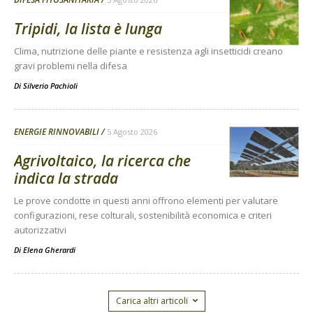
Tripidi, la lista è lunga
Clima, nutrizione delle piante e resistenza agli insetticidi creano
gravi problemi nella difesa
Di
Silverio Pachioli
ENERGIE RINNOVABILI
5 Agosto 2026
Agrivoltaico, la ricerca che
indica la strada
Le prove condotte in questi anni offrono elementi per valutare
configurazioni, rese colturali, sostenibilità economica e criteri
autorizzativi
Di
Elena Gherardi
Carica altri articoli