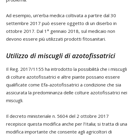
Ad esempio, un’erba medica coltivata a partire dal 30
settembre 2017 può essere oggetto di un diserbo in
ottobre 2017. Dal 1° gennaio 2018, sul medicaio non
devono essere più utilizzati prodotti fitosanitari.
Utilizzo di miscugli di azotofissatrici
Il Reg. 2017/1155 ha introdotto la possibilità che i miscugli
di colture azotofissatrici e altre piante possano essere
qualificate come Efa-azotofissatrici a condizione che sia
assicurata la predominanza delle colture azotofissatrici nei
miscugli.
Il decreto ministeriale n. 5604 del 2 ottobre 2017
recepisce questa modifica anche per l’Italia; si tratta di una
modifica importante che consente agli agricoltori di