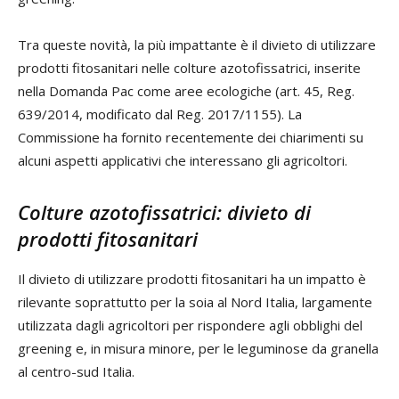
Tra queste novità, la più impattante è il divieto di utilizzare
prodotti fitosanitari nelle colture azotofissatrici, inserite
nella Domanda Pac come aree ecologiche (art. 45, Reg.
639/2014, modificato dal Reg. 2017/1155). La
Commissione ha fornito recentemente dei chiarimenti su
alcuni aspetti applicativi che interessano gli agricoltori.
Colture azotofissatrici: divieto di
prodotti fitosanitari
Il divieto di utilizzare prodotti fitosanitari ha un impatto è
rilevante soprattutto per la soia al Nord Italia, largamente
utilizzata dagli agricoltori per rispondere agli obblighi del
greening e, in misura minore, per le leguminose da granella
al centro-sud Italia.