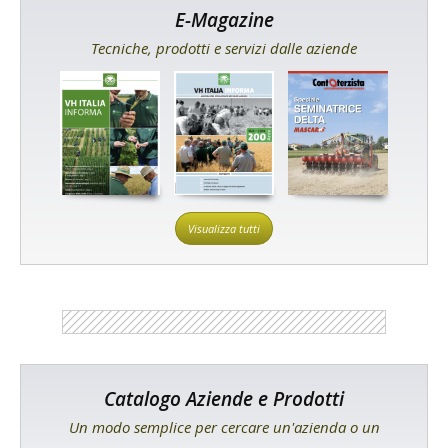
E-Magazine
Tecniche, prodotti e servizi dalle aziende
Visualizza tutti
Catalogo Aziende e Prodotti
Un modo semplice per cercare un'azienda o un