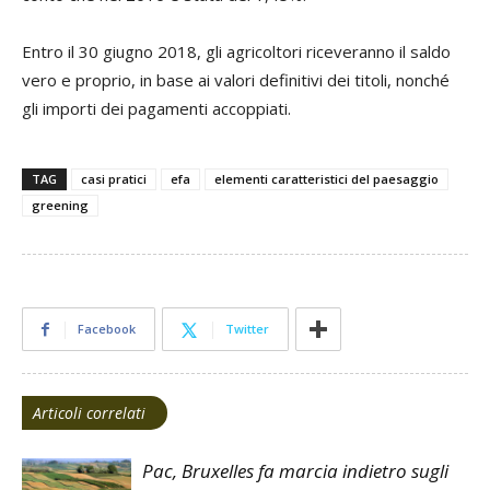
Entro il 30 giugno 2018, gli agricoltori riceveranno il saldo
vero e proprio, in base ai valori definitivi dei titoli, nonché
gli importi dei pagamenti accoppiati.
TAG
casi pratici
efa
elementi caratteristici del paesaggio
greening
Facebook
Twitter
Articoli correlati
Pac, Bruxelles fa marcia indietro sugli