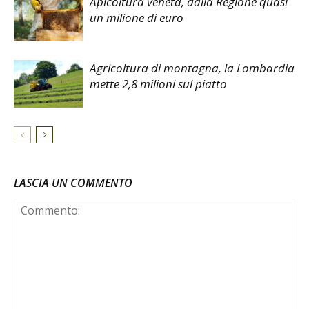
Apicoltura veneta, dalla Regione quasi
un milione di euro
Agricoltura di montagna, la Lombardia
mette 2,8 milioni sul piatto
LASCIA UN COMMENTO