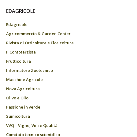
EDAGRICOLE
Edagricole
Agricommercio & Garden Center
Rivista di Orticoltura e Floricoltura
Il Contoterzista
Frutticoltura
Informatore Zootecnico
Macchine Agricole
Nova Agricoltura
Olivo e Olio
Passione in verde
Suinicoltura
VVQ – Vigne, Vini e Qualità
Comitato tecnico scientifico