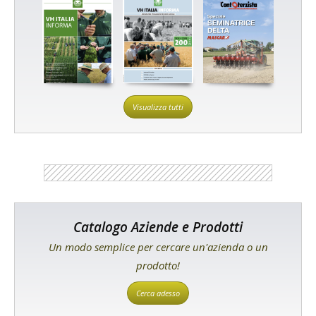
Visualizza tutti
Catalogo Aziende e Prodotti
Un modo semplice per cercare un'azienda o un
prodotto!
Cerca adesso