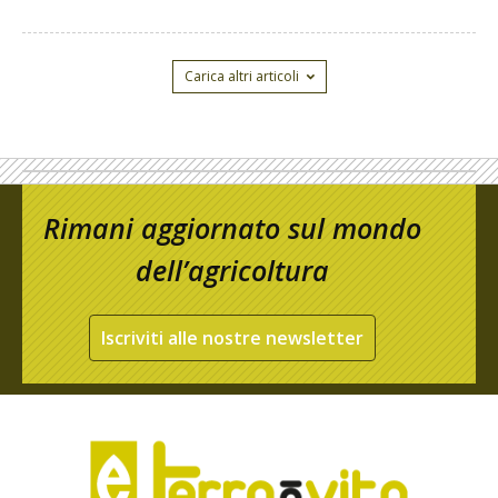
Carica altri articoli
Rimani aggiornato sul mondo
dell’agricoltura
Iscriviti alle nostre newsletter