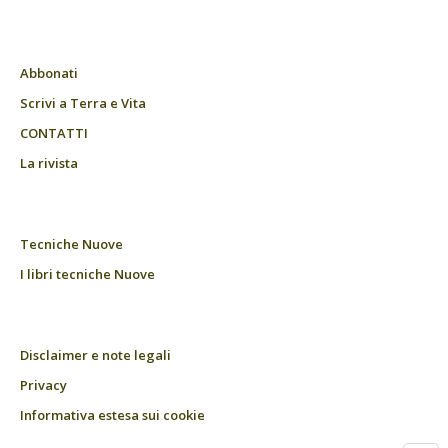
Abbonati
Scrivi a Terra e Vita
CONTATTI
La rivista
Tecniche Nuove
I libri tecniche Nuove
Disclaimer e note legali
Privacy
Informativa estesa sui cookie