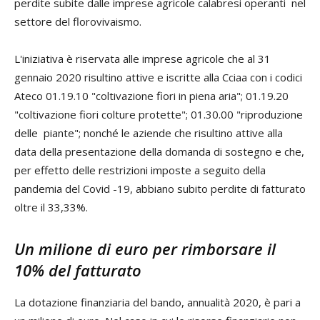
perdite subite dalle imprese agricole calabresi operanti nel
settore del florovivaismo.
L'iniziativa è riservata alle imprese agricole che al 31
gennaio 2020 risultino attive e iscritte alla Cciaa con i codici
Ateco 01.19.10 "coltivazione fiori in piena aria"; 01.19.20
"coltivazione fiori colture protette"; 01.30.00 "riproduzione
delle piante"; nonché le aziende che risultino attive alla
data della presentazione della domanda di sostegno e che,
per effetto delle restrizioni imposte a seguito della
pandemia del Covid -19, abbiano subito perdite di fatturato
oltre il 33,33%.
Un milione di euro per rimborsare il
10% del fatturato
La dotazione finanziaria del bando, annualità 2020, è pari a