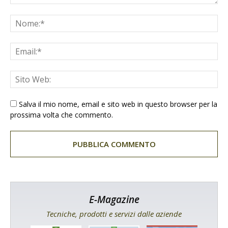
Salva il mio nome, email e sito web in questo browser per la
prossima volta che commento.
E-Magazine
Tecniche, prodotti e servizi dalle aziende