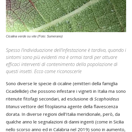
Cicalina verde su vite (Foto: Sumerano)
Spesso l’individuazione dell’infestazione è tardiva, quando i
sintomi sono più evidenti ma è ormai tardi per attuare
efficaci interventi di contenimento della popolazione di
questi insetti. Ecco come riconoscerle
Sono diverse le specie di cicaline (emitteri della famiglia
Cicadellide) che possono infestare i vigneti in Italia ma sono
ritenute fitofagi secondari, ad esclusione di
Scaphoideus
titanus
vettore del fitoplasma agente della flavescenza
dorata. In diverse regioni dell’Italia meridionale, però, da
qualche anno le segnalazioni di danni ingenti (come in Sicilia
nello scorso anno ed in Calabria nel 2019) sono in aumento,