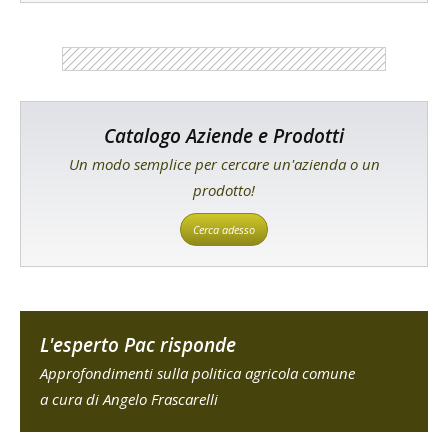
Catalogo Aziende e Prodotti
Un modo semplice per cercare un'azienda o un
prodotto!
Cerca adesso
L'esperto Pac risponde
Approfondimenti sulla politica agricola comune
a cura di Angelo Frascarelli