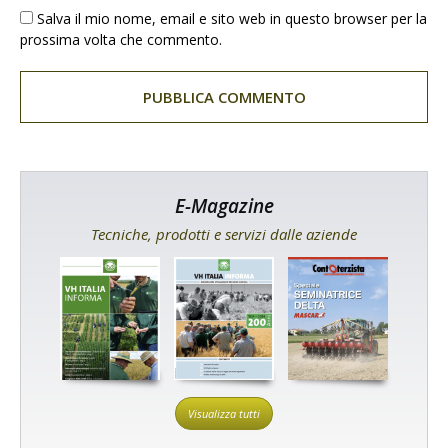
Salva il mio nome, email e sito web in questo browser per la
prossima volta che commento.
E-Magazine
Tecniche, prodotti e servizi dalle aziende
Visualizza tutti