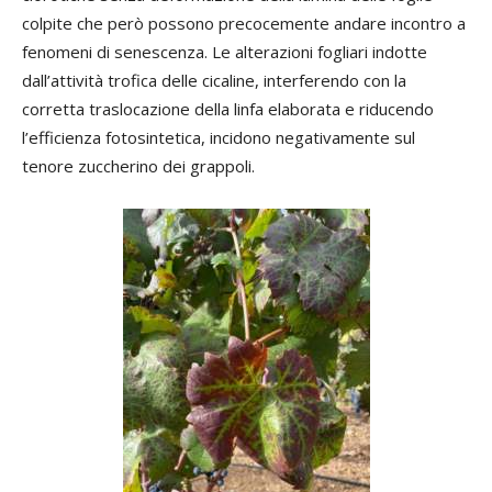
colpite che però possono precocemente andare incontro a
fenomeni di senescenza. Le alterazioni fogliari indotte
dall’attività trofica delle cicaline, interferendo con la
corretta traslocazione della linfa elaborata e riducendo
l’efficienza fotosintetica, incidono negativamente sul
tenore zuccherino dei grappoli.