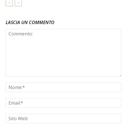
LASCIA UN COMMENTO