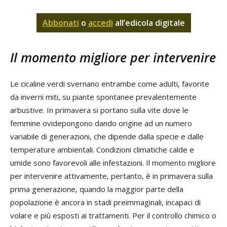
Abbonati
o
accedi
all’edicola digitale
Il momento migliore per intervenire
Le cicaline verdi svernano entrambe come adulti, favorite
da inverni miti, su piante spontanee prevalentemente
arbustive. In primavera si portano sulla vite dove le
femmine ovidepongono dando origine ad un numero
variabile di generazioni, che dipende dalla specie e dalle
temperature ambientali. Condizioni climatiche calde e
umide sono favorevoli alle infestazioni. Il momento migliore
per intervenire attivamente, pertanto, è in primavera sulla
prima generazione, quando la maggior parte della
popolazione è ancora in stadi preimmaginali, incapaci di
volare e più esposti ai trattamenti. Per il controllo chimico o