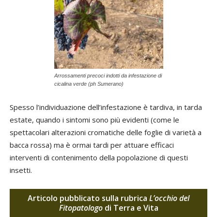
Arrossamenti precoci indotti da infestazione di
cicalina verde (ph Sumerano)
Spesso l’individuazione dell’infestazione è tardiva, in tarda
estate, quando i sintomi sono più evidenti (come le
spettacolari alterazioni cromatiche delle foglie di varietà a
bacca rossa) ma è ormai tardi per attuare efficaci
interventi di contenimento della popolazione di questi
insetti.
Articolo pubblicato sulla rubrica
L’occhio del
Fitopatologo
di Terra e Vita