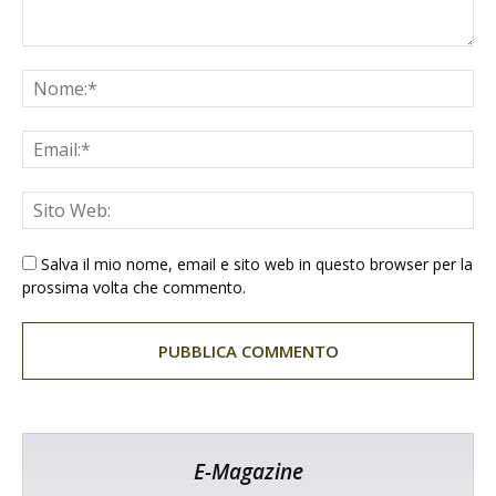
Salva il mio nome, email e sito web in questo browser per la
prossima volta che commento.
E-Magazine