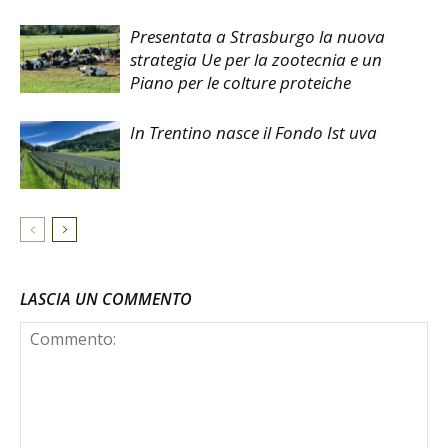
Presentata a Strasburgo la nuova
strategia Ue per la zootecnia e un
Piano per le colture proteiche
In Trentino nasce il Fondo Ist uva
LASCIA UN COMMENTO