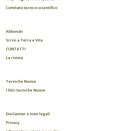
Comitato tecnico scientifico
Abbonati
Scrivi a Terra e Vita
CONTATTI
La rivista
Tecniche Nuove
I libri tecniche Nuove
Disclaimer e note legali
Privacy