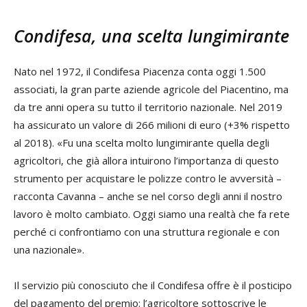
Condifesa, una scelta lungimirante
Nato nel 1972, il Condifesa Piacenza conta oggi 1.500
associati, la gran parte aziende agricole del Piacentino, ma
da tre anni opera su tutto il territorio nazionale. Nel 2019
ha assicurato un valore di 266 milioni di euro (+3% rispetto
al 2018). «Fu una scelta molto lungimirante quella degli
agricoltori, che già allora intuirono l’importanza di questo
strumento per acquistare le polizze contro le avversità –
racconta Cavanna – anche se nel corso degli anni il nostro
lavoro è molto cambiato. Oggi siamo una realtà che fa rete
perché ci confrontiamo con una struttura regionale e con
una nazionale».
Il servizio più conosciuto che il Condifesa offre è il posticipo
del pagamento del premio: l’agricoltore sottoscrive le