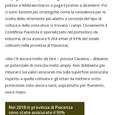
polizze a febbraio/marzo e paga il premio a dicembre. Poi
ci sono funzioni più strategiche come la consulenza per la
scelta dello strumento più adatto a seconda del tipo di
coltura e della zona dove si trovano i campi. Ovviamente il
Condifesa Piacenza è specializzato nel pomodoro da
industria, di cui assicura 9.264 ettari (il 93% del totale
coltivato nella provincia di Piacenza).
«Ma c’è ancora molto da fare – precisa Cavanna – abbiamo
un potenziale di crescita molto ampio. Non dobbiamo più
misurarci sui valori assicurati ma sulla superficie assicurata
rispetto a quella coltivata e gli ettari da mettere sotto
protezione sono ancora tanti, soprattutto per frumento,
uva e mais».
Nel 2018 in provincia di Piacenza
sono state assicurate il 93%