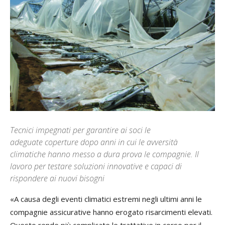
Tecnici impegnati per garantire ai soci le
adeguate coperture dopo anni in cui le avversità
climatiche hanno messo a dura prova le compagnie. Il
lavoro per testare soluzioni innovative e capaci di
rispondere ai nuovi bisogni
«A causa degli eventi climatici estremi negli ultimi anni le
compagnie assicurative hanno erogato risarcimenti elevati.