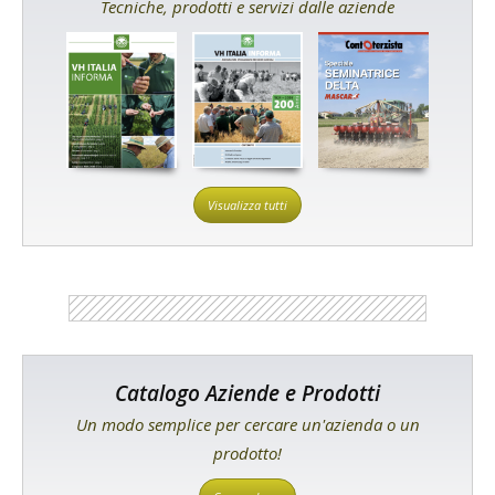
Tecniche, prodotti e servizi dalle aziende
Visualizza tutti
Catalogo Aziende e Prodotti
Un modo semplice per cercare un'azienda o un
prodotto!