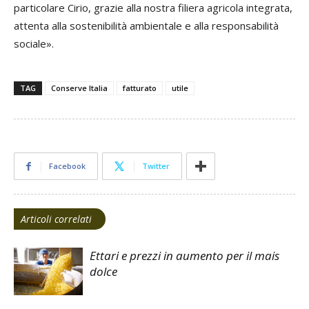
particolare Cirio, grazie alla nostra filiera agricola integrata,
attenta alla sostenibilità ambientale e alla responsabilità
sociale».
TAG
Conserve Italia
fatturato
utile
Facebook
Twitter
Articoli correlati
Ettari e prezzi in aumento per il mais
dolce