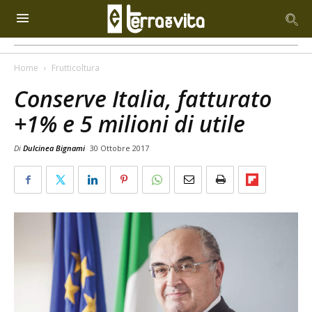
Home
Frutticoltura
Conserve Italia, fatturato
+1% e 5 milioni di utile
Di
Dulcinea Bignami
30 Ottobre 2017