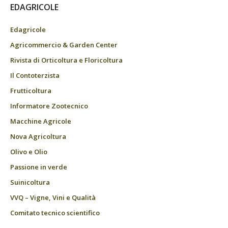
EDAGRICOLE
Edagricole
Agricommercio & Garden Center
Rivista di Orticoltura e Floricoltura
Il Contoterzista
Frutticoltura
Informatore Zootecnico
Macchine Agricole
Nova Agricoltura
Olivo e Olio
Passione in verde
Suinicoltura
VVQ – Vigne, Vini e Qualità
Comitato tecnico scientifico