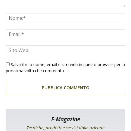
Salva il mio nome, email e sito web in questo browser per la
prossima volta che commento.
E-Magazine
Tecniche, prodotti e servizi dalle aziende