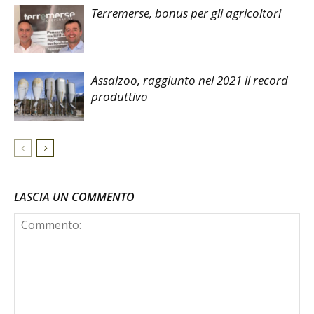
Terremerse, bonus per gli agricoltori
Assalzoo, raggiunto nel 2021 il record
produttivo
LASCIA UN COMMENTO