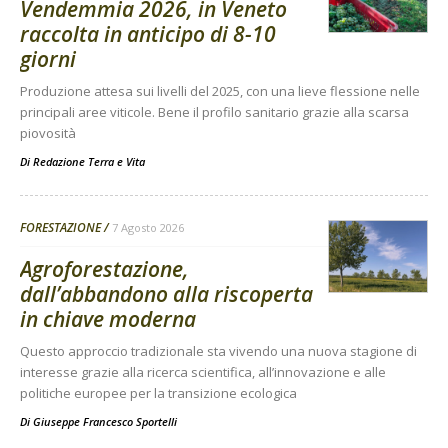
Vendemmia 2026, in Veneto
raccolta in anticipo di 8-10
giorni
Produzione attesa sui livelli del 2025, con una lieve flessione nelle
principali aree viticole. Bene il profilo sanitario grazie alla scarsa
piovosità
Di
Redazione Terra e Vita
FORESTAZIONE
7 Agosto 2026
Agroforestazione,
dall’abbandono alla riscoperta
in chiave moderna
Questo approccio tradizionale sta vivendo una nuova stagione di
interesse grazie alla ricerca scientifica, all’innovazione e alle
politiche europee per la transizione ecologica
Di
Giuseppe Francesco Sportelli