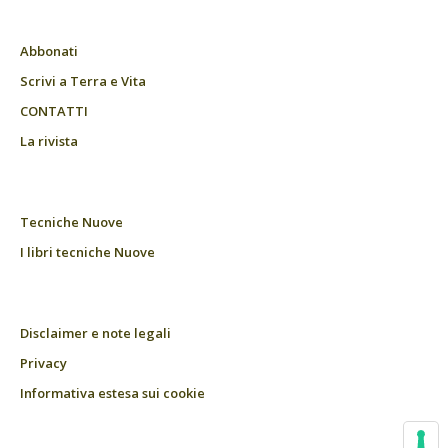
Abbonati
Scrivi a Terra e Vita
CONTATTI
La rivista
Tecniche Nuove
I libri tecniche Nuove
Disclaimer e note legali
Privacy
Informativa estesa sui cookie