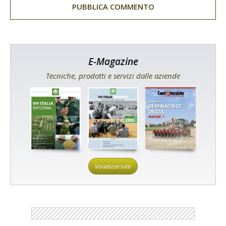
E-Magazine
Tecniche, prodotti e servizi dalle aziende
Visualizza tutti