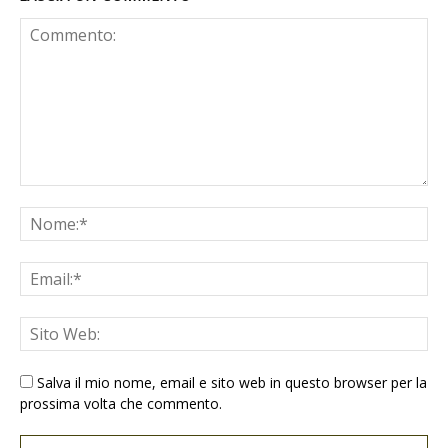
Salva il mio nome, email e sito web in questo browser per la
prossima volta che commento.