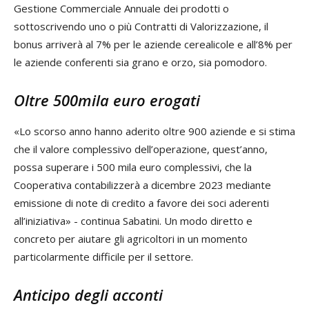
Gestione Commerciale Annuale dei prodotti o
sottoscrivendo uno o più Contratti di Valorizzazione, il
bonus arriverà al 7% per le aziende cerealicole e all’8% per
le aziende conferenti sia grano e orzo, sia pomodoro.
Oltre 500mila euro erogati
«Lo scorso anno hanno aderito oltre 900 aziende e si stima
che il valore complessivo dell’operazione, quest’anno,
possa superare i 500 mila euro complessivi, che la
Cooperativa contabilizzerà a dicembre 2023 mediante
emissione di note di credito a favore dei soci aderenti
all’iniziativa» - continua Sabatini. Un modo diretto e
concreto per aiutare gli agricoltori in un momento
particolarmente difficile per il settore.
Anticipo degli acconti