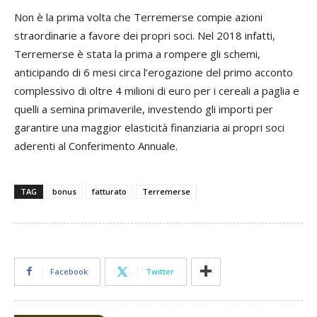
Non è la prima volta che Terremerse compie azioni
straordinarie a favore dei propri soci. Nel 2018 infatti,
Terremerse è stata la prima a rompere gli schemi,
anticipando di 6 mesi circa l’erogazione del primo acconto
complessivo di oltre 4 milioni di euro per i cereali a paglia e
quelli a semina primaverile, investendo gli importi per
garantire una maggior elasticità finanziaria ai propri soci
aderenti al Conferimento Annuale.
TAG
bonus
fatturato
Terremerse
Facebook
Twitter