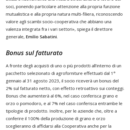
soci, ponendo particolare attenzione alla propria funzione
mutualistica e alla propria natura multi-filiera, riconoscendo
valore agli scambi socio-cooperativa che abbiano una
valenza integrata fra i vari settori», spiega il direttore
generale,
Emilio Sabatini
.
Bonus sul fatturato
A fronte degli acquisti di uno o più prodotti all’interno di un
pacchetto selezionato di agroforniture effettuati dal 1°
gennaio al 31 agosto 2023, il socio riceverà un bonus del
2% sul fatturato netto, con effetto retroattivo sui conteggi.
Bonus che aumenterà al 6%, nel caso conferisca grano e
orzo o pomodoro, e al 7% nel caso conferisca entrambe le
tipologie di prodotto. Inoltre, per le aziende che, oltre a
conferire il 100% della produzione di grano e orzo
sceglieranno di affidarsi alla Cooperativa anche per la