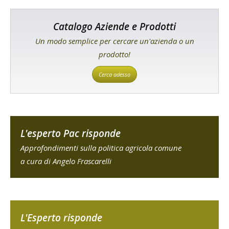
Catalogo Aziende e Prodotti
Un modo semplice per cercare un'azienda o un
prodotto!
Cerca adesso
L'esperto Pac risponde
Approfondimenti sulla politica agricola comune
a cura di Angelo Frascarelli
L'Esperto risponde