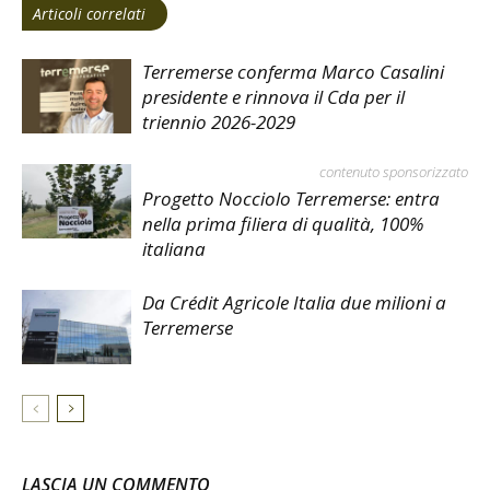
Articoli correlati
Terremerse conferma Marco Casalini
presidente e rinnova il Cda per il
triennio 2026-2029
contenuto sponsorizzato
Progetto Nocciolo Terremerse: entra
nella prima filiera di qualità, 100%
italiana
Da Crédit Agricole Italia due milioni a
Terremerse
LASCIA UN COMMENTO