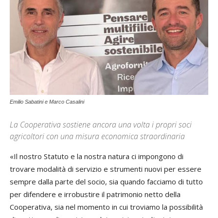
Emilio Sabatini e Marco Casalini
La Cooperativa sostiene ancora una volta i propri soci
agricoltori con una misura economica straordinaria
«Il nostro Statuto e la nostra natura ci impongono di
trovare modalità di servizio e strumenti nuovi per essere
sempre dalla parte del socio, sia quando facciamo di tutto
per difendere e irrobustire il patrimonio netto della
Cooperativa, sia nel momento in cui troviamo la possibilità