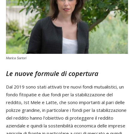
Marica Sartori
Le nuove formule di copertura
Dal 2019 sono stati attivati tre nuovi fondi mutualistici, un
fondo fitopatie e due fondi per la stabilizzazione del
reddito, Ist Mele e Latte, che sono importanti al pari delle
polizze grandine, in particolare i fondi per la stabilizzazione
del reddito hanno l’obiettivo di proteggere il reddito
aziendale e quindi la sostenibilità economica delle imprese
agricole di fronte in particolare a crisi di mercato e quindi