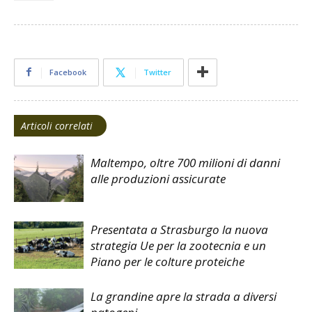
Facebook
Twitter
Articoli correlati
Maltempo, oltre 700 milioni di danni
alle produzioni assicurate
Presentata a Strasburgo la nuova
strategia Ue per la zootecnia e un
Piano per le colture proteiche
La grandine apre la strada a diversi