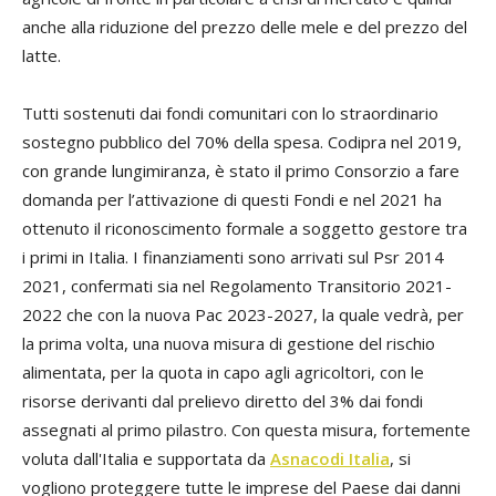
anche alla riduzione del prezzo delle mele e del prezzo del
latte.
Tutti sostenuti dai fondi comunitari con lo straordinario
sostegno pubblico del 70% della spesa. Codipra nel 2019,
con grande lungimiranza, è stato il primo Consorzio a fare
domanda per l’attivazione di questi Fondi e nel 2021 ha
ottenuto il riconoscimento formale a soggetto gestore tra
i primi in Italia. I finanziamenti sono arrivati sul Psr 2014
2021, confermati sia nel Regolamento Transitorio 2021-
2022 che con la nuova Pac 2023-2027, la quale vedrà, per
la prima volta, una nuova misura di gestione del rischio
alimentata, per la quota in capo agli agricoltori, con le
risorse derivanti dal prelievo diretto del 3% dai fondi
assegnati al primo pilastro. Con questa misura, fortemente
voluta dall'Italia e supportata da
Asnacodi Italia
, si
vogliono proteggere tutte le imprese del Paese dai danni