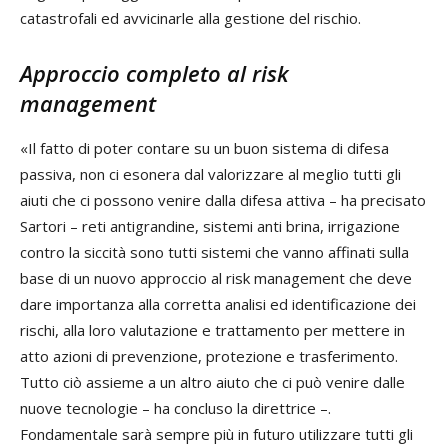
catastrofali ed avvicinarle alla gestione del rischio.
Approccio completo al risk
management
«Il fatto di poter contare su un buon sistema di difesa
passiva, non ci esonera dal valorizzare al meglio tutti gli
aiuti che ci possono venire dalla difesa attiva – ha precisato
Sartori – reti antigrandine, sistemi anti brina, irrigazione
contro la siccità sono tutti sistemi che vanno affinati sulla
base di un nuovo approccio al risk management che deve
dare importanza alla corretta analisi ed identificazione dei
rischi, alla loro valutazione e trattamento per mettere in
atto azioni di prevenzione, protezione e trasferimento.
Tutto ciò assieme a un altro aiuto che ci può venire dalle
nuove tecnologie – ha concluso la direttrice –.
Fondamentale sarà sempre più in futuro utilizzare tutti gli