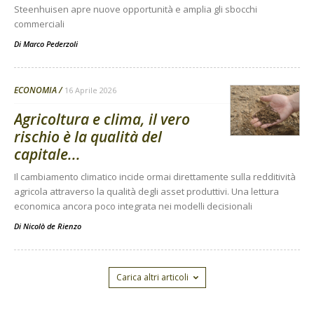
Steenhuisen apre nuove opportunità e amplia gli sbocchi
commerciali
Di
Marco Pederzoli
ECONOMIA
16 Aprile 2026
Agricoltura e clima, il vero
rischio è la qualità del
capitale...
Il cambiamento climatico incide ormai direttamente sulla redditività
agricola attraverso la qualità degli asset produttivi. Una lettura
economica ancora poco integrata nei modelli decisionali
Di
Nicolò de Rienzo
Carica altri articoli