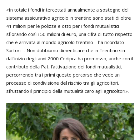
«In totale i fondi intercettati annualmente a sostegno del
sistema assicurativo agricolo in trentino sono stati di oltre
41 milioni per le polizze e otto per i fondi mutualistici
sfiorando così i 50 milioni di euro, una cifra di tutto rispetto
che è arrivata al mondo agricolo trentino – ha ricordato
Sartori –.
Non dobbiamo dimenticare che in Trentino sin
dall’inizio degli anni 2000 Codipra ha promosso, anche con il
contributo della Pat, l’attivazione dei fondi mutualistici,
percorrendo tra i primi questo percorso che vede un
processo di condivisione del rischio tra gli agricoltori,
sfruttando il principio della mutualità caro agli agricoltori».