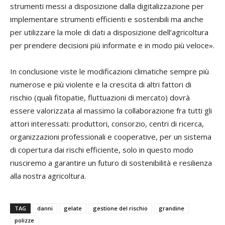
strumenti messi a disposizione dalla digitalizzazione per
implementare strumenti efficienti e sostenibili ma anche
per utilizzare la mole di dati a disposizione dell’agricoltura
per prendere decisioni più informate e in modo più veloce».
In conclusione viste le modificazioni climatiche sempre più
numerose e più violente e la crescita di altri fattori di
rischio (quali fitopatie, fluttuazioni di mercato) dovrà
essere valorizzata al massimo la collaborazione fra tutti gli
attori interessati: produttori, consorzio, centri di ricerca,
organizzazioni professionali e cooperative, per un sistema
di copertura dai rischi efficiente, solo in questo modo
riusciremo a garantire un futuro di sostenibilità e resilienza
alla nostra agricoltura.
TAG
danni
gelate
gestione del rischio
grandine
polizze