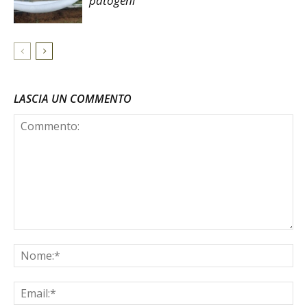
patogeni
LASCIA UN COMMENTO