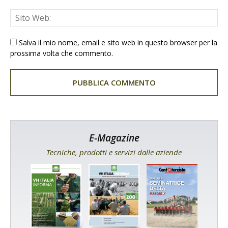
Salva il mio nome, email e sito web in questo browser per la
prossima volta che commento.
E-Magazine
Tecniche, prodotti e servizi dalle aziende