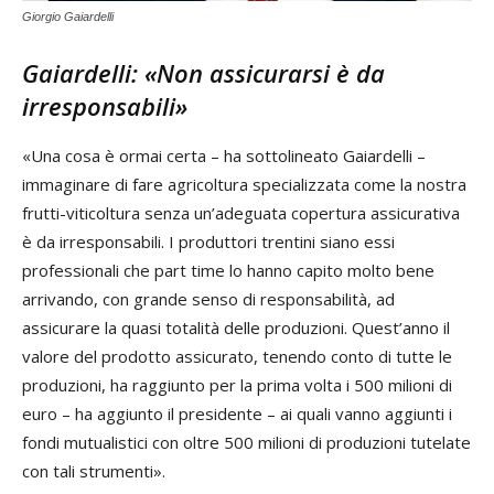
Giorgio Gaiardelli
Gaiardelli: «Non assicurarsi è da
irresponsabili»
«Una cosa è ormai certa – ha sottolineato Gaiardelli –
immaginare di fare agricoltura specializzata come la nostra
frutti-viticoltura senza un’adeguata copertura assicurativa
è da irresponsabili. I produttori trentini siano essi
professionali che part time lo hanno capito molto bene
arrivando, con grande senso di responsabilità, ad
assicurare la quasi totalità delle produzioni. Quest’anno il
valore del prodotto assicurato, tenendo conto di tutte le
produzioni, ha raggiunto per la prima volta i 500 milioni di
euro – ha aggiunto il presidente – ai quali vanno aggiunti i
fondi mutualistici con oltre 500 milioni di produzioni tutelate
con tali strumenti».