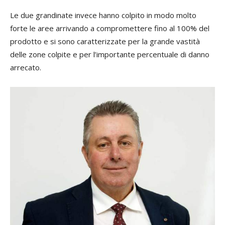
Le due grandinate invece hanno colpito in modo molto
forte le aree arrivando a compromettere fino al 100% del
prodotto e si sono caratterizzate per la grande vastità
delle zone colpite e per l’importante percentuale di danno
arrecato.