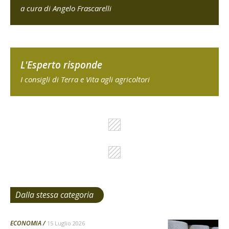
a cura di Angelo Frascarelli
L'Esperto risponde
I consigli di Terra e Vita agli agricoltori
Dalla stessa categoria
ECONOMIA
15 Luglio 2026