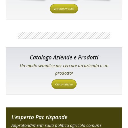
Visualizza tutti
Catalogo Aziende e Prodotti
Un modo semplice per cercare un'azienda o un
prodotto!
Cerca adesso
L'esperto Pac risponde
Approfondimenti sulla politica agricola comune