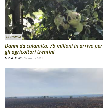
ECONOMIA
Danni da calamità, 75 milioni in arrivo per
gli agricoltori trentini
Di
Carlo Bridi
3 Dicembre 2021