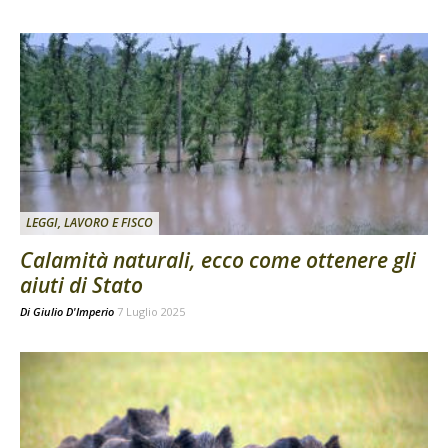
LEGGI, LAVORO E FISCO
Calamità naturali, ecco come ottenere gli
aiuti di Stato
Di
Giulio D'Imperio
7 Luglio 2025