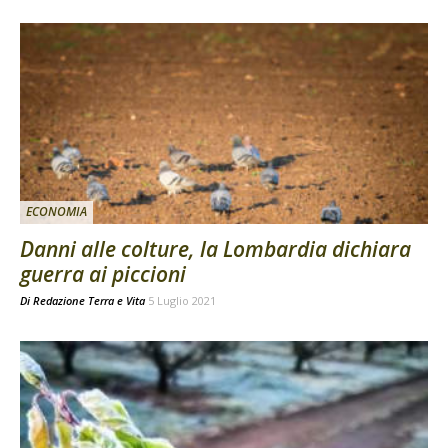
ECONOMIA
Danni alle colture, la Lombardia dichiara
guerra ai piccioni
Di
Redazione Terra e Vita
5 Luglio 2021