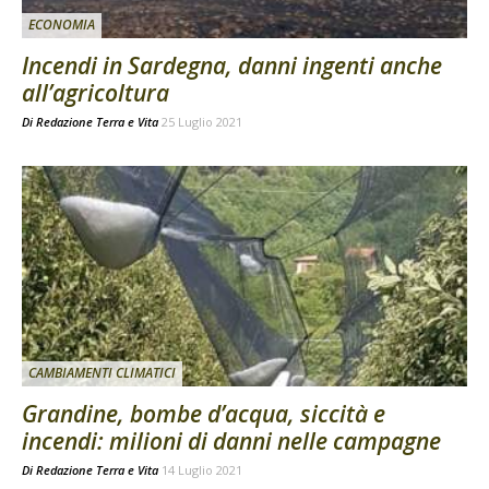
ECONOMIA
Incendi in Sardegna, danni ingenti anche
all’agricoltura
Di
Redazione Terra e Vita
25 Luglio 2021
CAMBIAMENTI CLIMATICI
Grandine, bombe d’acqua, siccità e
incendi: milioni di danni nelle campagne
Di
Redazione Terra e Vita
14 Luglio 2021