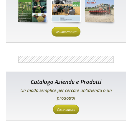
Visualizza tutti
Catalogo Aziende e Prodotti
Un modo semplice per cercare un'azienda o un
prodotto!
Cerca adesso