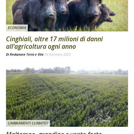
ECONOMIA
Cinghiali, oltre 17 milioni di danni
all’agricoltura ogni anno
Di
Redazione Terra e Vita
13 Gennaio 2023
CAMBIAMENTI CLIMATICI