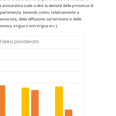
a assicurativa (vale a dire la densità della presenza di
 appartenenza, tenendo conto, relativamente a
avversità, della diffusione sul territorio e delle
ensiva, irrigua o non irrigua ecc.).