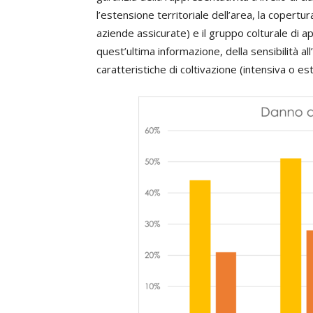
l’estensione territoriale dell’area, la copertur
aziende assicurate) e il gruppo colturale di
quest’ultima informazione, della sensibilità all’
caratteristiche di coltivazione (intensiva o est