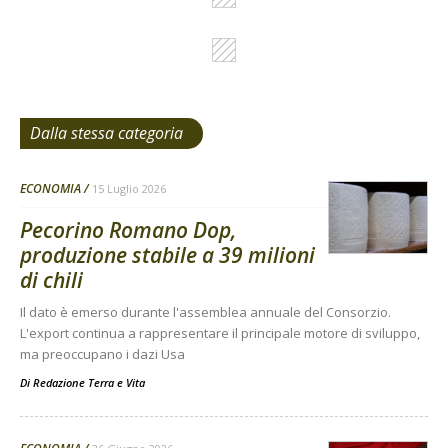
Dalla stessa categoria
ECONOMIA
15 Luglio 2026
Pecorino Romano Dop,
produzione stabile a 39 milioni
di chili
Il dato è emerso durante l'assemblea annuale del Consorzio.
L'export continua a rappresentare il principale motore di sviluppo,
ma preoccupano i dazi Usa
Di
Redazione Terra e Vita