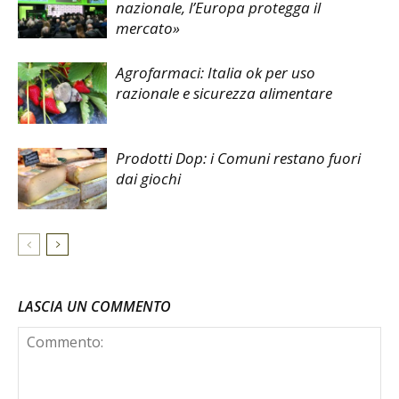
nazionale, l’Europa protegga il
mercato»
Agrofarmaci: Italia ok per uso
razionale e sicurezza alimentare
Prodotti Dop: i Comuni restano fuori
dai giochi
LASCIA UN COMMENTO