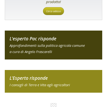
prodotto!
Cerca adesso
L'esperto Pac risponde
Approfondimenti sulla politica agricola comune
a cura di Angelo Frascarelli
L'Esperto risponde
I consigli di Terra e Vita agli agricoltori