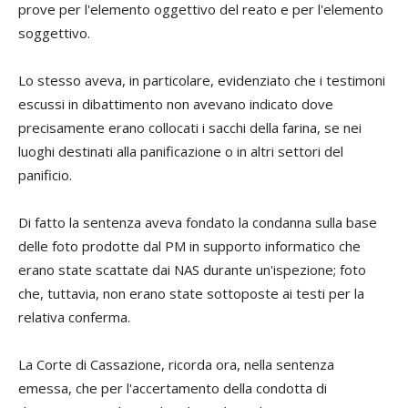
prove per l'elemento oggettivo del reato e per l'elemento
soggettivo.
Lo stesso aveva, in particolare, evidenziato che i testimoni
escussi in dibattimento non avevano indicato dove
precisamente erano collocati i sacchi della farina, se nei
luoghi destinati alla panificazione o in altri settori del
panificio.
Di fatto la sentenza aveva fondato la condanna sulla base
delle foto prodotte dal PM in supporto informatico che
erano state scattate dai NAS durante un'ispezione; foto
che, tuttavia, non erano state sottoposte ai testi per la
relativa conferma.
La Corte di Cassazione, ricorda ora, nella sentenza
emessa, che per l'accertamento della condotta di