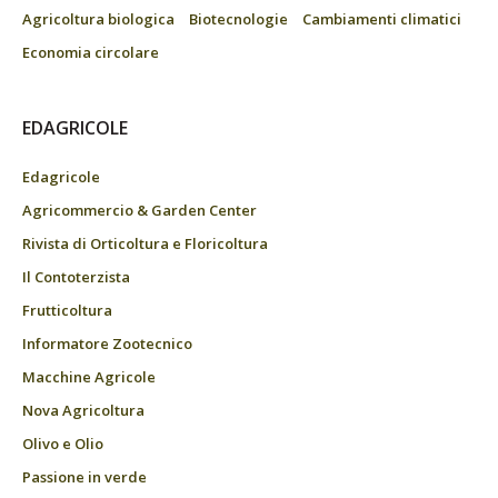
Agricoltura biologica
Biotecnologie
Cambiamenti climatici
Economia circolare
EDAGRICOLE
Edagricole
Agricommercio & Garden Center
Rivista di Orticoltura e Floricoltura
Il Contoterzista
Frutticoltura
Informatore Zootecnico
Macchine Agricole
Nova Agricoltura
Olivo e Olio
Passione in verde