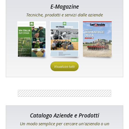
E-Magazine
Tecniche, prodotti e servizi dalle aziende
Visualizza tutti
Catalogo Aziende e Prodotti
Un modo semplice per cercare un'azienda o un