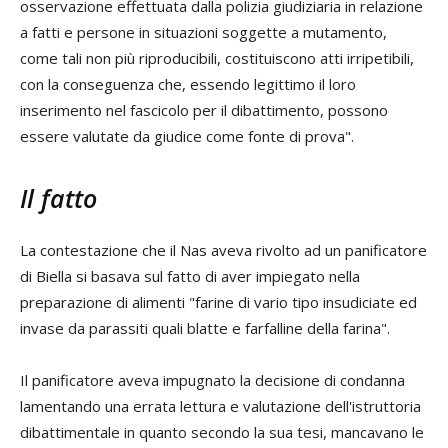
osservazione effettuata dalla polizia giudiziaria in relazione
a fatti e persone in situazioni soggette a mutamento,
come tali non più riproducibili, costituiscono atti irripetibili,
con la conseguenza che, essendo legittimo il loro
inserimento nel fascicolo per il dibattimento, possono
essere valutate da giudice come fonte di prova".
Il fatto
La contestazione che il Nas aveva rivolto ad un panificatore
di Biella si basava sul fatto di aver impiegato nella
preparazione di alimenti "farine di vario tipo insudiciate ed
invase da parassiti quali blatte e farfalline della farina".
Il panificatore aveva impugnato la decisione di condanna
lamentando una errata lettura e valutazione dell'istruttoria
dibattimentale in quanto secondo la sua tesi, mancavano le