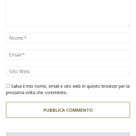
Salva il mio nome, email e sito web in questo browser per la
prossima volta che commento.