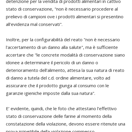
detenzione per la vendita di prodotti alimentari in cattivo
stato di conservazione, "non è necessario procedere al
prelievo di campioni ove i prodotti alimentari si presentino
all'evidenza mal conservati".
Inoltre, per la configurabilità del reato "non è necessario
l'accertamento di un danno alla salute", ma è sufficiente
accertare che "le concrete modalità di conservazione siano
idonee a determinare il pericolo di un danno o
deterioramento dell'alimento, attesa la sua natura di reato
di danno a tutela del c.d. ordine alimentare, volto ad
assicurare che il prodotto giunga al consumo con le
garanzie igieniche imposte dalla sua natura".
E’ evidente, quindi, che le foto che attestano l’effettivo
stato di conservazione delle farine al momento della
constatazione della violazione, devono essere ritenute una
prova irripetibile della violazione commesso.