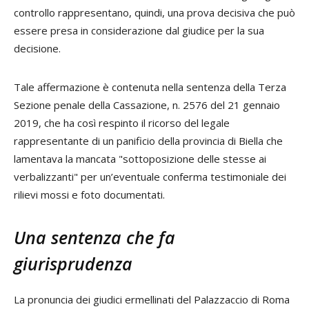
controllo rappresentano, quindi, una prova decisiva che può
essere presa in considerazione dal giudice per la sua
decisione.
Tale affermazione è contenuta nella sentenza della Terza
Sezione penale della Cassazione, n. 2576 del 21 gennaio
2019, che ha così respinto il ricorso del legale
rappresentante di un panificio della provincia di Biella che
lamentava la mancata "sottoposizione delle stesse ai
verbalizzanti" per un’eventuale conferma testimoniale dei
rilievi mossi e foto documentati.
Una sentenza che fa
giurisprudenza
La pronuncia dei giudici ermellinati del Palazzaccio di Roma