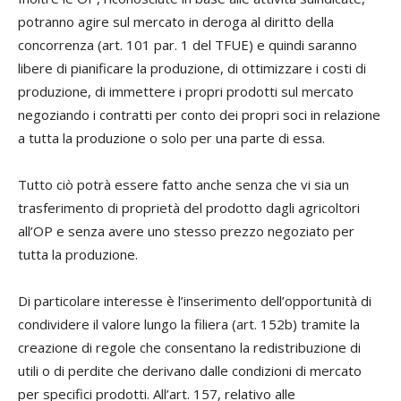
potranno agire sul mercato in deroga al diritto della
concorrenza (art. 101 par. 1 del TFUE) e quindi saranno
libere di pianificare la produzione, di ottimizzare i costi di
produzione, di immettere i propri prodotti sul mercato
negoziando i contratti per conto dei propri soci in relazione
a tutta la produzione o solo per una parte di essa.
Tutto ciò potrà essere fatto anche senza che vi sia un
trasferimento di proprietà del prodotto dagli agricoltori
all’OP e senza avere uno stesso prezzo negoziato per
tutta la produzione.
Di particolare interesse è l’inserimento dell’opportunità di
condividere il valore lungo la filiera (art. 152b) tramite la
creazione di regole che consentano la redistribuzione di
utili o di perdite che derivano dalle condizioni di mercato
per specifici prodotti. All’art. 157, relativo alle