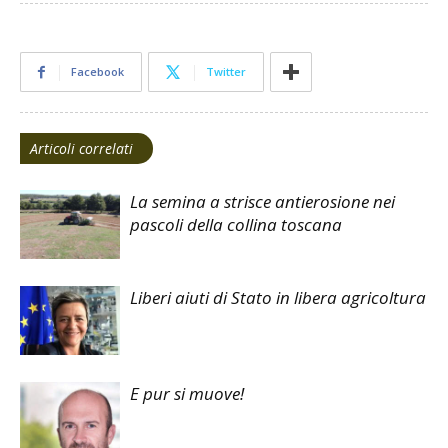
Facebook
Twitter
Articoli correlati
La semina a strisce antierosione nei
pascoli della collina toscana
Liberi aiuti di Stato in libera agricoltura
E pur si muove!