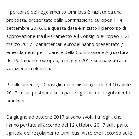
Il percorso del regolamento Omnibus è iniziato da una
proposta, presentata dalla Commissione europea il 14
settembre 2016. Da questa data è iniziato il percorso di
approvazione tra il Parlamento e il Consiglio europeo. Il 21
marzo 2017 i parlamentari europei hanno presentato gli
emendamenti per il parere della Commissione Agricoltura
del Parlamento europeo; a maggio 2017 si è passati alla
votazione in plenaria.
Parallelamente, il Consiglio dei ministri agricoli del 10 aprile
2017 la sua posizione sulla parte agricola del regolamento
omnibus.
Da giugno ad ottobre 2017 si sono svolti i triloghi, che
hanno portato all’accordo del 12 ottobre 2017 sulla parte
agricola del regolamento Omnibus. Visto che l’accordo sulle