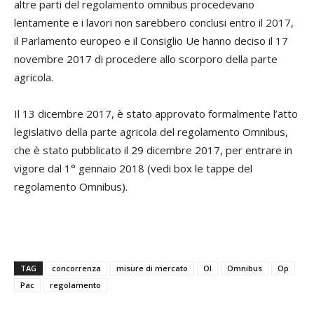
altre parti del regolamento omnibus procedevano
lentamente e i lavori non sarebbero conclusi entro il 2017,
il Parlamento europeo e il Consiglio Ue hanno deciso il 17
novembre 2017 di procedere allo scorporo della parte
agricola.
Il 13 dicembre 2017, è stato approvato formalmente l’atto
legislativo della parte agricola del regolamento Omnibus,
che è stato pubblicato il 29 dicembre 2017, per entrare in
vigore dal 1° gennaio 2018 (vedi box le tappe del
regolamento Omnibus).
TAG
concorrenza
misure di mercato
OI
Omnibus
Op
Pac
regolamento