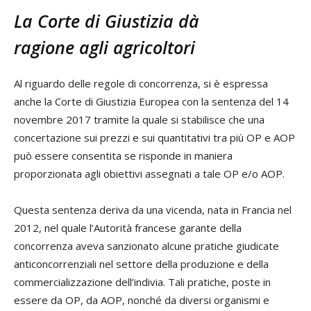
La Corte di Giustizia dà
ragione agli agricoltori
Al riguardo delle regole di concorrenza, si è espressa
anche la Corte di Giustizia Europea con la sentenza del 14
novembre 2017 tramite la quale si stabilisce che una
concertazione sui prezzi e sui quantitativi tra più OP e AOP
può essere consentita se risponde in maniera
proporzionata agli obiettivi assegnati a tale OP e/o AOP.
Questa sentenza deriva da una vicenda, nata in Francia nel
2012, nel quale l’Autorità francese garante della
concorrenza aveva sanzionato alcune pratiche giudicate
anticoncorrenziali nel settore della produzione e della
commercializzazione dell’indivia. Tali pratiche, poste in
essere da OP, da AOP, nonché da diversi organismi e