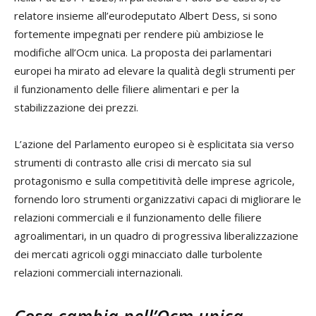
relatore insieme all’eurodeputato Albert Dess, si sono
fortemente impegnati per rendere più ambiziose le
modifiche all’Ocm unica. La proposta dei parlamentari
europei ha mirato ad elevare la qualità degli strumenti per
il funzionamento delle filiere alimentari e per la
stabilizzazione dei prezzi.
L’azione del Parlamento europeo si è esplicitata sia verso
strumenti di contrasto alle crisi di mercato sia sul
protagonismo e sulla competitività delle imprese agricole,
fornendo loro strumenti organizzativi capaci di migliorare le
relazioni commerciali e il funzionamento delle filiere
agroalimentari, in un quadro di progressiva liberalizzazione
dei mercati agricoli oggi minacciato dalle turbolente
relazioni commerciali internazionali.