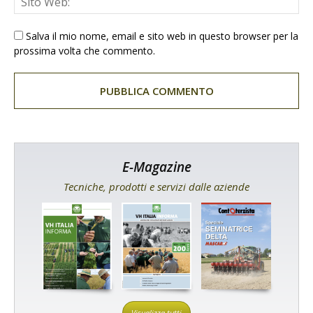
Salva il mio nome, email e sito web in questo browser per la
prossima volta che commento.
E-Magazine
Tecniche, prodotti e servizi dalle aziende
Visualizza tutti