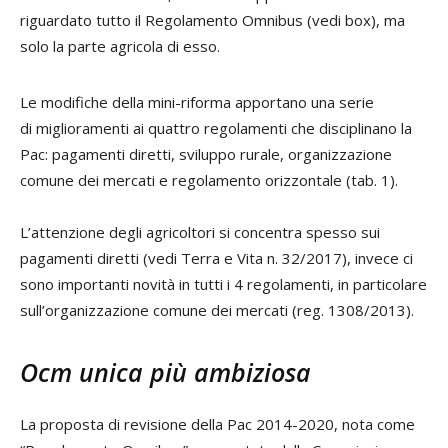
riguardato tutto il Regolamento Omnibus (vedi box), ma
solo la parte agricola di esso.
Le modifiche della mini-riforma apportano una serie
di miglioramenti ai quattro regolamenti che disciplinano la
Pac: pagamenti diretti, sviluppo rurale, organizzazione
comune dei mercati e regolamento orizzontale (tab. 1).
L’attenzione degli agricoltori si concentra spesso sui
pagamenti diretti (vedi Terra e Vita n. 32/2017), invece ci
sono importanti novità in tutti i 4 regolamenti, in particolare
sull’organizzazione comune dei mercati (reg. 1308/2013).
Ocm unica più ambiziosa
La proposta di revisione della Pac 2014-2020, nota come