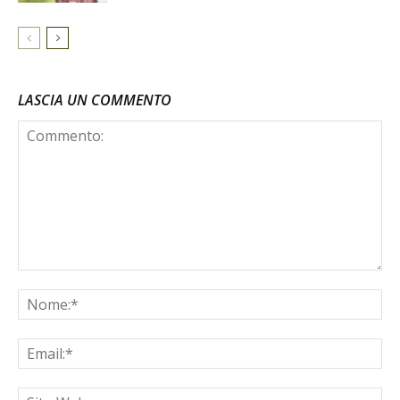
LASCIA UN COMMENTO