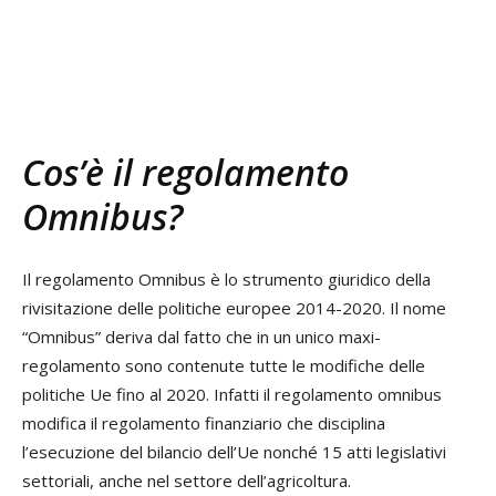
Cos’è il regolamento
Omnibus?
Il regolamento Omnibus è lo strumento giuridico della
rivisitazione delle politiche europee 2014-2020. Il nome
“Omnibus” deriva dal fatto che in un unico maxi-
regolamento sono contenute tutte le modifiche delle
politiche Ue fino al 2020. Infatti il regolamento omnibus
modifica il regolamento finanziario che disciplina
l’esecuzione del bilancio dell’Ue nonché 15 atti legislativi
settoriali, anche nel settore dell’agricoltura.