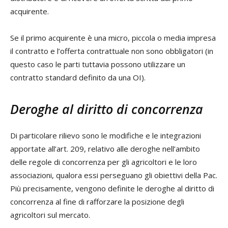
acquirente.
Se il primo acquirente è una micro, piccola o media impresa
il contratto e l’offerta contrattuale non sono obbligatori (in
questo caso le parti tuttavia possono utilizzare un
contratto standard definito da una OI).
Deroghe al diritto di concorrenza
Di particolare rilievo sono le modifiche e le integrazioni
apportate all’art. 209, relativo alle deroghe nell’ambito
delle regole di concorrenza per gli agricoltori e le loro
associazioni, qualora essi perseguano gli obiettivi della Pac.
Più precisamente, vengono definite le deroghe al diritto di
concorrenza al fine di rafforzare la posizione degli
agricoltori sul mercato.