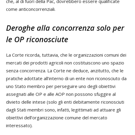
che, al di fuori della Pac, dovrebbero essere qualificate
come anticoncorrenziali.
Deroghe alla concorrenza solo per
le OP riconosciute
La Corte ricorda, tuttavia, che le organizzazioni comuni dei
mercati dei prodotti agricoli non costituiscono uno spazio
senza concorrenza. La Corte ne deduce, anzitutto, che le
pratiche adottate all’interno di un ente non riconosciuto da
uno Stato membro per perseguire uno degli obiettivi
assegnati alle OP e alle AOP non possono sfuggire al
divieto delle intese (solo gli enti debitamente riconosciuti
dagli Stati membri sono, infatti, legittimati ad attuare gli
obiettivi dell’organizzazione comune del mercato
interessato).