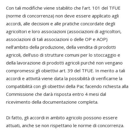
Con tali modifiche viene stabilito che l’art. 101 del TFUE
(norme di concorrenza) non deve essere applicato agli
accordi, alle decisioni e alle pratiche concordate degli
agricoltori e loro associazioni (associazioni di agricoltori,
associazioni di tali associazioni o delle OP e AOP)
nell’ambito della produzione, della vendita di prodotti
agricoli, dell’uso di strutture comuni per lo stoccaggio e
della lavorazione di prodotti agricoli purché non vengano
compromessi gli obiettivi art. 39 del TFUE. In merito a tali
accordi e attività viene data la possibilità di verificarne la
compatibilità con gli obiettivi della Pac facendo richiesta alla
Commissione che darà risposta entro 4 mesi dal
ricevimento della documentazione completa.
Di fatto, gli accordi in ambito agricolo possono essere
attuati, anche se non rispettano le norme di concorrenza.