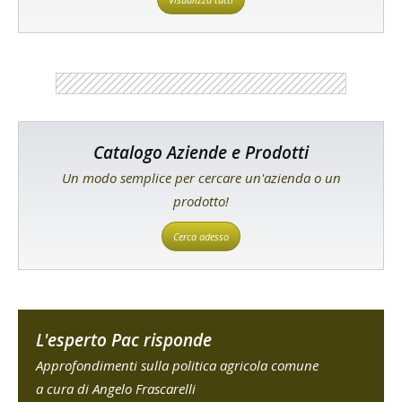
Catalogo Aziende e Prodotti
Un modo semplice per cercare un'azienda o un
prodotto!
Cerca adesso
L'esperto Pac risponde
Approfondimenti sulla politica agricola comune
a cura di Angelo Frascarelli