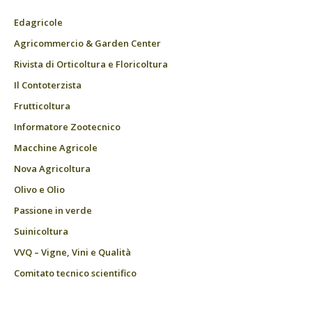
Edagricole
Agricommercio & Garden Center
Rivista di Orticoltura e Floricoltura
Il Contoterzista
Frutticoltura
Informatore Zootecnico
Macchine Agricole
Nova Agricoltura
Olivo e Olio
Passione in verde
Suinicoltura
VVQ – Vigne, Vini e Qualità
Comitato tecnico scientifico