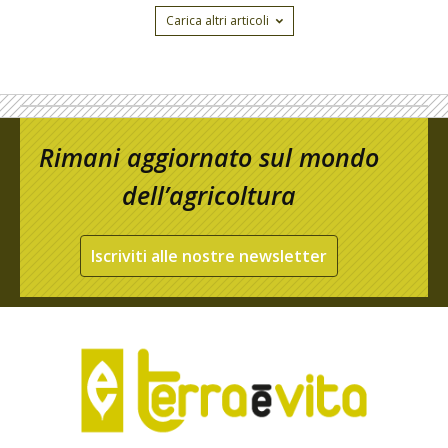
Carica altri articoli
Rimani aggiornato sul mondo
dell’agricoltura
Iscriviti alle nostre newsletter