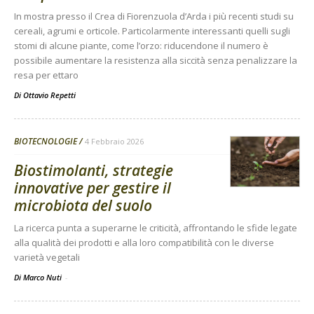
In mostra presso il Crea di Fiorenzuola d’Arda i più recenti studi su
cereali, agrumi e orticole. Particolarmente interessanti quelli sugli
stomi di alcune piante, come l’orzo: riducendone il numero è
possibile aumentare la resistenza alla siccità senza penalizzare la
resa per ettaro
Di
Ottavio Repetti
BIOTECNOLOGIE
4 Febbraio 2026
Biostimolanti, strategie
innovative per gestire il
microbiota del suolo
La ricerca punta a superarne le criticità, affrontando le sfide legate
alla qualità dei prodotti e alla loro compatibilità con le diverse
varietà vegetali
Di Marco Nuti
-