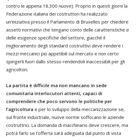
contro le appena 18.300 nuove). Proprio in questi giorni la
Federazione italiana dei costruttori ha realizzato
un’iniziativa presso il Parlamento di Bruxelles per chiedere
assetti normativi che tengano conto delle caratteristiche e
delle esigenze specifiche del settore, giacché il
miglioramento degli standard costruttivi deve rendere i
mezzi meccanici più appetibili sul mercato e non certo
spingerli fuori dallo stesso rendendoli inaccessibili per gli
agricoltori.
La partita è difficile ma non mancano in sede
comunitaria interlocutori attenti, capaci di
comprendere che poco servono le politiche per
l’agricoltura
e per lo sviluppo della meccanizzazione se,
sul fronte industriale, nuove norme soffocano le aziende
costruttrici. La domanda di macchinario deve crescere, ma
potrà farlo se l’offerta sarà adeguata dal punto di vista