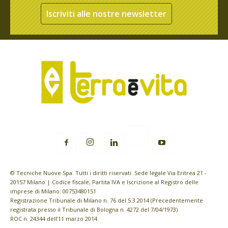
Iscriviti alle nostre newsletter
© Tecniche Nuove Spa. Tutti i diritti riservati. Sede legale Via Eritrea 21 -
20157 Milano | Codice fiscale, Partita IVA e Iscrizione al Registro delle
imprese di Milano: 00753480151
Registrazione Tribunale di Milano n. 76 del 5.3.2014 (Precedentemente
registrata presso il Tribunale di Bologna n. 4272 del 7/04/1973)
ROC n. 24344 dell’11 marzo 2014