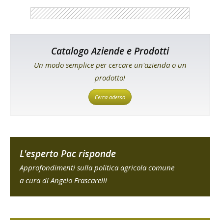
Catalogo Aziende e Prodotti
Un modo semplice per cercare un'azienda o un
prodotto!
Cerca adesso
L'esperto Pac risponde
Approfondimenti sulla politica agricola comune
a cura di Angelo Frascarelli