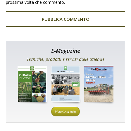
prossima volta che commento.
E-Magazine
Tecniche, prodotti e servizi dalle aziende
Visualizza tutti