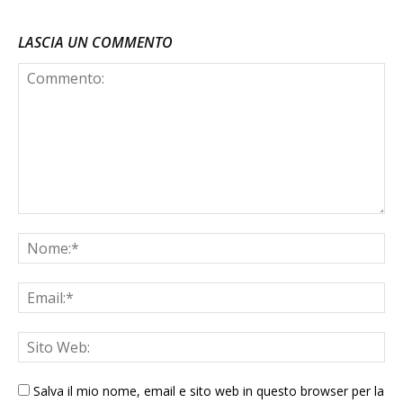
LASCIA UN COMMENTO
Salva il mio nome, email e sito web in questo browser per la