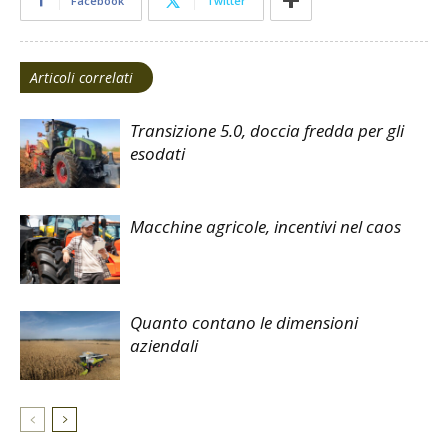
Facebook
Twitter
Articoli correlati
Transizione 5.0, doccia fredda per gli
esodati
Macchine agricole, incentivi nel caos
Quanto contano le dimensioni
aziendali