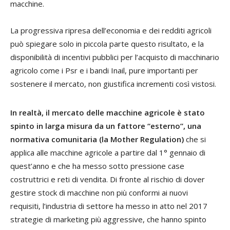
macchine.
La progressiva ripresa dell’economia e dei redditi agricoli
può spiegare solo in piccola parte questo risultato, e la
disponibilità di incentivi pubblici per l’acquisto di macchinario
agricolo come i Psr e i bandi Inail, pure importanti per
sostenere il mercato, non giustifica incrementi così vistosi.
In realtà, il mercato delle macchine agricole è stato
spinto in larga misura da un fattore “esterno”, una
normativa comunitaria (la Mother Regulation)
che si
applica alle macchine agricole a partire dal 1° gennaio di
quest’anno e che ha messo sotto pressione case
costruttrici e reti di vendita. Di fronte al rischio di dover
gestire stock di macchine non più conformi ai nuovi
requisiti, l’industria di settore ha messo in atto nel 2017
strategie di marketing più aggressive, che hanno spinto