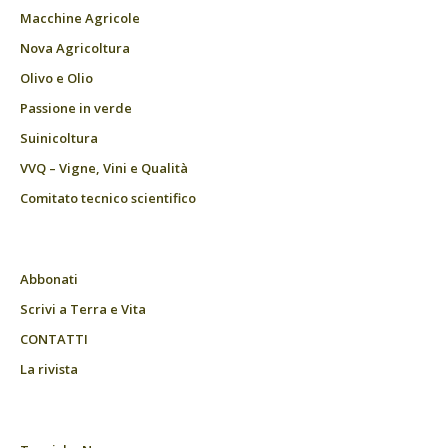
Macchine Agricole
Nova Agricoltura
Olivo e Olio
Passione in verde
Suinicoltura
VVQ – Vigne, Vini e Qualità
Comitato tecnico scientifico
Abbonati
Scrivi a Terra e Vita
CONTATTI
La rivista