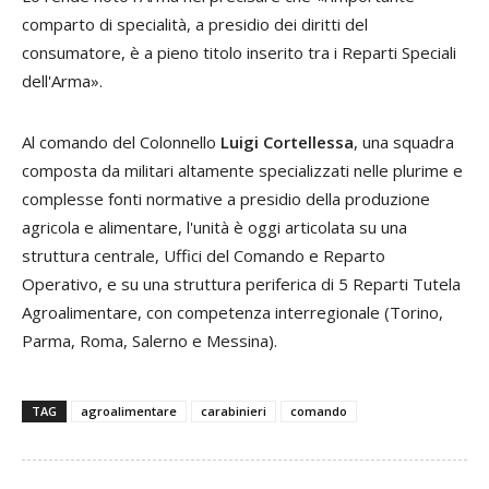
comparto di specialità, a presidio dei diritti del
consumatore, è a pieno titolo inserito tra i Reparti Speciali
dell'Arma».
Al comando del Colonnello
Luigi Cortellessa
, una squadra
composta da militari altamente specializzati nelle plurime e
complesse fonti normative a presidio della produzione
agricola e alimentare, l'unità è oggi articolata su una
struttura centrale, Uffici del Comando e Reparto
Operativo, e su una struttura periferica di 5 Reparti Tutela
Agroalimentare, con competenza interregionale (Torino,
Parma, Roma, Salerno e Messina).
TAG
agroalimentare
carabinieri
comando