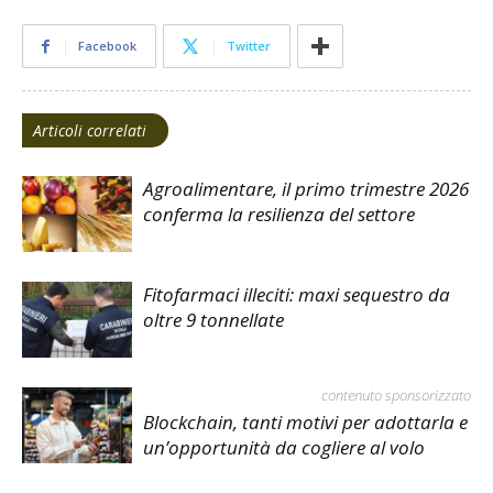
Facebook
Twitter
Articoli correlati
Agroalimentare, il primo trimestre 2026
conferma la resilienza del settore
Fitofarmaci illeciti: maxi sequestro da
oltre 9 tonnellate
contenuto sponsorizzato
Blockchain, tanti motivi per adottarla e
un’opportunità da cogliere al volo