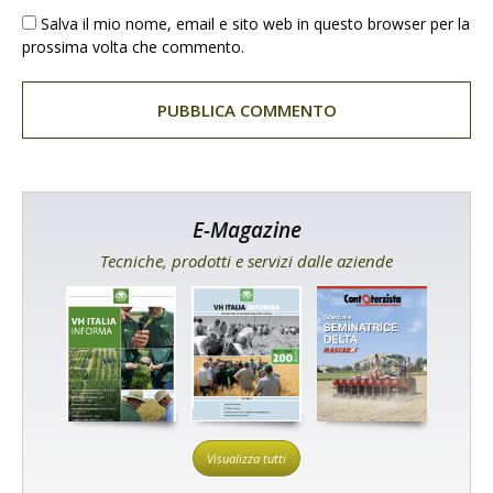
Salva il mio nome, email e sito web in questo browser per la
prossima volta che commento.
E-Magazine
Tecniche, prodotti e servizi dalle aziende
Visualizza tutti