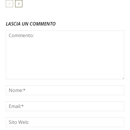
LASCIA UN COMMENTO