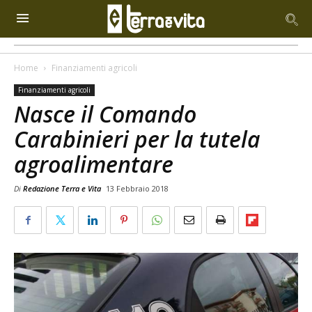
Home
Finanziamenti agricoli
Finanziamenti agricoli
Nasce il Comando
Carabinieri per la tutela
agroalimentare
Di
Redazione Terra e Vita
13 Febbraio 2018