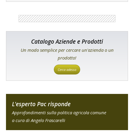
Catalogo Aziende e Prodotti
Un modo semplice per cercare un'azienda o un
prodotto!
Cerca adesso
L'esperto Pac risponde
Approfondimenti sulla politica agricola comune
a cura di Angelo Frascarelli