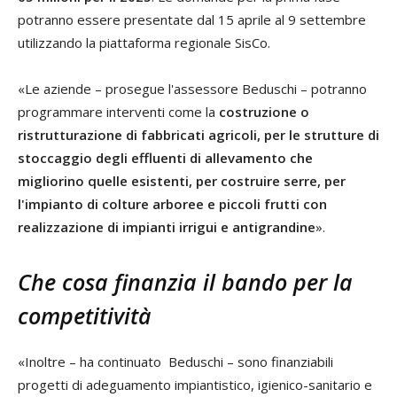
potranno essere presentate dal 15 aprile al 9 settembre
utilizzando la piattaforma regionale SisCo.
«Le aziende – prosegue l'assessore Beduschi – potranno
programmare interventi come la
costruzione o
ristrutturazione di fabbricati agricoli, per le strutture di
stoccaggio degli effluenti di allevamento che
migliorino quelle esistenti, per costruire serre, per
l'impianto di colture arboree e piccoli frutti con
realizzazione di impianti irrigui e antigrandine
».
Che cosa finanzia il bando per la
competitività
«Inoltre – ha continuato Beduschi – sono finanziabili
progetti di adeguamento impiantistico, igienico-sanitario e