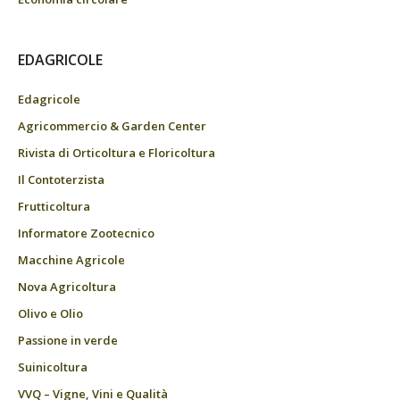
EDAGRICOLE
Edagricole
Agricommercio & Garden Center
Rivista di Orticoltura e Floricoltura
Il Contoterzista
Frutticoltura
Informatore Zootecnico
Macchine Agricole
Nova Agricoltura
Olivo e Olio
Passione in verde
Suinicoltura
VVQ – Vigne, Vini e Qualità