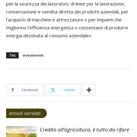
per la sicurezza dei lavoratori, di linee per la lavorazione,
conservazione e vendita diretta dei prodotti aziendali, per
l'acquisto di macchine e attrezzature o per impianti che
migliorino l'efficienza energetica o consentano di produrre
energia destinata al consumo aziendale».
TAG
investimenti
Facebook
Twitter
Articoli correlati
Credito all’agricoltura, è tutto da rifare