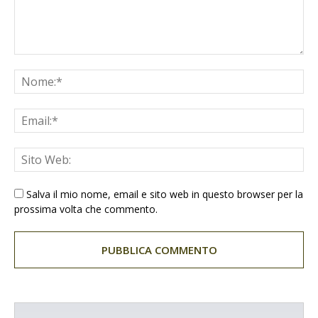
Salva il mio nome, email e sito web in questo browser per la
prossima volta che commento.