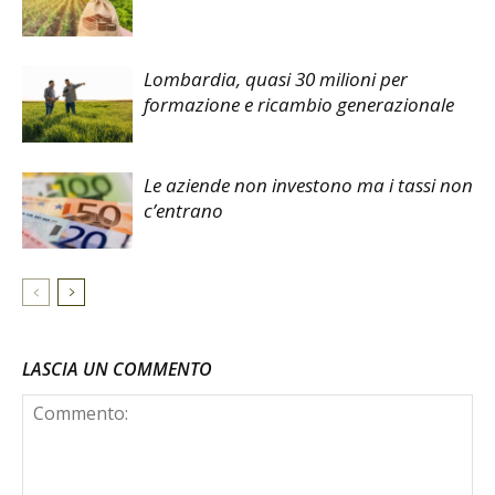
Lombardia, quasi 30 milioni per
formazione e ricambio generazionale
Le aziende non investono ma i tassi non
c’entrano
LASCIA UN COMMENTO