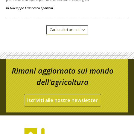
Di
Giuseppe Francesco Sportelli
Carica altri articoli
Rimani aggiornato sul mondo
dell’agricoltura
Iscriviti alle nostre newsletter