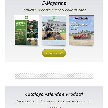
E-Magazine
Tecniche, prodotti e servizi dalle aziende
Visualizza tutti
Catalogo Aziende e Prodotti
Un modo semplice per cercare un'azienda o un
prodotto!