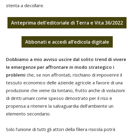
stenta a decollare.
Anteprima dell'editoriale di Terra e Vita 36/2022
Abbonati
e
accedi
all’edicola digitale
Dobbiamo a mio avviso uscire dal solito trend di vivere
le emergenze per affrontare in modo strategico i
problemi
che, se non affrontati, rischiano di impoverire il
tessuto economico delle aziende agricole a favore di una
produzione che viene da lontano, frutto anche di violazioni
di diritti umani come spesso dimostrato per il riso e
propensa a ritenere la salvaguardia dell’ambiente un
elemento secondario.
Solo l’unione di tutti gli attori della filiera risicola potrà