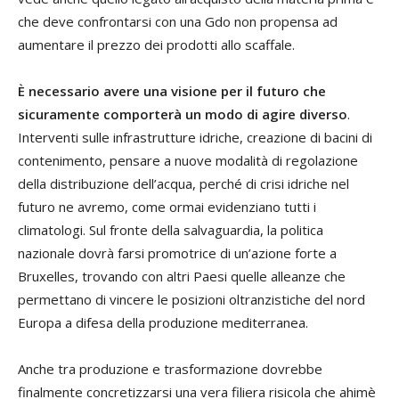
che deve confrontarsi con una Gdo non propensa ad
aumentare il prezzo dei prodotti allo scaffale.
È necessario avere una visione per il futuro che
sicuramente comporterà un modo di agire diverso
.
Interventi sulle infrastrutture idriche, creazione di bacini di
contenimento, pensare a nuove modalità di regolazione
della distribuzione dell’acqua, perché di crisi idriche nel
futuro ne avremo, come ormai evidenziano tutti i
climatologi. Sul fronte della salvaguardia, la politica
nazionale dovrà farsi promotrice di un’azione forte a
Bruxelles, trovando con altri Paesi quelle alleanze che
permettano di vincere le posizioni oltranzistiche del nord
Europa a difesa della produzione mediterranea.
Anche tra produzione e trasformazione dovrebbe
finalmente concretizzarsi una vera filiera risicola che ahimè