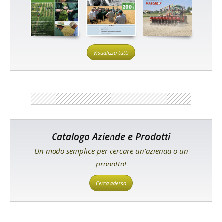
Visualizza tutti
Catalogo Aziende e Prodotti
Un modo semplice per cercare un'azienda o un
prodotto!
Cerca adesso