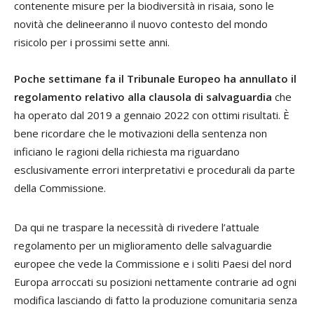
contenente misure per la biodiversità in risaia, sono le
novità che delineeranno il nuovo contesto del mondo
risicolo per i prossimi sette anni.
Poche settimane fa il Tribunale Europeo ha annullato il
regolamento relativo alla clausola di salvaguardia
che
ha operato dal 2019 a gennaio 2022 con ottimi risultati. È
bene ricordare che le motivazioni della sentenza non
inficiano le ragioni della richiesta ma riguardano
esclusivamente errori interpretativi e procedurali da parte
della Commissione.
Da qui ne traspare la necessità di rivedere l’attuale
regolamento per un miglioramento delle salvaguardie
europee che vede la Commissione e i soliti Paesi del nord
Europa arroccati su posizioni nettamente contrarie ad ogni
modifica lasciando di fatto la produzione comunitaria senza