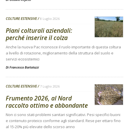
COLTURE ESTENSIVE
8 Luglio 2026
Piani colturali aziendali:
perché inserire il colza
Anche la nuova Pac riconosce il ruolo importante di questa coltura
a livello di rotazione, miglioramento della struttura del suolo e
servizi ecosistemici
Di
Francesco Bartolozzi
COLTURE ESTENSIVE
7 Luglio 2026
Frumento 2026, al Nord
raccolto ottimo e abbondante
Non ci sono stati problemi sanitari significativi. Pesi specifici buoni
e contenuto proteico conforme agli standard. Rese per ettaro fino
al 15-20% più elevate dello scorso anno