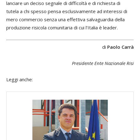
lanciare un deciso segnale di difficoltà e di richiesta di
tutela a chi spesso pensa esclusivamente ad interessi di
mero commercio senza una effettiva salvaguardia della
produzione risicola comunitaria di cui l’Italia è leader.
di
Paolo Carrà
Presidente Ente Nazionale Risi
Leggi anche: