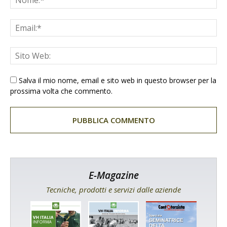
Salva il mio nome, email e sito web in questo browser per la
prossima volta che commento.
E-Magazine
Tecniche, prodotti e servizi dalle aziende