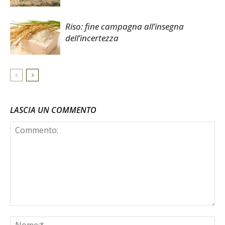
Riso: fine campagna all’insegna
dell’incertezza
LASCIA UN COMMENTO