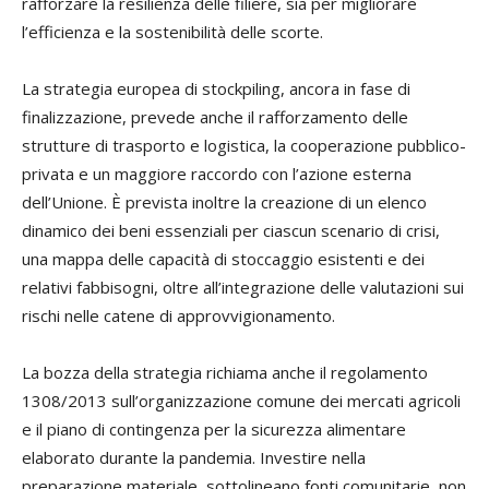
rafforzare la resilienza delle filiere, sia per migliorare
l’efficienza e la sostenibilità delle scorte.
La strategia europea di stockpiling, ancora in fase di
finalizzazione, prevede anche il rafforzamento delle
strutture di trasporto e logistica, la cooperazione pubblico-
privata e un maggiore raccordo con l’azione esterna
dell’Unione. È prevista inoltre la creazione di un elenco
dinamico dei beni essenziali per ciascun scenario di crisi,
una mappa delle capacità di stoccaggio esistenti e dei
relativi fabbisogni, oltre all’integrazione delle valutazioni sui
rischi nelle catene di approvvigionamento.
La bozza della strategia richiama anche il regolamento
1308/2013 sull’organizzazione comune dei mercati agricoli
e il piano di contingenza per la sicurezza alimentare
elaborato durante la pandemia. Investire nella
preparazione materiale, sottolineano fonti comunitarie, non