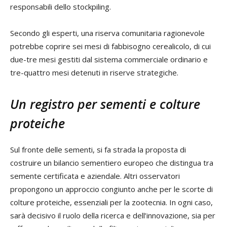
responsabili dello stockpiling.
Secondo gli esperti, una riserva comunitaria ragionevole
potrebbe coprire sei mesi di fabbisogno cerealicolo, di cui
due-tre mesi gestiti dal sistema commerciale ordinario e
tre-quattro mesi detenuti in riserve strategiche.
Un registro per sementi e colture
proteiche
Sul fronte delle sementi, si fa strada la proposta di
costruire un bilancio sementiero europeo che distingua tra
semente certificata e aziendale. Altri osservatori
propongono un approccio congiunto anche per le scorte di
colture proteiche, essenziali per la zootecnia. In ogni caso,
sarà decisivo il ruolo della ricerca e dell’innovazione, sia per