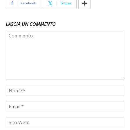
Facebook
Twitter
LASCIA UN COMMENTO