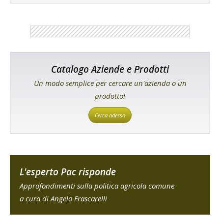
Catalogo Aziende e Prodotti
Un modo semplice per cercare un'azienda o un
prodotto!
Cerca adesso
L'esperto Pac risponde
Approfondimenti sulla politica agricola comune
a cura di Angelo Frascarelli