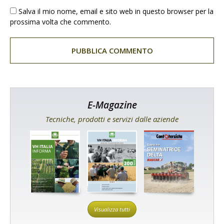
Salva il mio nome, email e sito web in questo browser per la
prossima volta che commento.
E-Magazine
Tecniche, prodotti e servizi dalle aziende
Visualizza tutti