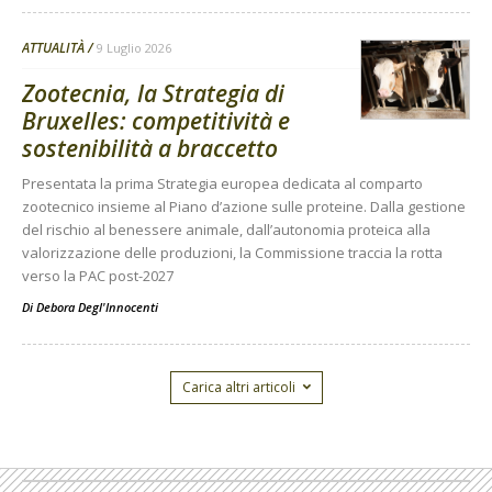
ATTUALITÀ
9 Luglio 2026
Zootecnia, la Strategia di
Bruxelles: competitività e
sostenibilità a braccetto
Presentata la prima Strategia europea dedicata al comparto
zootecnico insieme al Piano d’azione sulle proteine. Dalla gestione
del rischio al benessere animale, dall’autonomia proteica alla
valorizzazione delle produzioni, la Commissione traccia la rotta
verso la PAC post-2027
Di
Debora Degl'Innocenti
Carica altri articoli