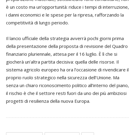
è un costo ma un’opportunità: riduce i tempi di interruzione,
i danni economici e le spese per la ripresa, rafforzando la
competitività di lungo periodo.
Il lancio ufficiale della strategia avverrà pochi giorni prima
della presentazione della proposta di revisione del Quadro
finanziario pluriennale, attesa per
il 16 luglio
. È lì che si
giocherà un’altra partita decisiva: quella delle risorse. Il
sistema agricolo europeo ha ora l’occasione di rivendicare il
proprio ruolo strategico nella sicurezza dell’Unione. Ma
senza un chiaro riconoscimento politico all’interno del piano,
il rischio è che il settore resti fuori da uno dei più ambiziosi
progetti di resilienza della nuova Europa.