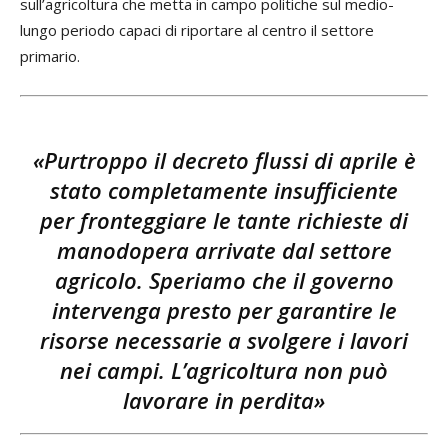
sull’agricoltura che metta in campo politiche sul medio-
lungo periodo capaci di riportare al centro il settore
primario.
«Purtroppo il decreto flussi di aprile è
stato completamente insufficiente
per fronteggiare le tante richieste di
manodopera arrivate dal settore
agricolo. Speriamo che il governo
intervenga presto per garantire le
risorse necessarie a svolgere i lavori
nei campi. L’agricoltura non può
lavorare in perdita»