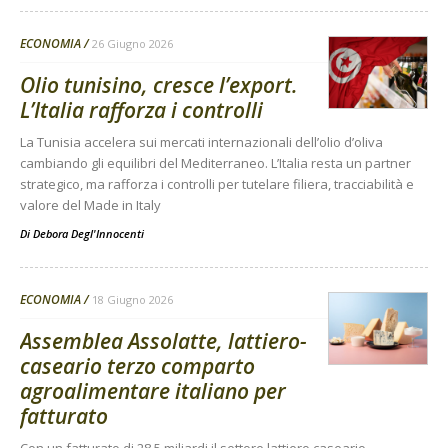
ECONOMIA
26 Giugno 2026
Olio tunisino, cresce l’export.
L’Italia rafforza i controlli
La Tunisia accelera sui mercati internazionali dell’olio d’oliva
cambiando gli equilibri del Mediterraneo. L’Italia resta un partner
strategico, ma rafforza i controlli per tutelare filiera, tracciabilità e
valore del Made in Italy
Di
Debora Degl'Innocenti
ECONOMIA
18 Giugno 2026
Assemblea Assolatte, lattiero-
caseario terzo comparto
agroalimentare italiano per
fatturato