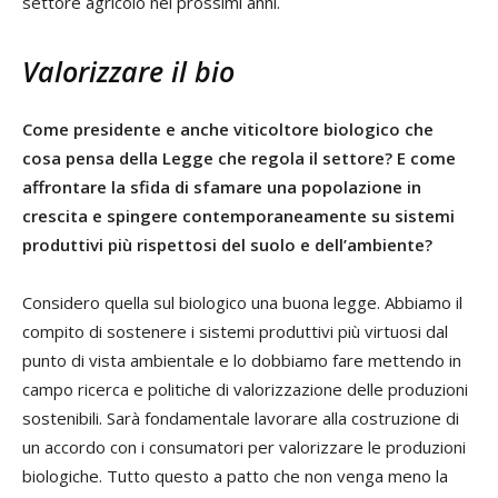
settore agricolo nei prossimi anni.
Valorizzare il bio
Come presidente e anche viticoltore biologico che
cosa pensa della Legge che regola il settore? E come
affrontare la sfida di sfamare una popolazione in
crescita e spingere contemporaneamente su sistemi
produttivi più rispettosi del suolo e dell’ambiente?
Considero quella sul biologico una buona legge. Abbiamo il
compito di sostenere i sistemi produttivi più virtuosi dal
punto di vista ambientale e lo dobbiamo fare mettendo in
campo ricerca e politiche di valorizzazione delle produzioni
sostenibili. Sarà fondamentale lavorare alla costruzione di
un accordo con i consumatori per valorizzare le produzioni
biologiche. Tutto questo a patto che non venga meno la