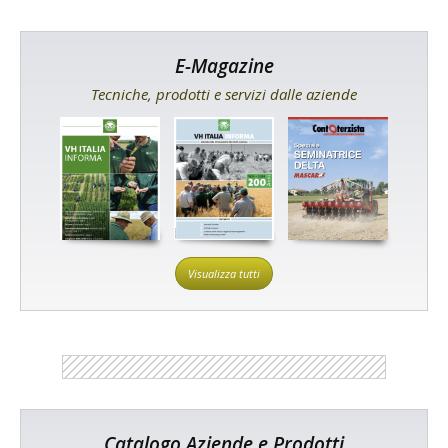
E-Magazine
Tecniche, prodotti e servizi dalle aziende
Visualizza tutti
Catalogo Aziende e Prodotti