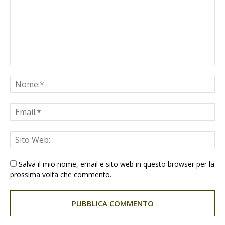
Salva il mio nome, email e sito web in questo browser per la
prossima volta che commento.