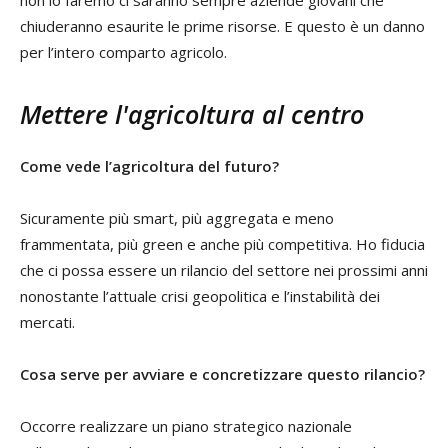
chiuderanno esaurite le prime risorse. E questo è un danno
per l’intero comparto agricolo.
Mettere l'agricoltura al centro
Come vede l’agricoltura del futuro?
Sicuramente più smart, più aggregata e meno
frammentata, più green e anche più competitiva. Ho fiducia
che ci possa essere un rilancio del settore nei prossimi anni
nonostante l’attuale crisi geopolitica e l’instabilità dei
mercati.
Cosa serve per avviare e concretizzare questo rilancio?
Occorre realizzare un piano strategico nazionale