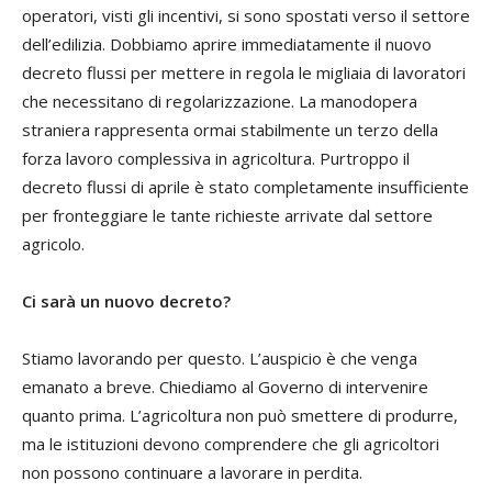
operatori, visti gli incentivi, si sono spostati verso il settore
dell’edilizia. Dobbiamo aprire immediatamente il nuovo
decreto flussi per mettere in regola le migliaia di lavoratori
che necessitano di regolarizzazione. La manodopera
straniera rappresenta ormai stabilmente un terzo della
forza lavoro complessiva in agricoltura. Purtroppo il
decreto flussi di aprile è stato completamente insufficiente
per fronteggiare le tante richieste arrivate dal settore
agricolo.
Ci sarà un nuovo decreto?
Stiamo lavorando per questo. L’auspicio è che venga
emanato a breve. Chiediamo al Governo di intervenire
quanto prima. L’agricoltura non può smettere di produrre,
ma le istituzioni devono comprendere che gli agricoltori
non possono continuare a lavorare in perdita.