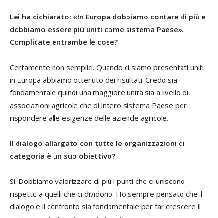
Lei ha dichiarato: «In Europa dobbiamo contare di più e
dobbiamo essere più uniti come sistema Paese».
Complicate entrambe le cose?
Certamente non semplici. Quando ci siamo presentati uniti
in Europa abbiamo ottenuto dei risultati. Credo sia
fondamentale quindi una maggiore unità sia a livello di
associazioni agricole che di intero sistema Paese per
rispondere alle esigenze delle aziende agricole.
Il dialogo allargato con tutte le organizzazioni di
categoria è un suo obiettivo?
Sì. Dobbiamo valorizzare di più i punti che ci uniscono
rispetto a quelli che ci dividono. Ho sempre pensato che il
dialogo e il confronto sia fondamentale per far crescere il