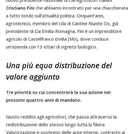
Cristiano Fini
che abbiamo incontrato per una chiacchierata
a tutto tondo sull’attualità politica. Cinquant’anni,
agrotecnico, membro del cda di Cantine Riunite Civ, già
presidente di Cia Emilia-Romagna, Fini è un imprenditore
agricolo di Castelfranco Emilia (Mo), dove conduce
un’azienda con 13 ettari di vigneto biologico.
Una più equa distribuzione del
valore aggiunto
Tre priorità su cui concentrerà la sua azione nei
prossimi quattro anni di mandato.
Giusto reddito agli agricoltori, che passa attraverso la
redistribuzione dello stesso lungo tutta la filiera.
Valorizzazione e sostegno delle aree interne, contrasto ai