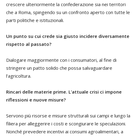
crescere ulteriormente la confederazione sia nei territori
che a Roma, spingendo su un confronto aperto con tutte le
parti politiche e istituzionali.
Un punto su cui crede sia giusto incidere diversamente
rispetto al passato?
Dialogare maggiormente con i consumatori, al fine di
stringere un patto solido che possa salvaguardare
l’agricoltura.
Rincari delle materie prime. L’attuale crisi ci impone
riflessioni e nuove misure?
Servono più risorse e misure strutturali sui campi e lungo la
filiera per alleggerire i costi e scongiurare le speculazioni.
Nonché prevedere incentivi ai consumi agroalimentari, a