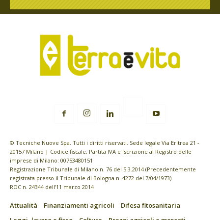
© Tecniche Nuove Spa. Tutti i diritti riservati. Sede legale Via Eritrea 21 -
20157 Milano | Codice fiscale, Partita IVA e Iscrizione al Registro delle
imprese di Milano: 00753480151
Registrazione Tribunale di Milano n. 76 del 5.3.2014 (Precedentemente
registrata presso il Tribunale di Bologna n. 4272 del 7/04/1973)
ROC n. 24344 dell’11 marzo 2014
Attualità
Finanziamenti agricoli
Difesa fitosanitaria