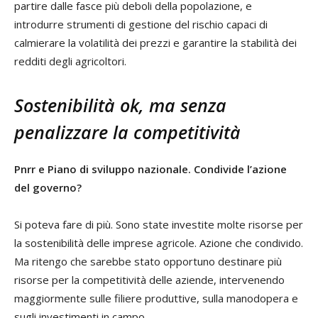
partire dalle fasce più deboli della popolazione, e
introdurre strumenti di gestione del rischio capaci di
calmierare la volatilità dei prezzi e garantire la stabilità dei
redditi degli agricoltori.
Sostenibilità ok, ma senza
penalizzare la competitività
Pnrr e Piano di sviluppo nazionale. Condivide l’azione
del governo?
Si poteva fare di più. Sono state investite molte risorse per
la sostenibilità delle imprese agricole. Azione che condivido.
Ma ritengo che sarebbe stato opportuno destinare più
risorse per la competitività delle aziende, intervenendo
maggiormente sulle filiere produttive, sulla manodopera e
sugli investimenti in campo.