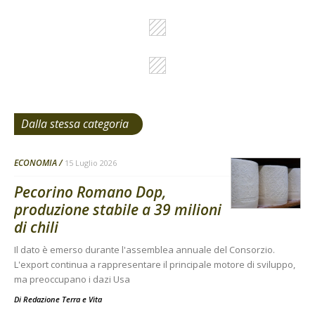
Dalla stessa categoria
ECONOMIA
15 Luglio 2026
Pecorino Romano Dop,
produzione stabile a 39 milioni
di chili
Il dato è emerso durante l'assemblea annuale del Consorzio.
L'export continua a rappresentare il principale motore di sviluppo,
ma preoccupano i dazi Usa
Di
Redazione Terra e Vita