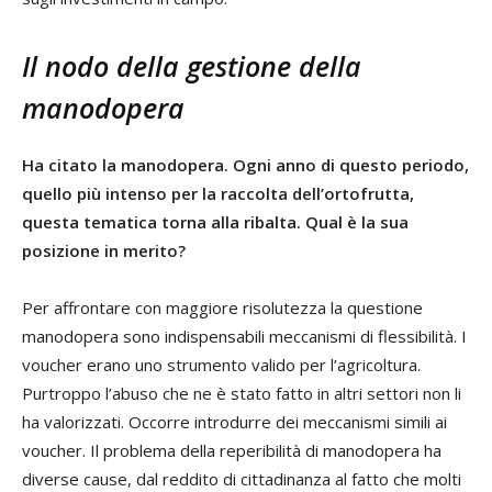
Il nodo della gestione della
manodopera
Ha citato la manodopera. Ogni anno di questo periodo,
quello più intenso per la raccolta dell’ortofrutta,
questa tematica torna alla ribalta. Qual è la sua
posizione in merito?
Per affrontare con maggiore risolutezza la questione
manodopera sono indispensabili meccanismi di flessibilità. I
voucher erano uno strumento valido per l’agricoltura.
Purtroppo l’abuso che ne è stato fatto in altri settori non li
ha valorizzati. Occorre introdurre dei meccanismi simili ai
voucher. Il problema della reperibilità di manodopera ha
diverse cause, dal reddito di cittadinanza al fatto che molti