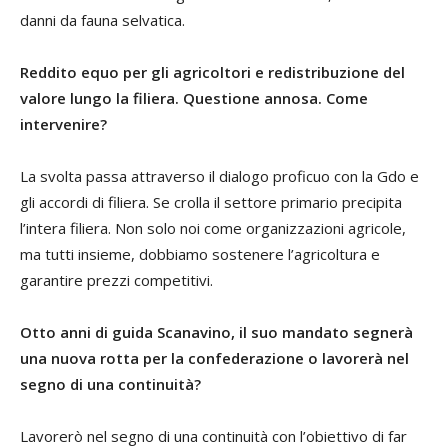
danni da fauna selvatica.
Reddito equo per gli agricoltori e redistribuzione del
valore lungo la filiera. Questione annosa. Come
intervenire?
La svolta passa attraverso il dialogo proficuo con la Gdo e
gli accordi di filiera. Se crolla il settore primario precipita
l’intera filiera. Non solo noi come organizzazioni agricole,
ma tutti insieme, dobbiamo sostenere l’agricoltura e
garantire prezzi competitivi.
Otto anni di guida Scanavino, il suo mandato segnerà
una nuova rotta per la confederazione o lavorerà nel
segno di una continuità?
Lavorerò nel segno di una continuità con l’obiettivo di far