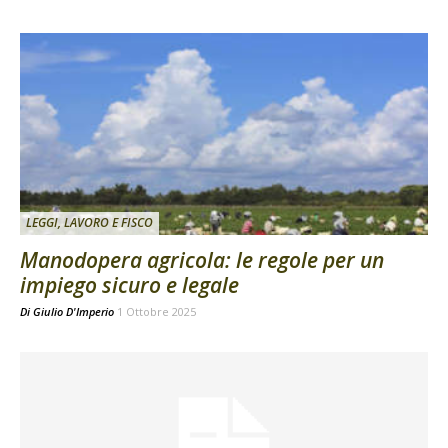
LEGGI, LAVORO E FISCO
Manodopera agricola: le regole per un
impiego sicuro e legale
Di
Giulio D'Imperio
1 Ottobre 2025