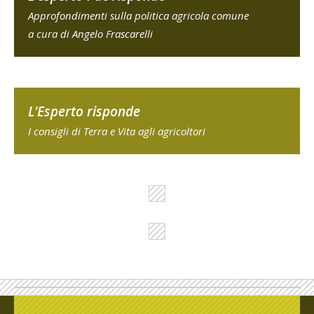
Approfondimenti sulla politica agricola comune
a cura di Angelo Frascarelli
L'Esperto risponde
I consigli di Terra e Vita agli agricoltori