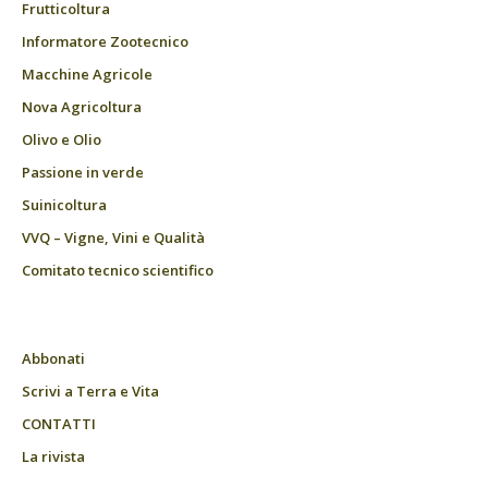
Frutticoltura
Informatore Zootecnico
Macchine Agricole
Nova Agricoltura
Olivo e Olio
Passione in verde
Suinicoltura
VVQ – Vigne, Vini e Qualità
Comitato tecnico scientifico
Abbonati
Scrivi a Terra e Vita
CONTATTI
La rivista