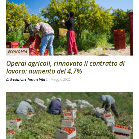
ECONOMIA
Operai agricoli, rinnovato il contratto di
lavoro: aumento del 4,7%
Di
Redazione Terra e Vita
24 Maggio 2022