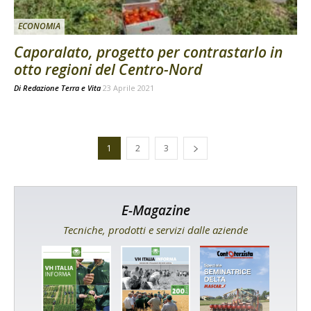
ECONOMIA
Caporalato, progetto per contrastarlo in
otto regioni del Centro-Nord
Di
Redazione Terra e Vita
23 Aprile 2021
1
2
3
E-Magazine
Tecniche, prodotti e servizi dalle aziende