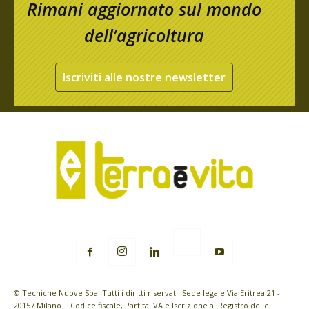
Rimani aggiornato sul mondo
dell’agricoltura
Iscriviti alle nostre newsletter
© Tecniche Nuove Spa. Tutti i diritti riservati. Sede legale Via Eritrea 21 -
20157 Milano | Codice fiscale, Partita IVA e Iscrizione al Registro delle