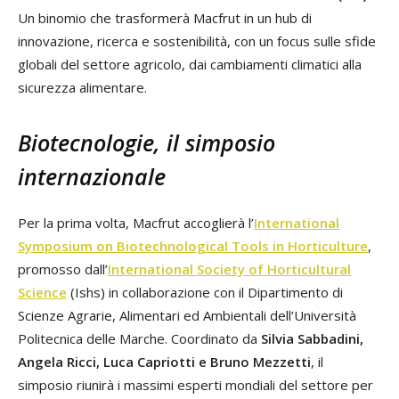
Un binomio che trasformerà Macfrut in un hub di
innovazione, ricerca e sostenibilità, con un focus sulle sfide
globali del settore agricolo, dai cambiamenti climatici alla
sicurezza alimentare.
Biotecnologie, il simposio
internazionale
Per la prima volta, Macfrut accoglierà l’
International
Symposium on Biotechnological Tools in Horticulture
,
promosso dall’
International Society of Horticultural
Science
(Ishs) in collaborazione con il Dipartimento di
Scienze Agrarie, Alimentari ed Ambientali dell’Università
Politecnica delle Marche. Coordinato da
Silvia Sabbadini,
Angela Ricci, Luca Capriotti e Bruno Mezzetti
, il
simposio riunirà i massimi esperti mondiali del settore per