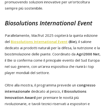
promuovendo soluzioni innovative per un’orticoltura
sempre più sostenibile.
Biosolutions International Event
Parallelamente, Macfrut 2025 ospiterà la quinta edizione
del
Biosolutions International Event
(Bie)
, il salone
dedicato ai prodotti naturali per la difesa, la nutrizione e la
biostimolazione delle piante. Coordinato da
Agri2000 Net
,
il Bie si conferma come il principale evento del Sud Europa
nel suo genere, con un’area espositiva che riunirà i top
player mondiali del settore.
Oltre alla mostra, il programma prevede un
congresso
internazionale
dedicato al pesco, il
Biosolutions
Innovation Award
per premiare le novità più
rivoluzionarie, e tavoli tecnici riservati a espositori e