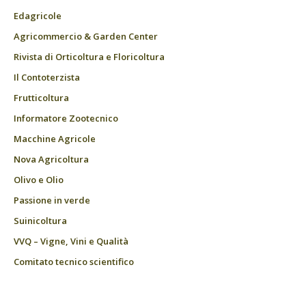
Edagricole
Agricommercio & Garden Center
Rivista di Orticoltura e Floricoltura
Il Contoterzista
Frutticoltura
Informatore Zootecnico
Macchine Agricole
Nova Agricoltura
Olivo e Olio
Passione in verde
Suinicoltura
VVQ – Vigne, Vini e Qualità
Comitato tecnico scientifico