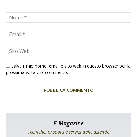
Salva il mio nome, email e sito web in questo browser per la
prossima volta che commento.
E-Magazine
Tecniche, prodotti e servizi dalle aziende