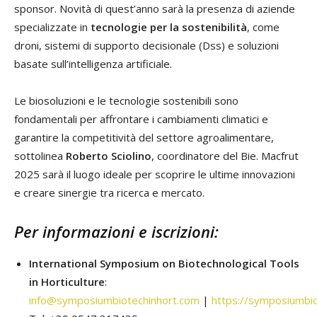
sponsor. Novità di quest’anno sarà la presenza di aziende
specializzate in
tecnologie per la sostenibilità
, come
droni, sistemi di supporto decisionale (Dss) e soluzioni
basate sull’intelligenza artificiale.
Le biosoluzioni e le tecnologie sostenibili sono
fondamentali per affrontare i cambiamenti climatici e
garantire la competitività del settore agroalimentare,
sottolinea
Roberto Sciolino
, coordinatore del Bie. Macfrut
2025 sarà il luogo ideale per scoprire le ultime innovazioni
e creare sinergie tra ricerca e mercato.
Per informazioni e iscrizioni:
International Symposium on Biotechnological Tools
in Horticulture
:
info@symposiumbiotechinhort.com
|
https://symposiumbi