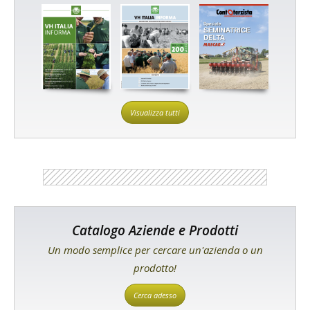
Visualizza tutti
Catalogo Aziende e Prodotti
Un modo semplice per cercare un'azienda o un
prodotto!
Cerca adesso