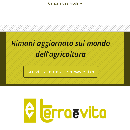
Carica altri articoli
Rimani aggiornato sul mondo
dell’agricoltura
Iscriviti alle nostre newsletter