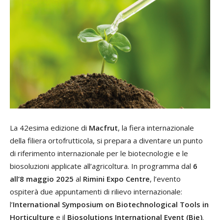
La 42esima edizione di
Macfrut
, la fiera internazionale
della filiera ortofrutticola, si prepara a diventare un punto
di riferimento internazionale per le biotecnologie e le
biosoluzioni applicate all’agricoltura. In programma dal
6
all’8 maggio 2025
al
Rimini Expo Centre
, l’evento
ospiterà due appuntamenti di rilievo internazionale:
l’
International Symposium on Biotechnological Tools in
Horticulture
e il
Biosolutions International Event (Bie)
.