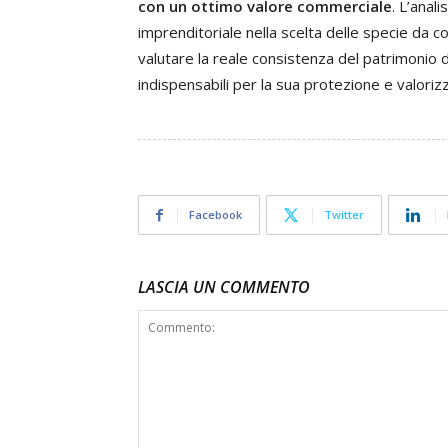
con un ottimo valore commerciale
. L’anal
imprenditoriale nella scelta delle specie da co
valutare la reale consistenza del patrimonio d
indispensabili per la sua protezione e valoriz
Facebook
Twitter
LASCIA UN COMMENTO