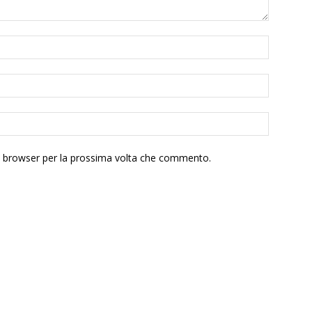
to browser per la prossima volta che commento.