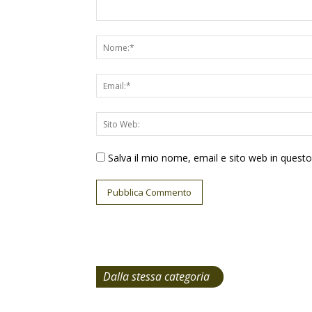
Salva il mio nome, email e sito web in ques
Dalla stessa categoria