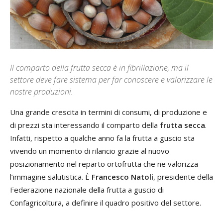
Il comparto della frutta secca è in fibrillazione, ma il
settore deve fare sistema per far conoscere e valorizzare le
nostre produzioni.
Una grande crescita in termini di consumi, di produzione e
di prezzi sta interessando il comparto della
frutta secca
.
Infatti, rispetto a qualche anno fa la frutta a guscio sta
vivendo un momento di rilancio grazie al nuovo
posizionamento nel reparto ortofrutta che ne valorizza
l’immagine salutistica. È
Francesco Natoli
, presidente della
Federazione nazionale della frutta a guscio di
Confagricoltura, a definire il quadro positivo del settore.