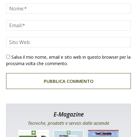
Salva il mio nome, email e sito web in questo browser per la
prossima volta che commento.
E-Magazine
Tecniche, prodotti e servizi dalle aziende