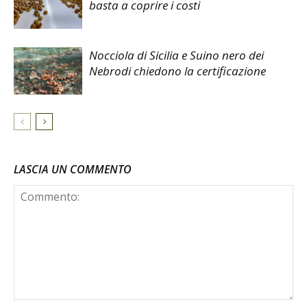
basta a coprire i costi
Nocciola di Sicilia e Suino nero dei
Nebrodi chiedono la certificazione
LASCIA UN COMMENTO