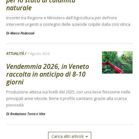
naturale
Incontri tra Regione e Ministero dell'Agricoltura per definire
interventi urgenti a sostegno delle aziende colpite dalla crisi idrica
Di
Marco Pederzoli
ATTUALITÀ
7 Agosto 2026
Vendemmia 2026, in Veneto
raccolta in anticipo di 8-10
giorni
Produzione attesa sui livelli del 2025, con una lieve flessione nelle
principali aree viticole. Bene il profilo sanitario grazie alla scarsa
piovosità
Di
Redazione Terra e Vita
Carica altri articoli