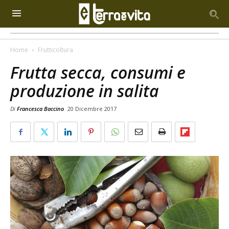
Home
Frutticoltura
Frutta secca, consumi e
produzione in salita
Di
Francesca Baccino
20 Dicembre 2017