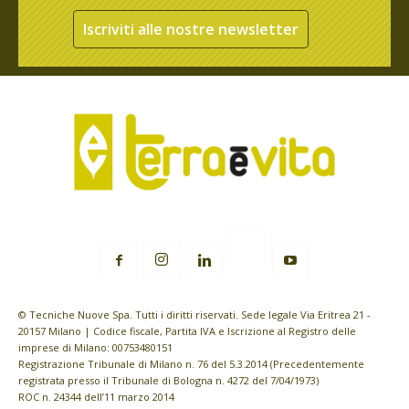
Iscriviti alle nostre newsletter
© Tecniche Nuove Spa. Tutti i diritti riservati. Sede legale Via Eritrea 21 -
20157 Milano | Codice fiscale, Partita IVA e Iscrizione al Registro delle
imprese di Milano: 00753480151
Registrazione Tribunale di Milano n. 76 del 5.3.2014 (Precedentemente
registrata presso il Tribunale di Bologna n. 4272 del 7/04/1973)
ROC n. 24344 dell’11 marzo 2014