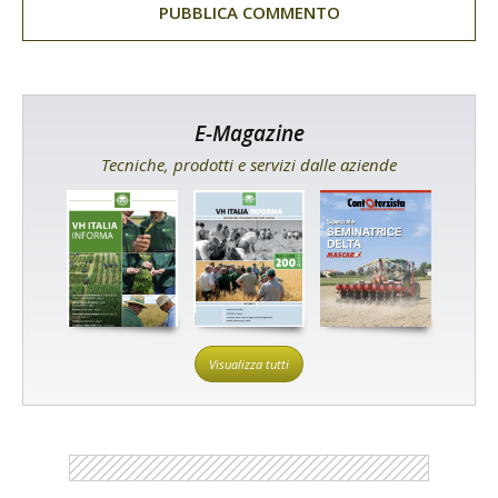
E-Magazine
Tecniche, prodotti e servizi dalle aziende
Visualizza tutti