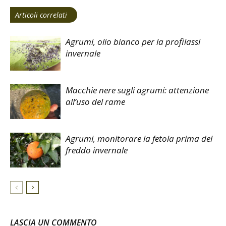
Articoli correlati
Agrumi, olio bianco per la profilassi
invernale
Macchie nere sugli agrumi: attenzione
all’uso del rame
Agrumi, monitorare la fetola prima del
freddo invernale
LASCIA UN COMMENTO