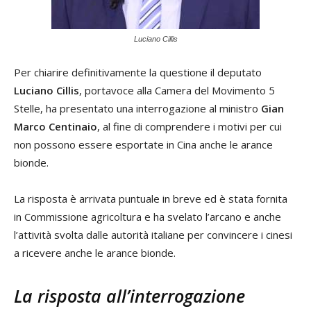
Luciano Cillis
Per chiarire definitivamente la questione il deputato
Luciano Cillis
, portavoce alla Camera del Movimento 5
Stelle, ha presentato una interrogazione al ministro
Gian
Marco Centinaio
, al fine di comprendere i motivi per cui
non possono essere esportate in Cina anche le arance
bionde.
La risposta è arrivata puntuale in breve ed è stata fornita
in Commissione agricoltura e ha svelato l’arcano e anche
l’attività svolta dalle autorità italiane per convincere i cinesi
a ricevere anche le arance bionde.
La risposta all’interrogazione