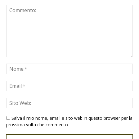
Salva il mio nome, email e sito web in questo browser per la
prossima volta che commento.