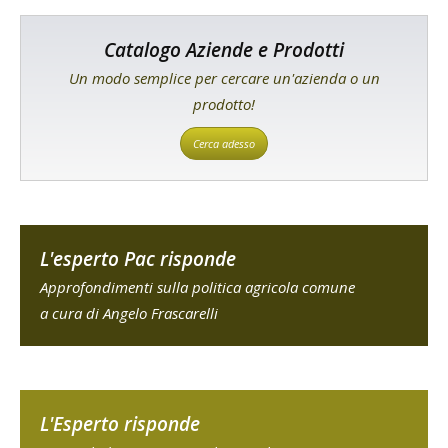
Catalogo Aziende e Prodotti
Un modo semplice per cercare un'azienda o un
prodotto!
Cerca adesso
L'esperto Pac risponde
Approfondimenti sulla politica agricola comune
a cura di Angelo Frascarelli
L'Esperto risponde