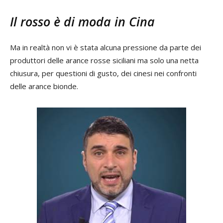
Il rosso è di moda in Cina
Ma in realtà non vi è stata alcuna pressione da parte dei
produttori delle arance rosse siciliani ma solo una netta
chiusura, per questioni di gusto, dei cinesi nei confronti
delle arance bionde.