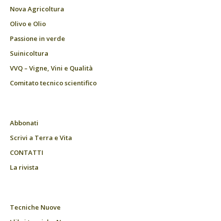
Nova Agricoltura
Olivo e Olio
Passione in verde
Suinicoltura
VVQ – Vigne, Vini e Qualità
Comitato tecnico scientifico
Abbonati
Scrivi a Terra e Vita
CONTATTI
La rivista
Tecniche Nuove