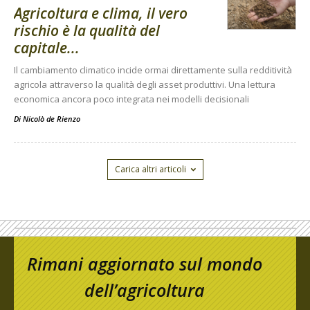
Agricoltura e clima, il vero
rischio è la qualità del
capitale...
Il cambiamento climatico incide ormai direttamente sulla redditività
agricola attraverso la qualità degli asset produttivi. Una lettura
economica ancora poco integrata nei modelli decisionali
Di
Nicolò de Rienzo
Carica altri articoli
Rimani aggiornato sul mondo
dell’agricoltura