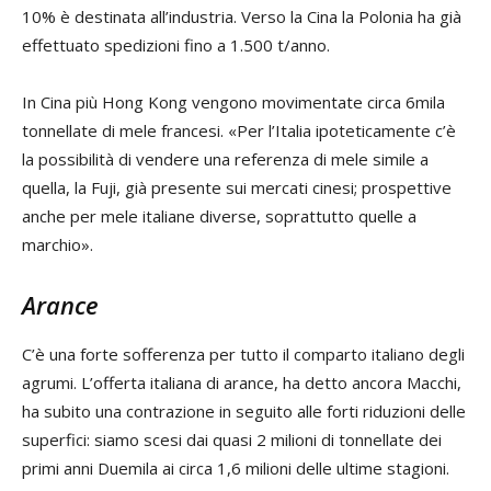
10% è destinata all’industria. Verso la Cina la Polonia ha già
effettuato spedizioni fino a 1.500 t/anno.
In Cina più Hong Kong vengono movimentate circa 6mila
tonnellate di mele francesi. «Per l’Italia ipoteticamente c’è
la possibilità di vendere una referenza di mele simile a
quella, la Fuji, già presente sui mercati cinesi; prospettive
anche per mele italiane diverse, soprattutto quelle a
marchio».
Arance
C’è una forte sofferenza per tutto il comparto italiano degli
agrumi. L’offerta italiana di arance, ha detto ancora Macchi,
ha subito una contrazione in seguito alle forti riduzioni delle
superfici: siamo scesi dai quasi 2 milioni di tonnellate dei
primi anni Duemila ai circa 1,6 milioni delle ultime stagioni.