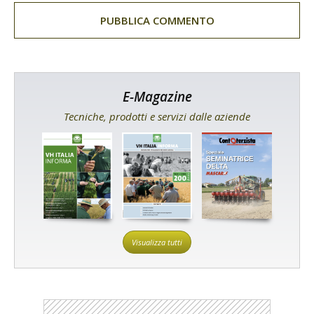
E-Magazine
Tecniche, prodotti e servizi dalle aziende
Visualizza tutti