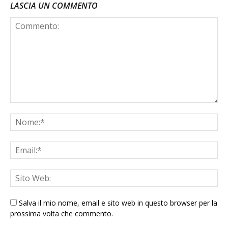
LASCIA UN COMMENTO
Salva il mio nome, email e sito web in questo browser per la
prossima volta che commento.