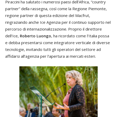
Piraccini ha salutato i numerosi paesi dell’Africa, “country
partner” della rassegna, così come la Regione Piemonte,
regione partner di questa edizione del Macfrut,
ringraziando anche Ice Agenzia per il continuo supporto nel
percorso di internazionalizzazione. Proprio il direttore
dell’Ice,
Roberto Luongo
, ha ricordato come l’Italia possa
e debba presentarsi come integratore verticale di diverse
tecnologie, invitando tutti gli operatori del settore ad
affidarsi all’agenzia per l’apertura ai mercati esteri.