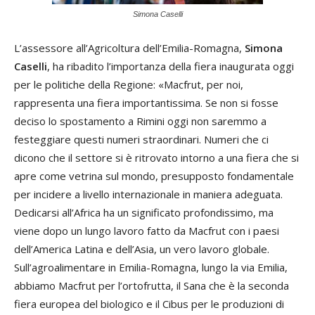
Simona Caselli
L’assessore all’Agricoltura dell’Emilia-Romagna,
Simona
Caselli
, ha ribadito l’importanza della fiera inaugurata oggi
per le politiche della Regione: «Macfrut, per noi,
rappresenta una fiera importantissima. Se non si fosse
deciso lo spostamento a Rimini oggi non saremmo a
festeggiare questi numeri straordinari. Numeri che ci
dicono che il settore si è ritrovato intorno a una fiera che si
apre come vetrina sul mondo, presupposto fondamentale
per incidere a livello internazionale in maniera adeguata.
Dedicarsi all’Africa ha un significato profondissimo, ma
viene dopo un lungo lavoro fatto da Macfrut con i paesi
dell’America Latina e dell’Asia, un vero lavoro globale.
Sull’agroalimentare in Emilia-Romagna, lungo la via Emilia,
abbiamo Macfrut per l’ortofrutta, il Sana che è la seconda
fiera europea del biologico e il Cibus per le produzioni di