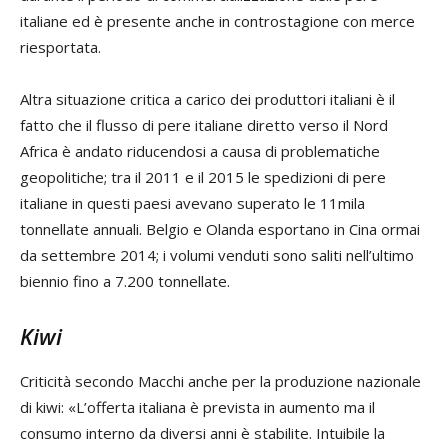
italiane ed è presente anche in controstagione con merce
riesportata.
Altra situazione critica a carico dei produttori italiani è il
fatto che il flusso di pere italiane diretto verso il Nord
Africa è andato riducendosi a causa di problematiche
geopolitiche; tra il 2011 e il 2015 le spedizioni di pere
italiane in questi paesi avevano superato le 11mila
tonnellate annuali. Belgio e Olanda esportano in Cina ormai
da settembre 2014; i volumi venduti sono saliti nell’ultimo
biennio fino a 7.200 tonnellate.
Kiwi
Criticità secondo Macchi anche per la produzione nazionale
di kiwi: «L’offerta italiana è prevista in aumento ma il
consumo interno da diversi anni è stabilite. Intuibile la