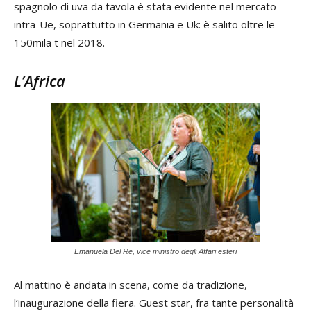
spagnolo di uva da tavola è stata evidente nel mercato
intra-Ue, soprattutto in Germania e Uk: è salito oltre le
150mila t nel 2018.
L’Africa
Emanuela Del Re, vice ministro degli Affari esteri
Al mattino è andata in scena, come da tradizione,
l’inaugurazione della fiera. Guest star, fra tante personalità