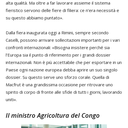
alta qualità. Ma oltre a far lavorare assieme il sistema
fieristico servono delle fiere di filiera: ce n’era necessità e
su questo abbiamo puntato».
Dalla fiera inaugurata oggi a Rimini, sempre secondo
Caselli, possono arrivare sollecitazioni importanti per i vari
confronti internazionali: «Bisogna insistere perché sia
l’Europa sia il punto di riferimento per i grandi dossier
internazionali. Non è più accettabile che per esportare in un
Paese ogni nazione europea debba aprire un suo singolo
dossier. Su questo serve uno sforzo corale. Quella di
Macfrut è una grandissima occasione per ritrovare uno
spirito di corpo di fronte alle sfide di tutti i giorni, lavorando
uniti».
Il ministro Agricoltura del Congo