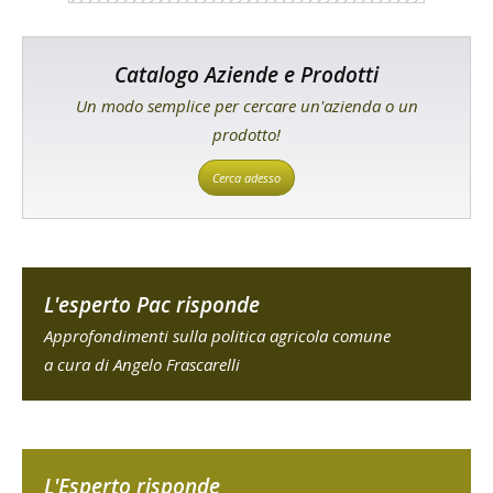
Catalogo Aziende e Prodotti
Un modo semplice per cercare un'azienda o un
prodotto!
Cerca adesso
L'esperto Pac risponde
Approfondimenti sulla politica agricola comune
a cura di Angelo Frascarelli
L'Esperto risponde