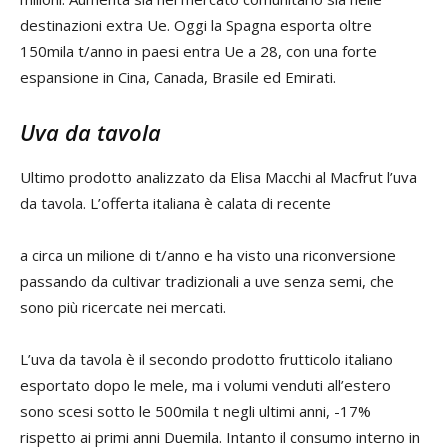
destinazioni extra Ue. Oggi la Spagna esporta oltre
150mila t/anno in paesi entra Ue a 28, con una forte
espansione in Cina, Canada, Brasile ed Emirati.
Uva da tavola
Ultimo prodotto analizzato da Elisa Macchi al Macfrut l’uva
da tavola. L’offerta italiana è calata di recente
a circa un milione di t/anno e ha visto una riconversione
passando da cultivar tradizionali a uve senza semi, che
sono più ricercate nei mercati.
L’uva da tavola è il secondo prodotto frutticolo italiano
esportato dopo le mele, ma i volumi venduti all’estero
sono scesi sotto le 500mila t negli ultimi anni, -17%
rispetto ai primi anni Duemila. Intanto il consumo interno in