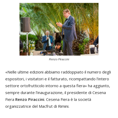
Renzo Piraccini
«Nelle ultime edizioni abbiamo raddoppiato il numero degli
espositori, i visitatori e il fatturato, ricompattando l’intero
settore ortofrutticolo intorno a questa fiera» ha aggiunto,
sempre durante l’inaugurazione, il presidente di Cesena
Fiera
Renzo Piraccini
. Cesena Fiera è la società
organizzatrice del Macfrut di Rimini.