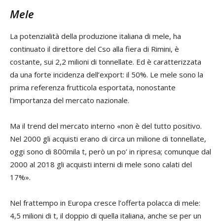
Mele
La potenzialità della produzione italiana di mele, ha
continuato il direttore del Cso alla fiera di Rimini, è
costante, sui 2,2 milioni di tonnellate. Ed è caratterizzata
da una forte incidenza dell’export: il 50%. Le mele sono la
prima referenza frutticola esportata, nonostante
l’importanza del mercato nazionale.
Ma il trend del mercato interno «non è del tutto positivo.
Nel 2000 gli acquisti erano di circa un milione di tonnellate,
oggi sono di 800mila t, però un po’ in ripresa; comunque dal
2000 al 2018 gli acquisti interni di mele sono calati del
17%».
Nel frattempo in Europa cresce l’offerta polacca di mele:
4,5 milioni di t, il doppio di quella italiana, anche se per un