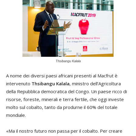
Thsibangu Kalala
A nome dei diversi paesi africani presenti al Macfrut è
intervenuto
Thsibangu Kalala
, ministro dell’Agricoltura
della Repubblica democratica del Congo. Un paese ricco di
risorse, foreste, minerali e terra fertile, che oggi investe
molto sul cobalto, tanto da produrne il 60% del totale
mondiale.
«Ma il nostro futuro non passa per il cobalto. Per creare