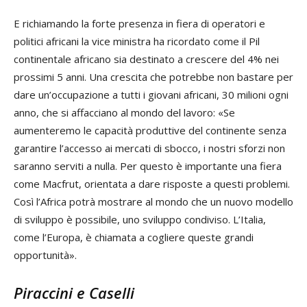
E richiamando la forte presenza in fiera di operatori e
politici africani la vice ministra ha ricordato come il Pil
continentale africano sia destinato a crescere del 4% nei
prossimi 5 anni. Una crescita che potrebbe non bastare per
dare un’occupazione a tutti i giovani africani, 30 milioni ogni
anno, che si affacciano al mondo del lavoro: «Se
aumenteremo le capacità produttive del continente senza
garantire l’accesso ai mercati di sbocco, i nostri sforzi non
saranno serviti a nulla. Per questo è importante una fiera
come Macfrut, orientata a dare risposte a questi problemi.
Così l’Africa potrà mostrare al mondo che un nuovo modello
di sviluppo è possibile, uno sviluppo condiviso. L’Italia,
come l’Europa, è chiamata a cogliere queste grandi
opportunità».
Piraccini e Caselli