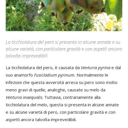
La ticchiolatura del pero si presenta in alcune annate e su
alcune varietà, con particolare gravità e con aspetti ancora
talvolta imprevedibili.
La ticchiolatura del pero, è causata da
Venturia pyrina
e dal
suo anamorfo
Fusicladium pyrinum.
Normalmente le
infezioni che questa avversità arreca su pero sono molto
meno gravi di quelle, analoghe, causate su melo da
Venturia inaequalis
. Tuttavia, contrariamente alla
ticchiolatura del melo, questa si presenta in alcune annate
e su alcune varietà di pero, con particolare gravità e con
aspetti ancora talvolta imprevedibili.