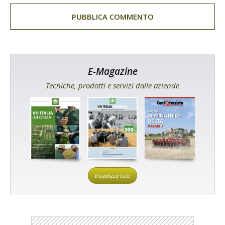
E-Magazine
Tecniche, prodotti e servizi dalle aziende
Visualizza tutti