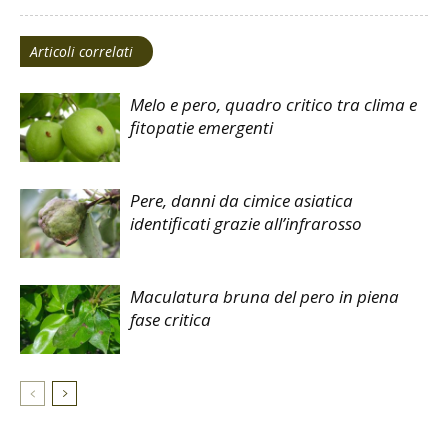
Articoli correlati
Melo e pero, quadro critico tra clima e
fitopatie emergenti
Pere, danni da cimice asiatica
identificati grazie all’infrarosso
Maculatura bruna del pero in piena
fase critica