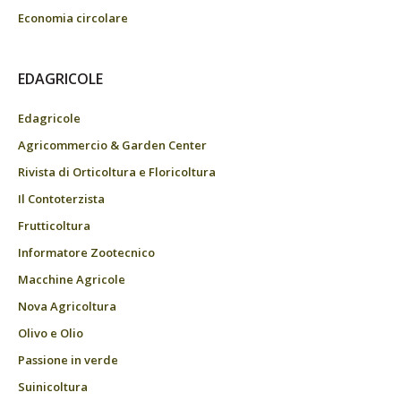
Economia circolare
EDAGRICOLE
Edagricole
Agricommercio & Garden Center
Rivista di Orticoltura e Floricoltura
Il Contoterzista
Frutticoltura
Informatore Zootecnico
Macchine Agricole
Nova Agricoltura
Olivo e Olio
Passione in verde
Suinicoltura