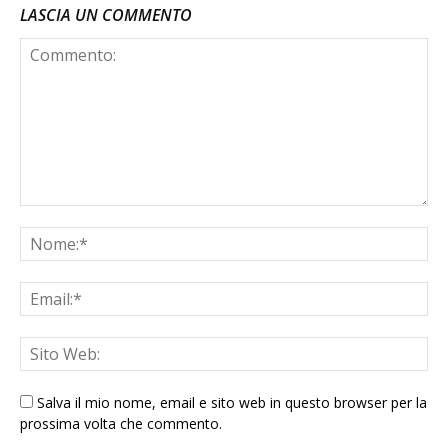
LASCIA UN COMMENTO
Salva il mio nome, email e sito web in questo browser per la
prossima volta che commento.