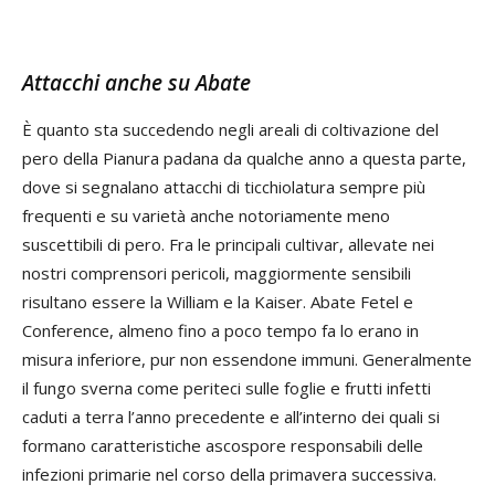
Attacchi anche su Abate
È quanto sta succedendo negli areali di coltivazione del
pero della Pianura padana da qualche anno a questa parte,
dove si segnalano attacchi di ticchiolatura sempre più
frequenti e su varietà anche notoriamente meno
suscettibili di pero. Fra le principali cultivar, allevate nei
nostri comprensori pericoli, maggiormente sensibili
risultano essere la William e la Kaiser. Abate Fetel e
Conference, almeno fino a poco tempo fa lo erano in
misura inferiore, pur non essendone immuni. Generalmente
il fungo sverna come periteci sulle foglie e frutti infetti
caduti a terra l’anno precedente e all’interno dei quali si
formano caratteristiche ascospore responsabili delle
infezioni primarie nel corso della primavera successiva.