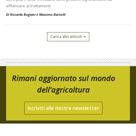
affiancare ai trattamenti
Di
Riccardo Bugiani e Massimo Bariselli
Carica altri articoli
Rimani aggiornato sul mondo
dell’agricoltura
Iscriviti alle nostre newsletter