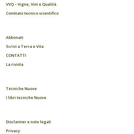
VVQ – Vigne, Vini e Qualità
Comitato tecnico scientifico
Abbonati
Scrivi a Terra e Vita
CONTATTI
La rivista
Tecniche Nuove
I libri tecniche Nuove
Disclaimer e note legali
Privacy