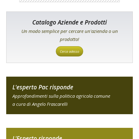
Catalogo Aziende e Prodotti
Un modo semplice per cercare un'azienda o un
prodotto!
Cerca adesso
L'esperto Pac risponde
Approfondimenti sulla politica agricola comune
a cura di Angelo Frascarelli
L'Esperto risponde