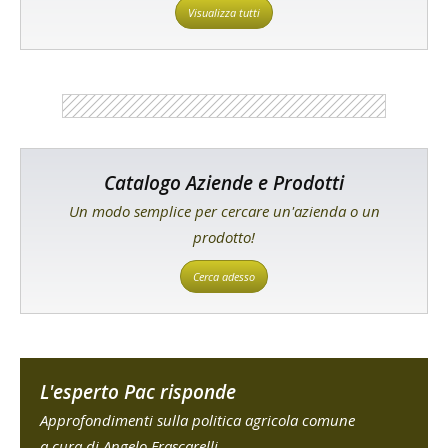
Visualizza tutti
Catalogo Aziende e Prodotti
Un modo semplice per cercare un'azienda o un
prodotto!
Cerca adesso
L'esperto Pac risponde
Approfondimenti sulla politica agricola comune
a cura di Angelo Frascarelli