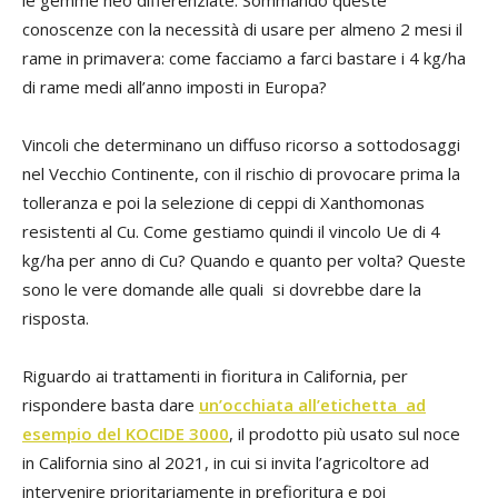
conoscenze con la necessità di usare per almeno 2 mesi il
rame in primavera: come facciamo a farci bastare i 4 kg/ha
di rame medi all’anno imposti in Europa?
Vincoli che determinano un diffuso ricorso a sottodosaggi
nel Vecchio Continente, con il rischio di provocare prima la
tolleranza e poi la selezione di ceppi di Xanthomonas
resistenti al Cu. Come gestiamo quindi il vincolo Ue di 4
kg/ha per anno di Cu? Quando e quanto per volta? Queste
sono le vere domande alle quali si dovrebbe dare la
risposta.
Riguardo ai trattamenti in fioritura in California, per
rispondere basta dare
un’occhiata all’etichetta ad
esempio del KOCIDE 3000
, il prodotto più usato sul noce
in California sino al 2021, in cui si invita l’agricoltore ad
intervenire prioritariamente in prefioritura e poi