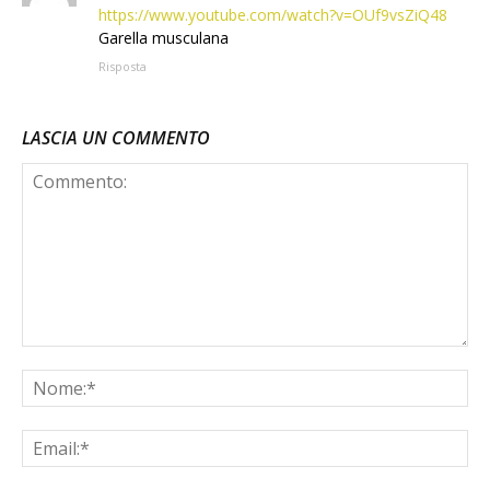
https://www.youtube.com/watch?v=OUf9vsZiQ48
Garella musculana
Risposta
LASCIA UN COMMENTO