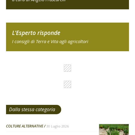
L'Esperto risponde
I consigli di Terra e Vita agli agricoltori
Dalla stessa categoria
COLTURE ALTERNATIVE
30 Luglio 2026