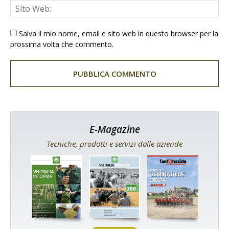
Salva il mio nome, email e sito web in questo browser per la
prossima volta che commento.
E-Magazine
Tecniche, prodotti e servizi dalle aziende