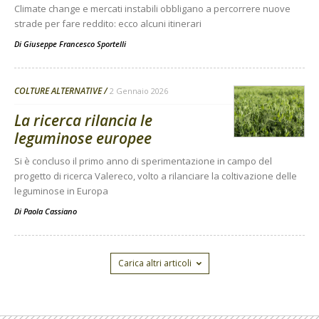
Climate change e mercati instabili obbligano a percorrere nuove
strade per fare reddito: ecco alcuni itinerari
Di
Giuseppe Francesco Sportelli
COLTURE ALTERNATIVE
2 Gennaio 2026
La ricerca rilancia le
leguminose europee
Si è concluso il primo anno di sperimentazione in campo del
progetto di ricerca Valereco, volto a rilanciare la coltivazione delle
leguminose in Europa
Di
Paola Cassiano
Carica altri articoli