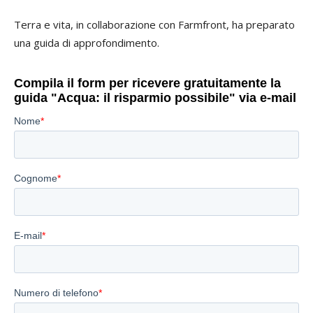
Terra e vita, in collaborazione con Farmfront, ha preparato
una guida di approfondimento.