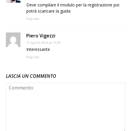
Deve compilare il modulo per la registrazione poi
potrà scaricare la guida
Risposta
Piero Vigezzi
13 Aprile 2026 at 15:39
Interessante
Risposta
LASCIA UN COMMENTO