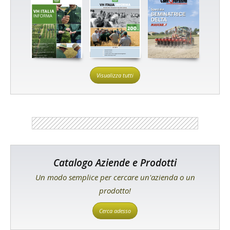
Visualizza tutti
Catalogo Aziende e Prodotti
Un modo semplice per cercare un'azienda o un
prodotto!
Cerca adesso