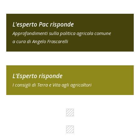
L'esperto Pac risponde
Approfondimenti sulla politica agricola comune
a cura di Angelo Frascarelli
L'Esperto risponde
I consigli di Terra e Vita agli agricoltori