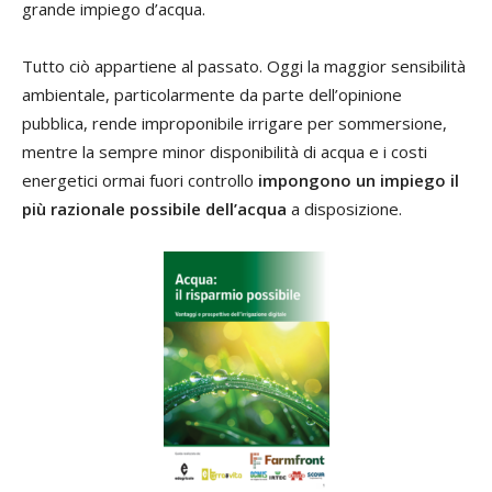
grande impiego d’acqua.
Tutto ciò appartiene al passato. Oggi la maggior sensibilità
ambientale, particolarmente da parte dell’opinione
pubblica, rende improponibile irrigare per sommersione,
mentre la sempre minor disponibilità di acqua e i costi
energetici ormai fuori controllo
impongono un impiego il
più razionale possibile dell’acqua
a disposizione.