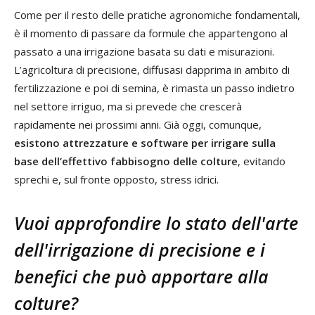
Come per il resto delle pratiche agronomiche fondamentali,
è il momento di passare da formule che appartengono al
passato a una irrigazione basata su dati e misurazioni.
L’agricoltura di precisione, diffusasi dapprima in ambito di
fertilizzazione e poi di semina, è rimasta un passo indietro
nel settore irriguo, ma si prevede che crescerà
rapidamente nei prossimi anni. Già oggi, comunque,
esistono attrezzature e software per irrigare sulla
base dell’effettivo fabbisogno delle colture
, evitando
sprechi e, sul fronte opposto, stress idrici.
Vuoi approfondire lo stato dell'arte
dell'irrigazione di precisione e i
benefici che può apportare alla
colture?