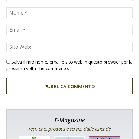
Salva il mio nome, email e sito web in questo browser per la
prossima volta che commento.
E-Magazine
Tecniche, prodotti e servizi dalle aziende