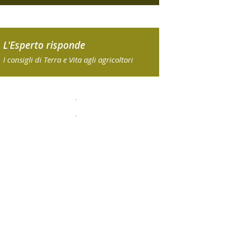
L'Esperto risponde
I consigli di Terra e Vita agli agricoltori