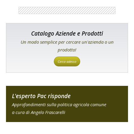
Catalogo Aziende e Prodotti
Un modo semplice per cercare un'azienda o un
prodotto!
Cerca adesso
L'esperto Pac risponde
Approfondimenti sulla politica agricola comune
a cura di Angelo Frascarelli