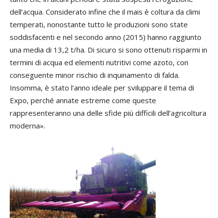
dell’acqua. Considerato infine che il mais è coltura da climi
temperati, nonostante tutto le produzioni sono state
soddisfacenti e nel secondo anno (2015) hanno raggiunto
una media di 13,2 t/ha. Di sicuro si sono ottenuti risparmi in
termini di acqua ed elementi nutritivi come azoto, con
conseguente minor rischio di inquinamento di falda.
Insomma, è stato l’anno ideale per sviluppare il tema di
Expo, perché annate estreme come queste
rappresenteranno una delle sfide più difficili dell’agricoltura
moderna».