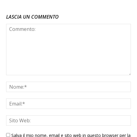
LASCIA UN COMMENTO
Salva il mio nome, email e sito web in questo browser per la