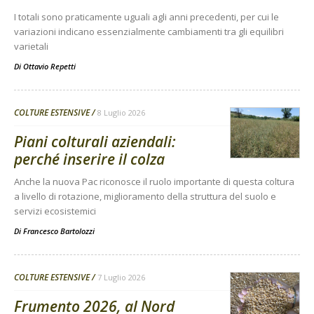
I totali sono praticamente uguali agli anni precedenti, per cui le
variazioni indicano essenzialmente cambiamenti tra gli equilibri
varietali
Di
Ottavio Repetti
COLTURE ESTENSIVE
8 Luglio 2026
Piani colturali aziendali:
perché inserire il colza
Anche la nuova Pac riconosce il ruolo importante di questa coltura
a livello di rotazione, miglioramento della struttura del suolo e
servizi ecosistemici
Di
Francesco Bartolozzi
COLTURE ESTENSIVE
7 Luglio 2026
Frumento 2026, al Nord