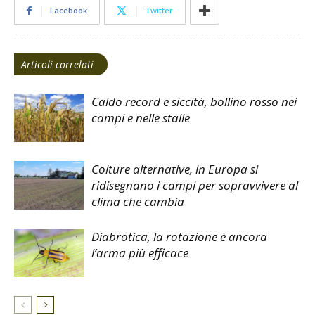
Facebook
Twitter
Articoli correlati
Caldo record e siccità, bollino rosso nei
campi e nelle stalle
Colture alternative, in Europa si
ridisegnano i campi per sopravvivere al
clima che cambia
Diabrotica, la rotazione è ancora
l’arma più efficace