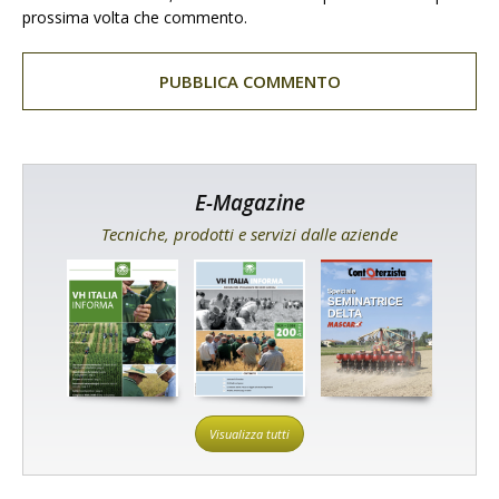
prossima volta che commento.
E-Magazine
Tecniche, prodotti e servizi dalle aziende
Visualizza tutti