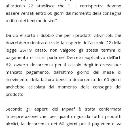
all’articolo 22 stabilisce che “… i corrispettivi devono
essere versati entro 60 giorni dal momento della consegna
o ritiro dei beni medesimi”.
Da ciò è sorto il dubbio che per i prodotti vitivinicoli, che
dovrebbero rientrare tra le fattispecie dell’articolo 22 della
legge 28/19 citato, non valgono gli stessi termini di
pagamento di cui si parla nel Decreto applicativo dell'art.
62, ovvero decorrenza per il calcolo degli interessi per
mancato pagamento, dall’ultimo giorno del mese di
ricevimento della fattura bensì la decorrenza dei 60 giorni
andrebbe calcolata dal momento della consegna del
prodotto.
Secondo gli esperti del Mipaaf è stata confermata
l’interpretazione che, per quanto riguarda tutti i prodotti
alcolici, la decorrenza dei 60 giorni per il pagamento va