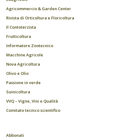
Agricommercio & Garden Center
Rivista di Orticoltura e Floricoltura
Il Contoterzista
Frutticoltura
Informatore Zootecnico
Macchine Agricole
Nova Agricoltura
Olivo e Olio
Passione in verde
Suinicoltura
VVQ – Vigne, Vini e Qualità
Comitato tecnico scientifico
Abbonati