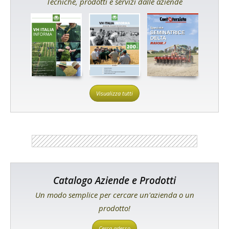
Tecniche, prodotti e servizi dalle aziende
Visualizza tutti
Catalogo Aziende e Prodotti
Un modo semplice per cercare un'azienda o un
prodotto!
Cerca adesso