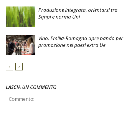
Produzione integrata, orientarsi tra
Sqnpi e norma Uni
Vino, Emilia-Romagna apre bando per
promozione nei paesi extra Ue
LASCIA UN COMMENTO