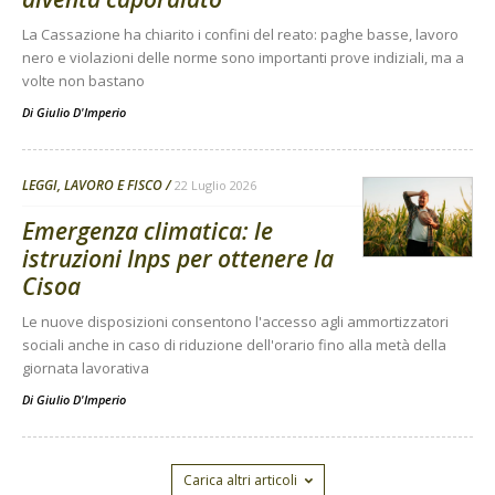
La Cassazione ha chiarito i confini del reato: paghe basse, lavoro
nero e violazioni delle norme sono importanti prove indiziali, ma a
volte non bastano
Di
Giulio D'Imperio
LEGGI, LAVORO E FISCO
22 Luglio 2026
Emergenza climatica: le
istruzioni Inps per ottenere la
Cisoa
Le nuove disposizioni consentono l'accesso agli ammortizzatori
sociali anche in caso di riduzione dell'orario fino alla metà della
giornata lavorativa
Di
Giulio D'Imperio
Carica altri articoli