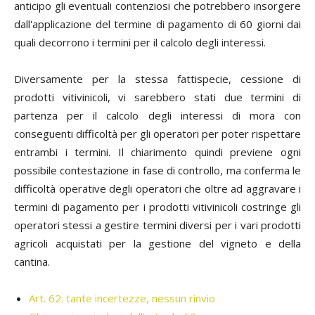
anticipo gli eventuali contenziosi che potrebbero insorgere
dall'applicazione del termine di pagamento di 60 giorni dai
quali decorrono i termini per il calcolo degli interessi.
Diversamente per la stessa fattispecie, cessione di
prodotti vitivinicoli, vi sarebbero stati due termini di
partenza per il calcolo degli interessi di mora con
conseguenti difficoltà per gli operatori per poter rispettare
entrambi i termini. Il chiarimento quindi previene ogni
possibile contestazione in fase di controllo, ma conferma le
difficoltà operative degli operatori che oltre ad aggravare i
termini di pagamento per i prodotti vitivinicoli costringe gli
operatori stessi a gestire termini diversi per i vari prodotti
agricoli acquistati per la gestione del vigneto e della
cantina.
Art. 62: tante incertezze, nessun rinvio