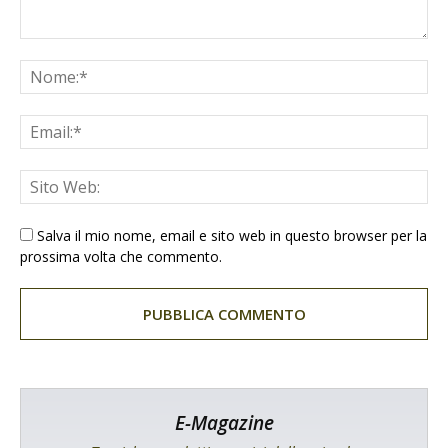
Salva il mio nome, email e sito web in questo browser per la
prossima volta che commento.
E-Magazine