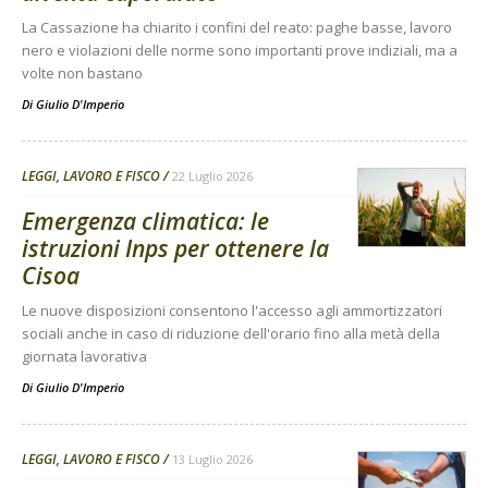
La Cassazione ha chiarito i confini del reato: paghe basse, lavoro
nero e violazioni delle norme sono importanti prove indiziali, ma a
volte non bastano
Di
Giulio D'Imperio
LEGGI, LAVORO E FISCO
22 Luglio 2026
Emergenza climatica: le
istruzioni Inps per ottenere la
Cisoa
Le nuove disposizioni consentono l'accesso agli ammortizzatori
sociali anche in caso di riduzione dell'orario fino alla metà della
giornata lavorativa
Di
Giulio D'Imperio
LEGGI, LAVORO E FISCO
13 Luglio 2026