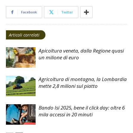
Facebook
Twitter
Articoli correlati
Apicoltura veneta, dalla Regione quasi
un milione di euro
Agricoltura di montagna, la Lombardia
mette 2,8 milioni sul piatto
Bando Isi 2025, bene il click day: oltre 6
mila accessi in 20 minuti