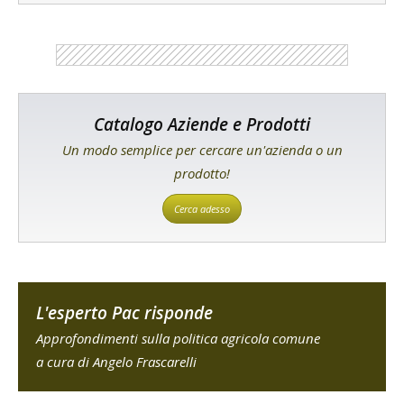
Catalogo Aziende e Prodotti
Un modo semplice per cercare un'azienda o un
prodotto!
Cerca adesso
L'esperto Pac risponde
Approfondimenti sulla politica agricola comune
a cura di Angelo Frascarelli