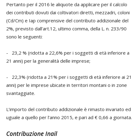
Pertanto per il 2016 le aliquote da applicare per il calcolo
dei contributi dovuti dai coltivatori diretti, mezzadri, coloni
(Cd/Cm) e Iap comprensive del contributo addizionale del
2%, previsto dall’art.12, ultimo comma, della L. n. 233/90
sono le seguenti:
- 23,2 % (ridotta a 22,6% per i soggetti di età inferiore a
21 anni) per la generalità delle imprese;
- 22,3% (ridotta a 21% per i soggetti di età inferiore ai 21
anni) per le imprese ubicate in territori montani o in zone
svantaggiate.
L’importo del contributo addizionale è rimasto invariato ed
uguale a quello per l’anno 2015, e pari ad € 0,66 a giornata.
Contribuzione Inail