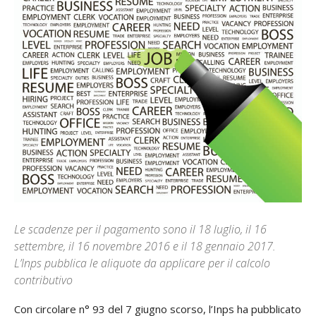
Le scadenze per il pagamento sono il 18 luglio, il 16
settembre, il 16 novembre 2016 e il 18 gennaio 2017.
L’Inps pubblica le aliquote da applicare per il calcolo
contributivo
Con circolare n° 93 del 7 giugno scorso, l’Inps ha pubblicato