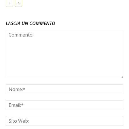
LASCIA UN COMMENTO