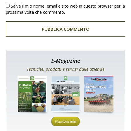
Salva il mio nome, email e sito web in questo browser per la
prossima volta che commento.
E-Magazine
Tecniche, prodotti e servizi dalle aziende
Visualizza tutti