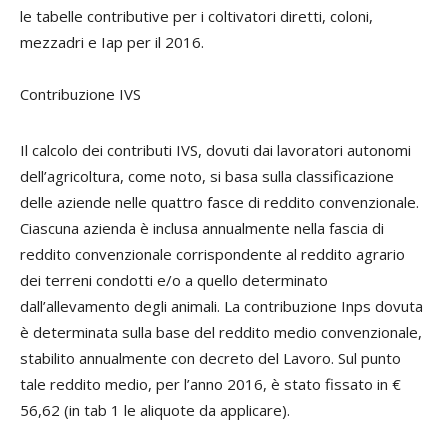
le tabelle contributive per i coltivatori diretti, coloni,
mezzadri e Iap per il 2016.
Contribuzione IVS
Il calcolo dei contributi IVS, dovuti dai lavoratori autonomi
dell’agricoltura, come noto, si basa sulla classificazione
delle aziende nelle quattro fasce di reddito convenzionale.
Ciascuna azienda è inclusa annualmente nella fascia di
reddito convenzionale corrispondente al reddito agrario
dei terreni condotti e/o a quello determinato
dall’allevamento degli animali. La contribuzione Inps dovuta
è determinata sulla base del reddito medio convenzionale,
stabilito annualmente con decreto del Lavoro. Sul punto
tale reddito medio, per l’anno 2016, è stato fissato in €
56,62 (in tab 1 le aliquote da applicare).