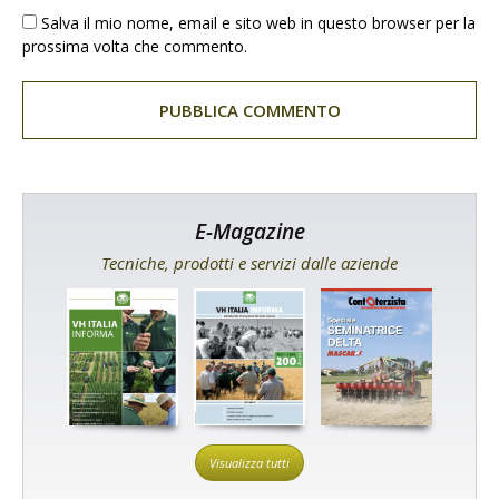
Salva il mio nome, email e sito web in questo browser per la
prossima volta che commento.
E-Magazine
Tecniche, prodotti e servizi dalle aziende
Visualizza tutti