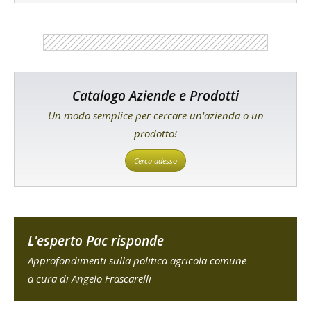
Catalogo Aziende e Prodotti
Un modo semplice per cercare un'azienda o un
prodotto!
Cerca adesso
L'esperto Pac risponde
Approfondimenti sulla politica agricola comune
a cura di Angelo Frascarelli