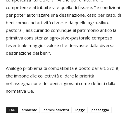
competenze attribuite vi è quella di fissare: “le condizioni
per poter autorizzare una destinazione, caso per caso, di
beni comuni ad attività diverse da quelle agro-silvo-
pastorali, assicurando comunque al patrimonio antico la
primitiva consistenza agro-silvo-pastorale compreso
l’eventuale maggior valore che derivasse dalla diversa
destinazione dei beni”.
Analogo problema di compatibilità è posto dall’art. 3/c. 8,
che impone alle collettività di dare la priorità
nell’assegnazione dei beni ai giovani come definiti dalla
normativa Ue.
TAG
ambiente
domini collettivi
legge
paesaggio