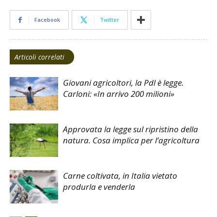
Facebook
Twitter
Articoli correlati
Giovani agricoltori, la Pdl è legge.
Carloni: «In arrivo 200 milioni»
Approvata la legge sul ripristino della
natura. Cosa implica per l’agricoltura
Carne coltivata, in Italia vietato
produrla e venderla