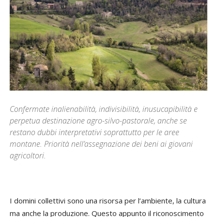
Confermate inalienabilità, indivisibilità, inusucapibilità e
perpetua destinazione agro-silvo-pastorale, anche se
restano dubbi interpretativi soprattutto per le aree
montane. Priorità nell’assegnazione dei beni ai giovani
agricoltori.
I domini collettivi sono una risorsa per l’ambiente, la cultura
ma anche la produzione. Questo appunto il riconoscimento