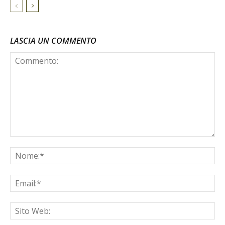
LASCIA UN COMMENTO