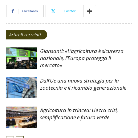
Facebook
Twitter
Articoli correlati
Giansanti: «L’agricoltura è sicurezza
nazionale, l’Europa protegga il
mercato»
Dall’Ue una nuova strategia per la
zootecnia e il ricambio generazionale
Agricoltura in trincea: Ue tra crisi,
semplificazione e futuro verde