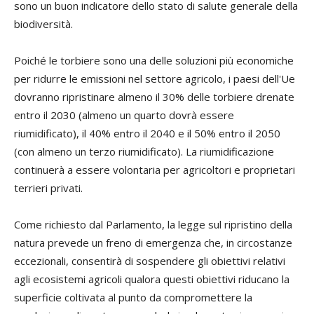
sono un buon indicatore dello stato di salute generale della
biodiversità.
Poiché le torbiere sono una delle soluzioni più economiche
per ridurre le emissioni nel settore agricolo, i paesi dell'Ue
dovranno ripristinare almeno il 30% delle torbiere drenate
entro il 2030 (almeno un quarto dovrà essere
riumidificato), il 40% entro il 2040 e il 50% entro il 2050
(con almeno un terzo riumidificato). La riumidificazione
continuerà a essere volontaria per agricoltori e proprietari
terrieri privati.
Come richiesto dal Parlamento, la legge sul ripristino della
natura prevede un freno di emergenza che, in circostanze
eccezionali, consentirà di sospendere gli obiettivi relativi
agli ecosistemi agricoli qualora questi obiettivi riducano la
superficie coltivata al punto da compromettere la