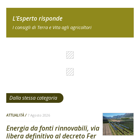
L'Esperto risponde
I consigli di Terra e Vita agli agricoltori
Dalla stessa categoria
ATTUALITÀ
7 Agosto 2026
Energia da fonti rinnovabili, via
libera definitivo al decreto Fer