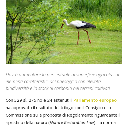
Dovrà aumentare la percentuale di superficie agricola con
elementi caratteristici del paesaggio con elevata
biodiversità e lo stock di carbonio nei terreni coltivati
Con 329 sì, 275 no e 24 astenuti il
Parlamento europeo
ha approvato il risultato del trilogo con il Consiglio e la
Commissione sulla proposta di Regolamento riguardante il
ripristino della natura (
Nature Restoration Law
). La norma