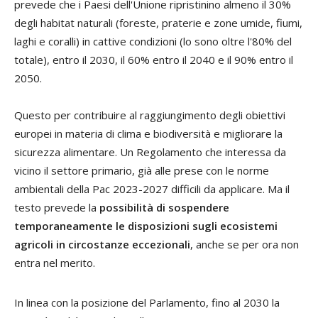
prevede che i Paesi dell'Unione ripristinino almeno il 30%
degli habitat naturali (foreste, praterie e zone umide, fiumi,
laghi e coralli) in cattive condizioni (lo sono oltre l'80% del
totale), entro il 2030, il 60% entro il 2040 e il 90% entro il
2050.
Questo per contribuire al raggiungimento degli obiettivi
europei in materia di clima e biodiversità e migliorare la
sicurezza alimentare. Un Regolamento che interessa da
vicino il settore primario, già alle prese con le norme
ambientali della Pac 2023-2027 difficili da applicare. Ma il
testo prevede la
possibilità di sospendere
temporaneamente le disposizioni sugli ecosistemi
agricoli in circostanze eccezionali
, anche se per ora non
entra nel merito.
In linea con la posizione del Parlamento, fino al 2030 la