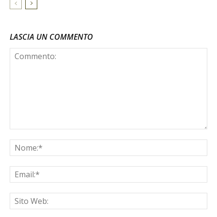
LASCIA UN COMMENTO