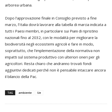
arborea urbana.
Dopo l’approvazione finale in Consiglio previsto a fine
marzo, l’Italia dovrà lavorare alla tabella di marcia indicata a
tutti i Paesi membri, in particolare sui Piani di ripristino
nazionali fino al 2032, con le modalità per migliorare la
biodiversità negli ecosistemi agricoli e fare in modo,
soprattutto, che l’implementazione della normativa non
impatti sul sistema produttivo con ulteriori oneri per gli
agricoltori. Resta chiaro che andranno trovati fondi
aggiuntivi dedicati perché non è pensabile intaccare ancora
il bilancio della Pac.
TAG
ambiente
Ue