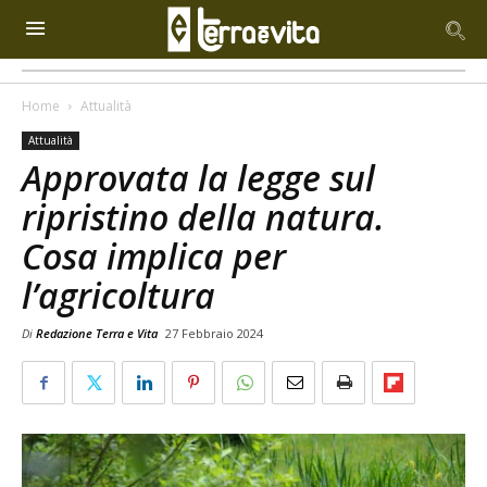
Home
Attualità
Attualità
Approvata la legge sul
ripristino della natura.
Cosa implica per
l’agricoltura
Di
Redazione Terra e Vita
27 Febbraio 2024