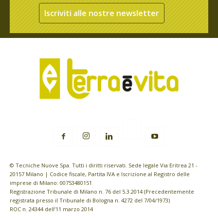
Iscriviti alle nostre newsletter
© Tecniche Nuove Spa. Tutti i diritti riservati. Sede legale Via Eritrea 21 -
20157 Milano | Codice fiscale, Partita IVA e Iscrizione al Registro delle
imprese di Milano: 00753480151
Registrazione Tribunale di Milano n. 76 del 5.3.2014 (Precedentemente
registrata presso il Tribunale di Bologna n. 4272 del 7/04/1973)
ROC n. 24344 dell’11 marzo 2014