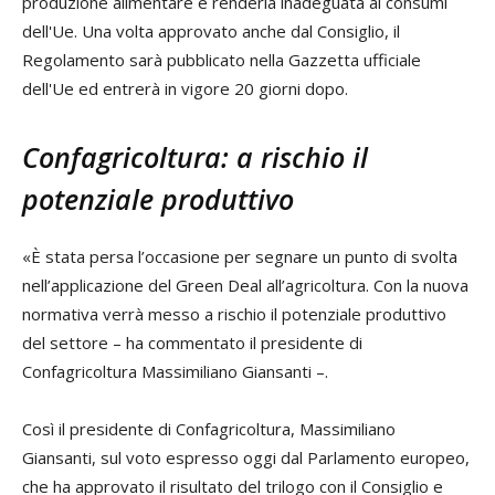
produzione alimentare e renderla inadeguata ai consumi
dell'Ue. Una volta approvato anche dal Consiglio, il
Regolamento sarà pubblicato nella Gazzetta ufficiale
dell'Ue ed entrerà in vigore 20 giorni dopo.
Confagricoltura: a rischio il
potenziale produttivo
«È stata persa l’occasione per segnare un punto di svolta
nell’applicazione del Green Deal all’agricoltura. Con la nuova
normativa verrà messo a rischio il potenziale produttivo
del settore – ha commentato il presidente di
Confagricoltura Massimiliano Giansanti –.
Così il presidente di Confagricoltura, Massimiliano
Giansanti, sul voto espresso oggi dal Parlamento europeo,
che ha approvato il risultato del trilogo con il Consiglio e