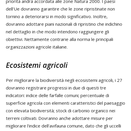
priorità andrà accordata alle zone Natura 2000. I paesi
dell'Ue dovranno garantire che le zone ripristinate non
tornino a deteriorarsi in modo significativo. Inoltre,
dovranno adottare piani nazionali di ripristino che indichino
nel dettaglio in che modo intendono raggiungere gli
obiettivi. Nettamente contrarie alla norma le principali
organizzazioni agricole italiane.
Ecosistemi agricoli
Per migliorare la biodiversità negli ecosistemi agricoli, i 27
dovranno registrare progressi in due di questi tre
indicatori: indice delle farfalle comuni; percentuale di
superficie agricola con elementi caratteristici del paesaggio
con elevata biodiversità; stock di carbonio organico nei
terreni coltivati. Dovranno anche adottare misure per
migliorare l'indice dell'avifauna comune, dato che gli uccelli