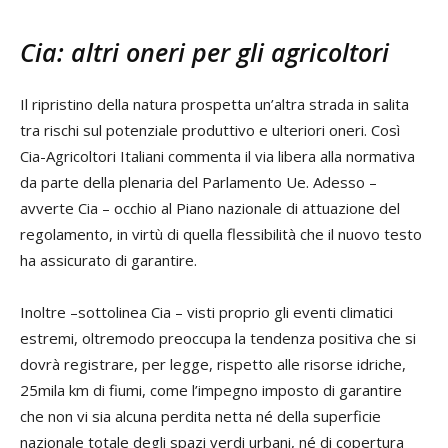
Cia: altri oneri per gli agricoltori
Il ripristino della natura prospetta un’altra strada in salita
tra rischi sul potenziale produttivo e ulteriori oneri. Così
Cia-Agricoltori Italiani commenta il via libera alla normativa
da parte della plenaria del Parlamento Ue. Adesso –
avverte Cia – occhio al Piano nazionale di attuazione del
regolamento, in virtù di quella flessibilità che il nuovo testo
ha assicurato di garantire.
Inoltre –sottolinea Cia – visti proprio gli eventi climatici
estremi, oltremodo preoccupa la tendenza positiva che si
dovrà registrare, per legge, rispetto alle risorse idriche,
25mila km di fiumi, come l’impegno imposto di garantire
che non vi sia alcuna perdita netta né della superficie
nazionale totale degli spazi verdi urbani, né di copertura