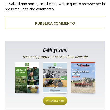
Salva il mio nome, email e sito web in questo browser per la
prossima volta che commento.
E-Magazine
Tecniche, prodotti e servizi dalle aziende
Visualizza tutti