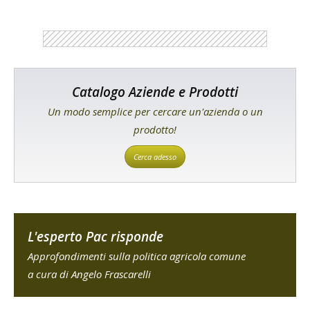
Catalogo Aziende e Prodotti
Un modo semplice per cercare un'azienda o un
prodotto!
Cerca adesso
L'esperto Pac risponde
Approfondimenti sulla politica agricola comune
a cura di Angelo Frascarelli