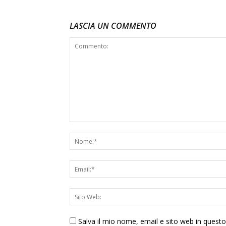
LASCIA UN COMMENTO
Salva il mio nome, email e sito web in ques