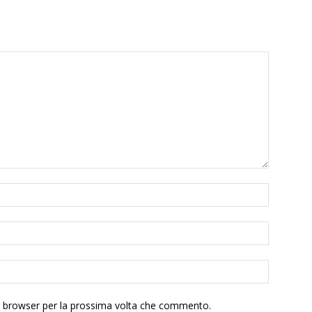
to browser per la prossima volta che commento.