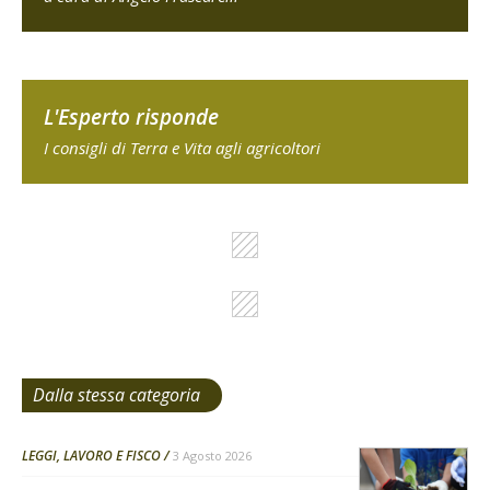
L'Esperto risponde
I consigli di Terra e Vita agli agricoltori
Dalla stessa categoria
LEGGI, LAVORO E FISCO
3 Agosto 2026