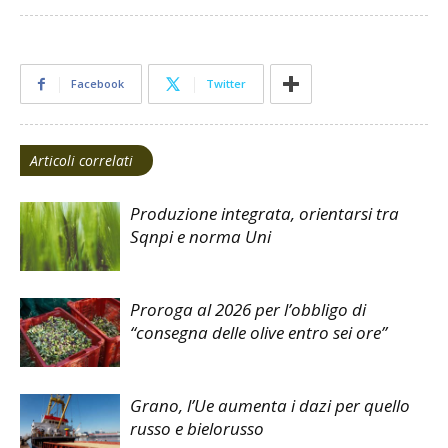
Facebook
Twitter
Articoli correlati
Produzione integrata, orientarsi tra
Sqnpi e norma Uni
Proroga al 2026 per l’obbligo di
“consegna delle olive entro sei ore”
Grano, l’Ue aumenta i dazi per quello
russo e bielorusso