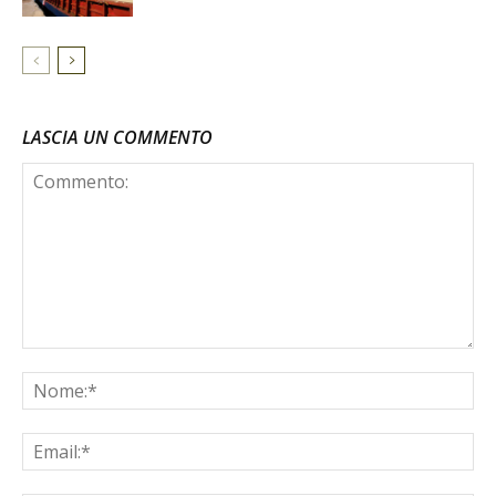
LASCIA UN COMMENTO