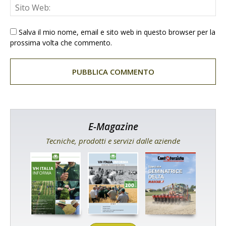
Salva il mio nome, email e sito web in questo browser per la
prossima volta che commento.
E-Magazine
Tecniche, prodotti e servizi dalle aziende