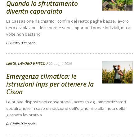
Quando lo sfruttamento
diventa caporalato
La Cassazione ha chiarito i confini del reato: paghe basse, lavoro
nero e violazioni delle norme sono importanti prove indiziali, ma a
volte non bastano
Di
Giulio D'Imperio
LEGGI, LAVORO E FISCO
22 Luglio 2026
Emergenza climatica: le
istruzioni Inps per ottenere la
Cisoa
Le nuove disposizioni consentono l'accesso agli ammortizzatori
sociali anche in caso di riduzione dell'orario fino alla metà della
giornata lavorativa
Di
Giulio D'Imperio