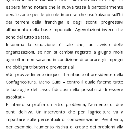
esperti fanno notare che la nuova tassa è particolarmente
penalizzante per le piccole imprese che usufruivano sull’Ici
dei terreni della franchigia e degli sconti progressivi
all’aumento della base imponibile. Agevolazioni invece che
sono del tutto saltate.
Insomma la situazione è tale che, ad avviso delle
organizzazioni, se non si cambia registro a giugno molti
agricoltori non saranno in condizione di onorare gli impegni
tra obblighi tributari e previdenziali.
«Un provvedimento iniquo – ha ribadito il presidente della
Confagricoltura, Mario Guidi – contro il quale faremo tutte
le battaglie del caso, fiduciosi nella possibilità di essere
ascoltati».
E intanto si profila un altro problema, l’aumento di due
punti dell’Iva. Un intervento che per l’agricoltura va a
impattare sulle percentuali di compensazione. Per il vino,
per esempio, l’aumento rischia di creare dei problemi alla