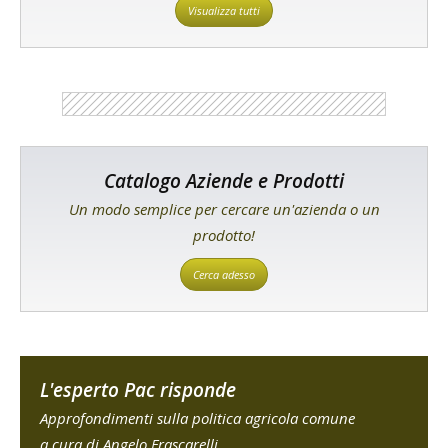
Visualizza tutti
Catalogo Aziende e Prodotti
Un modo semplice per cercare un'azienda o un
prodotto!
Cerca adesso
L'esperto Pac risponde
Approfondimenti sulla politica agricola comune
a cura di Angelo Frascarelli