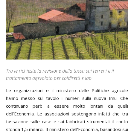
Tra le richieste la revisione della tassa sui terreni e il
trattamento agevolato per coldiretti e Iap
Le organizzazioni e il ministero delle Politiche agricole
hanno messo sul tavolo i numeri sulla nuova Imu. Che
continuano però a essere molto lontani da quelli
dell’Economia. Le associazioni sostengono infatti che tra
tassazione sulle case e sui fabbricati strumentali il conto
sfonda 1,5 miliardi. Il ministero dell’Economia, basandosi sui