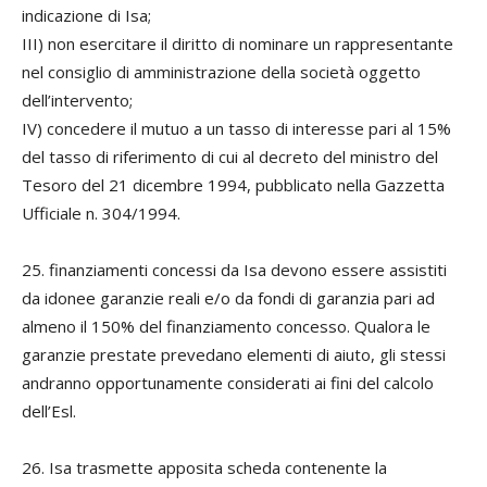
indicazione di Isa;
III) non esercitare il diritto di nominare un rappresentante
nel consiglio di amministrazione della società oggetto
dell’intervento;
IV) concedere il mutuo a un tasso di interesse pari al 15%
del tasso di riferimento di cui al decreto del ministro del
Tesoro del 21 dicembre 1994, pubblicato nella Gazzetta
Ufficiale n. 304/1994.
25. finanziamenti concessi da Isa devono essere assistiti
da idonee garanzie reali e/o da fondi di garanzia pari ad
almeno il 150% del finanziamento concesso. Qualora le
garanzie prestate prevedano elementi di aiuto, gli stessi
andranno opportunamente considerati ai fini del calcolo
dell’Esl.
26. Isa trasmette apposita scheda contenente la