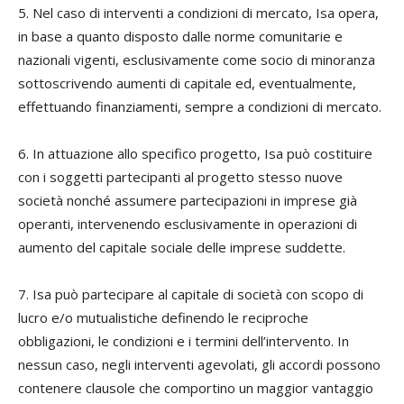
5. Nel caso di interventi a condizioni di mercato, Isa opera,
in base a quanto disposto dalle norme comunitarie e
nazionali vigenti, esclusivamente come socio di minoranza
sottoscrivendo aumenti di capitale ed, eventualmente,
effettuando finanziamenti, sempre a condizioni di mercato.
6. In attuazione allo specifico progetto, Isa può costituire
con i soggetti partecipanti al progetto stesso nuove
società nonché assumere partecipazioni in imprese già
operanti, intervenendo esclusivamente in operazioni di
aumento del capitale sociale delle imprese suddette.
7. Isa può partecipare al capitale di società con scopo di
lucro e/o mutualistiche definendo le reciproche
obbligazioni, le condizioni e i termini dell’intervento. In
nessun caso, negli interventi agevolati, gli accordi possono
contenere clausole che comportino un maggior vantaggio