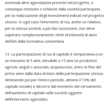
eventuali altre agevolazioni previste nel progetto, o
comunque ottenute o richieste dalla società partecipata
per la realizzazione degli investimenti indicati nel progetto
stesso. In ogni caso l’intervento di Isa, anche se relativo,
per la stessa società, a più fasi successive, non deve
superare complessivamente i limiti di intensità di aiuto
definiti dalla normativa comunitaria.
13. La partecipazione di Isa al capitale è temporanea (con
un massimo di 5 anni, elevabile a 15 anni se produttori
agricoli, singoli o associati, acquisiscono, entro la fine del
primo anno dalla data di inizio della partecipazione stessa,
detenendo poi per l’intero periodo, almeno il 10% del
capitale sociale) e decorre dal momento del versamento
dell’aumento di capitale nella società oggetto
dell’intervento agevolato.