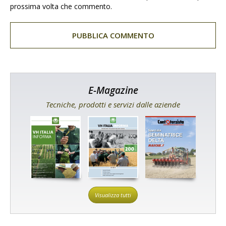
prossima volta che commento.
E-Magazine
Tecniche, prodotti e servizi dalle aziende
Visualizza tutti