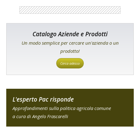
Catalogo Aziende e Prodotti
Un modo semplice per cercare un'azienda o un
prodotto!
Cerca adesso
L'esperto Pac risponde
Approfondimenti sulla politica agricola comune
a cura di Angelo Frascarelli