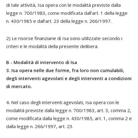
di tale attività, Isa opera con le modalità previste dalla
legge n. 700/1983, come modificata dall’art. 1 della legge
n. 430/1985 e dall’art. 23 della legge n. 266/1997.
2) Le risorse finanziarie di Isa sono utilizzate secondo i
criteri e le modalità della presente delibera.
B - Modalità di intervento di Isa
3. Isa opera nelle due forme, fra loro non cumulabili,
degli interventi agevolati e degli interventi a condizioni
di mercato.
4. Nel caso degli interventi agevolati, Isa opera con le
modalità previste dalla legge n. 700/1983, art. 3, comma 2,
come modificata dalla legge n. 430/1985, art. 1, comma 2 e
dalla legge n. 266/1997, art. 23.