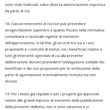
sono stati realizzati, salvo diversa autorizzazione espressa
da parte di Isa.
18. Ciascun intervento di Isa non può prevedere
un’agevolazione superiore a quanto fissato nella normativa
comunitaria e nazionale vigente al momento
dell’approvazione. A tal fine, gli accordi tra Isa e i soci
proponenti e i contratti di mutuo con i beneficiari relativi a
tutti gli interventi agevolati di cui alla presente
deliberazione devono prevedere l’obbligazione solidale dei
beneficiari e dei soci proponenti per la restituzione della
parte di agevolazione eventualmente ricevuta ma non
dovuta.
19. Per i mutui già stipulati e per i progetti già approvati
relativi alle grandi imprese al momento della pubblicazione
della presente delibera, non vi sono variazioni e si