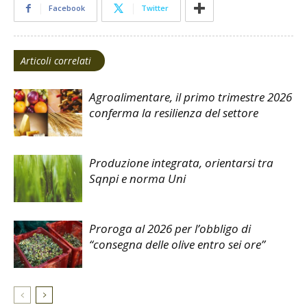
Facebook
Twitter
Articoli correlati
Agroalimentare, il primo trimestre 2026
conferma la resilienza del settore
Produzione integrata, orientarsi tra
Sqnpi e norma Uni
Proroga al 2026 per l’obbligo di
“consegna delle olive entro sei ore”