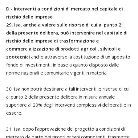
D - Interventi a condizioni di mercato nel capitale di
rischio delle imprese
29. Isa, anche a valere sulle risorse di cui al punto 2
della presente delibera, può intervenire nel capitale di
rischio delle imprese di trasformazione e
commercializzazione di prodotti agricoli, silvicoli e
zootecnici
anche attraverso la costituzione di un apposito
fondo di investimenti, in base a quanto disposto dalle
norme nazionali e comunitarie vigenti in materia.
30. Isa non potrà destinare a tali interventi le risorse di cui
al punto 2 della presente delibera in misura annuale
superiore al 20% degli interventi complessivi deliberati e in
essere.
31. Isa, dopo l’approvazione del progetto a condizioni di
mercato da parte dei propri organi competenti, trasmette