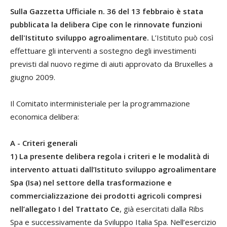
Sulla Gazzetta Ufficiale n. 36 del 13 febbraio è stata
pubblicata la delibera Cipe con le rinnovate funzioni
dell'Istituto sviluppo agroalimentare.
L’Istituto può così
effettuare gli interventi a sostegno degli investimenti
previsti dal nuovo regime di aiuti approvato da Bruxelles a
giugno 2009.
Il Comitato interministeriale per la programmazione
economica delibera:
A - Criteri generali
1) La presente delibera regola i criteri e le modalità di
intervento attuati dall’Istituto sviluppo agroalimentare
Spa (Isa) nel settore della trasformazione e
commercializzazione dei prodotti agricoli compresi
nell’allegato I del Trattato Ce
, già esercitati dalla Ribs
Spa e successivamente da Sviluppo Italia Spa. Nell’esercizio