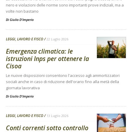
nero e violazioni delle norme sono importanti prove indiziali, ma a
volte non bastano
Di
Giulio D'Imperio
LEGGI, LAVORO E FISCO
22 Luglio 2026
Emergenza climatica: le
istruzioni Inps per ottenere la
Cisoa
Le nuove disposizioni consentono l'accesso agli ammortizzatori
sociali anche in caso di riduzione dell'orario fino alla metà della
giornata lavorativa
Di
Giulio D'Imperio
LEGGI, LAVORO E FISCO
13 Luglio 2026
Conti correnti sotto controllo