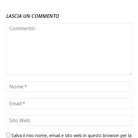
LASCIA UN COMMENTO
Salva il mio nome, email e sito web in questo browser per la