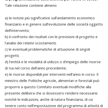
Tale relazione contiene almeno:
a) le notizie più significative sull’andamento economico
finanziario e in genere sull’evoluzione delle società oggetto
dell’intervento;
b) il confronto dei risultati con le previsioni di progetto e
l’analisi dei relativi scostamenti;
c) le eventuali problematiche di attuazione di singoli
progetti;
d) l’entità e le modalità di utilizzo o d’impiego delle risorse
di Isa nel corso dell’anno precedente;
e) le risorse disponibili per interventi nell’anno in corso. Il
ministro delle Politiche agricole, alimentari e forestali può
proporre a questo Comitato eventuali modifiche alla
presente delibera che si dovessero rendere necessarie
nonché le indicazioni, anche di natura finanziaria, di cui
tenere conto nell’impostazione del programma di attività di