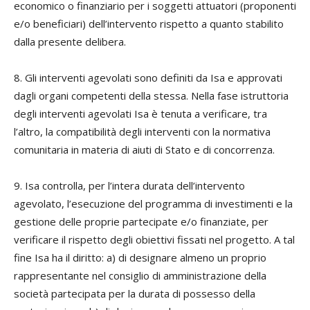
economico o finanziario per i soggetti attuatori (proponenti
e/o beneficiari) dell’intervento rispetto a quanto stabilito
dalla presente delibera.
8. Gli interventi agevolati sono definiti da Isa e approvati
dagli organi competenti della stessa. Nella fase istruttoria
degli interventi agevolati Isa è tenuta a verificare, tra
l’altro, la compatibilità degli interventi con la normativa
comunitaria in materia di aiuti di Stato e di concorrenza.
9. Isa controlla, per l’intera durata dell’intervento
agevolato, l’esecuzione del programma di investimenti e la
gestione delle proprie partecipate e/o finanziate, per
verificare il rispetto degli obiettivi fissati nel progetto. A tal
fine Isa ha il diritto: a) di designare almeno un proprio
rappresentante nel consiglio di amministrazione della
società partecipata per la durata di possesso della