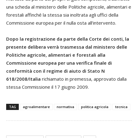
una scheda al ministero delle Politiche agricole, alimentari e
forestali affinché la stessa sia inoltrata agli uffici della
Commissione europea per il nulla osta all’intervento.
Dopo la registrazione da parte della Corte dei conti, la
presente delibera verrà trasmessa dal ministero delle
Politiche agricole, alimentari e forestali alla
Commissione europea per una verifica finale di
conformità con il regime di aiuto di Stato N
618/2008/Italia
richiamato in premessa, approvato dalla
stessa Commissione il 17 giugno 2009.
TAG
agroalimentare
normativa
politica agricola
tecnica