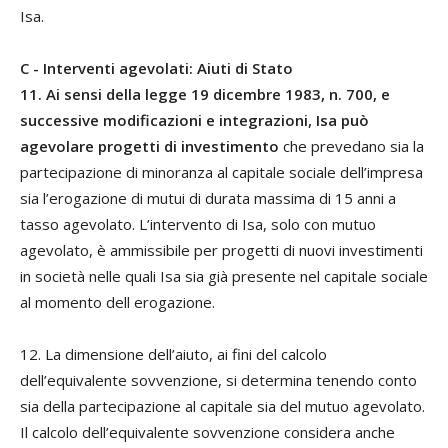
Isa.
C - Interventi agevolati: Aiuti di Stato
11. Ai sensi della legge 19 dicembre 1983, n. 700, e
successive modificazioni e integrazioni, Isa può
agevolare progetti di investimento
che prevedano sia la
partecipazione di minoranza al capitale sociale dell’impresa
sia l’erogazione di mutui di durata massima di 15 anni a
tasso agevolato. L’intervento di Isa, solo con mutuo
agevolato, è ammissibile per progetti di nuovi investimenti
in società nelle quali Isa sia già presente nel capitale sociale
al momento dell erogazione.
12. La dimensione dell’aiuto, ai fini del calcolo
dell’equivalente sovvenzione, si determina tenendo conto
sia della partecipazione al capitale sia del mutuo agevolato.
Il calcolo dell’equivalente sovvenzione considera anche