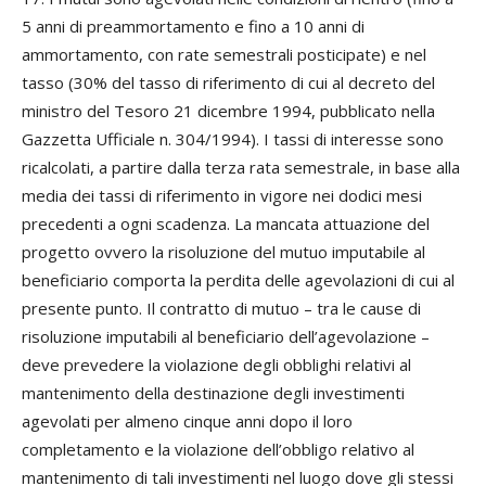
5 anni di preammortamento e fino a 10 anni di
ammortamento, con rate semestrali posticipate) e nel
tasso (30% del tasso di riferimento di cui al decreto del
ministro del Tesoro 21 dicembre 1994, pubblicato nella
Gazzetta Ufficiale n. 304/1994). I tassi di interesse sono
ricalcolati, a partire dalla terza rata semestrale, in base alla
media dei tassi di riferimento in vigore nei dodici mesi
precedenti a ogni scadenza. La mancata attuazione del
progetto ovvero la risoluzione del mutuo imputabile al
beneficiario comporta la perdita delle agevolazioni di cui al
presente punto. Il contratto di mutuo – tra le cause di
risoluzione imputabili al beneficiario dell’agevolazione –
deve prevedere la violazione degli obblighi relativi al
mantenimento della destinazione degli investimenti
agevolati per almeno cinque anni dopo il loro
completamento e la violazione dell’obbligo relativo al
mantenimento di tali investimenti nel luogo dove gli stessi