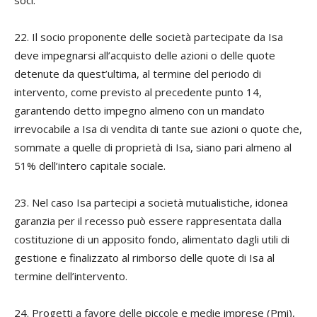
22. Il socio proponente delle società partecipate da Isa
deve impegnarsi all’acquisto delle azioni o delle quote
detenute da quest’ultima, al termine del periodo di
intervento, come previsto al precedente punto 14,
garantendo detto impegno almeno con un mandato
irrevocabile a Isa di vendita di tante sue azioni o quote che,
sommate a quelle di proprietà di Isa, siano pari almeno al
51% dell’intero capitale sociale.
23. Nel caso Isa partecipi a società mutualistiche, idonea
garanzia per il recesso può essere rappresentata dalla
costituzione di un apposito fondo, alimentato dagli utili di
gestione e finalizzato al rimborso delle quote di Isa al
termine dell’intervento.
24. Progetti a favore delle piccole e medie imprese (Pmi),