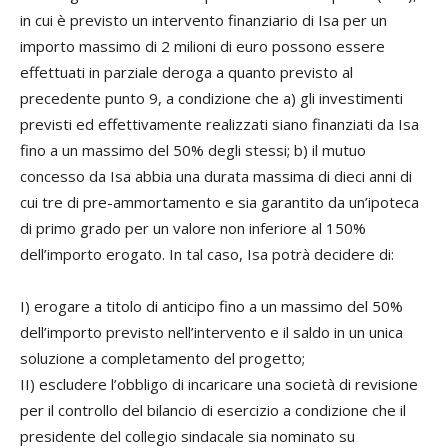
in cui è previsto un intervento finanziario di Isa per un
importo massimo di 2 milioni di euro possono essere
effettuati in parziale deroga a quanto previsto al
precedente punto 9, a condizione che a) gli investimenti
previsti ed effettivamente realizzati siano finanziati da Isa
fino a un massimo del 50% degli stessi; b) il mutuo
concesso da Isa abbia una durata massima di dieci anni di
cui tre di pre-ammortamento e sia garantito da un’ipoteca
di primo grado per un valore non inferiore al 150%
dell’importo erogato. In tal caso, Isa potrà decidere di:
I) erogare a titolo di anticipo fino a un massimo del 50%
dell’importo previsto nell’intervento e il saldo in un unica
soluzione a completamento del progetto;
II) escludere l’obbligo di incaricare una società di revisione
per il controllo del bilancio di esercizio a condizione che il
presidente del collegio sindacale sia nominato su