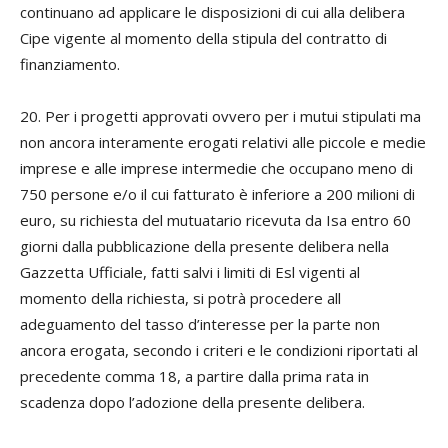
continuano ad applicare le disposizioni di cui alla delibera
Cipe vigente al momento della stipula del contratto di
finanziamento.
20. Per i progetti approvati ovvero per i mutui stipulati ma
non ancora interamente erogati relativi alle piccole e medie
imprese e alle imprese intermedie che occupano meno di
750 persone e/o il cui fatturato è inferiore a 200 milioni di
euro, su richiesta del mutuatario ricevuta da Isa entro 60
giorni dalla pubblicazione della presente delibera nella
Gazzetta Ufficiale, fatti salvi i limiti di Esl vigenti al
momento della richiesta, si potrà procedere all
adeguamento del tasso d’interesse per la parte non
ancora erogata, secondo i criteri e le condizioni riportati al
precedente comma 18, a partire dalla prima rata in
scadenza dopo l’adozione della presente delibera.