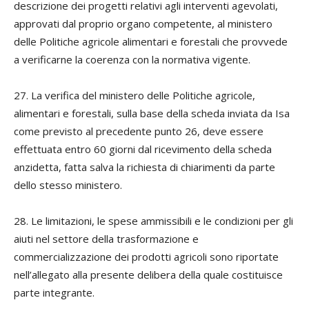
descrizione dei progetti relativi agli interventi agevolati,
approvati dal proprio organo competente, al ministero
delle Politiche agricole alimentari e forestali che provvede
a verificarne la coerenza con la normativa vigente.
27. La verifica del ministero delle Politiche agricole,
alimentari e forestali, sulla base della scheda inviata da Isa
come previsto al precedente punto 26, deve essere
effettuata entro 60 giorni dal ricevimento della scheda
anzidetta, fatta salva la richiesta di chiarimenti da parte
dello stesso ministero.
28. Le limitazioni, le spese ammissibili e le condizioni per gli
aiuti nel settore della trasformazione e
commercializzazione dei prodotti agricoli sono riportate
nell’allegato alla presente delibera della quale costituisce
parte integrante.