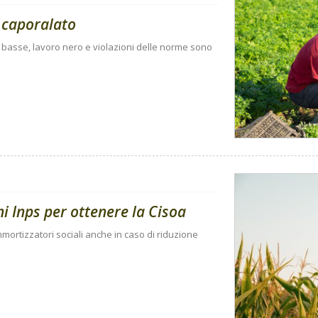
 caporalato
e basse, lavoro nero e violazioni delle norme sono
i Inps per ottenere la Cisoa
ortizzatori sociali anche in caso di riduzione