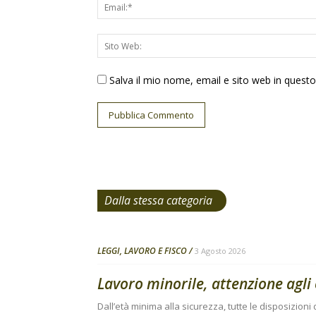
Salva il mio nome, email e sito web in ques
Dalla stessa categoria
LEGGI, LAVORO E FISCO
3 Agosto 2026
Lavoro minorile, attenzione agli 
Dall’età minima alla sicurezza, tutte le disposizion