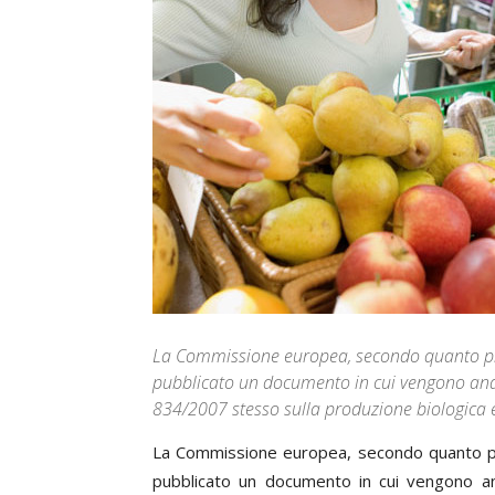
La Commissione europea, secondo quanto pre
pubblicato un documento in cui vengono anal
834/2007 stesso sulla produzione biologica e 
La Commissione europea, secondo quanto pr
pubblicato un documento in cui vengono ana