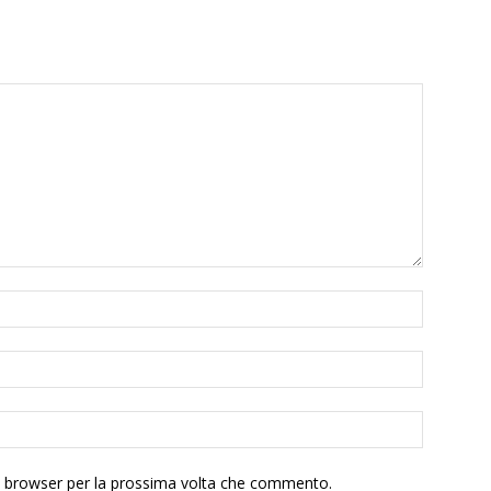
to browser per la prossima volta che commento.