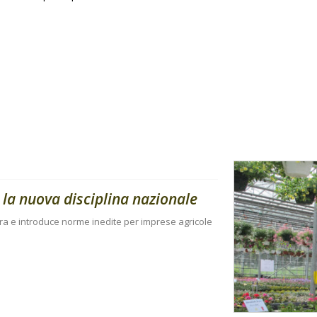
 la nuova disciplina nazionale
iera e introduce norme inedite per imprese agricole