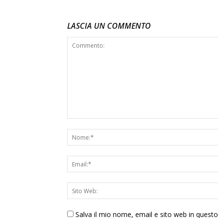
LASCIA UN COMMENTO
Salva il mio nome, email e sito web in ques