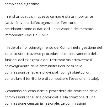
complesso algoritmo.
-
rendita locativa
: in questo campo è stata importante
l’attività svolta dall’ex agenzia del Territorio
nell’elaborazione di dati dell’Osservatorio del mercato
immobiliare: OMI1 e OMI2.
-
federalismo
: coinvolgimento dei Comuni nella gestione del
catasto sia attraverso procedure di decentramento delle
funzioni dell’ex agenzia del Territorio sia attraverso il
coinvolgimento delle amministrazioni locali nelle
commissioni censuarie provinciali (con gli obiettivi di
controllare il territorio e di combattere l’evasione fiscale).
-
commissioni censuarie
: si procederà alla revisione delle
commissioni censuarie provinciali e alla creazione di una
commissione censuaria nazionale. Le commissioni