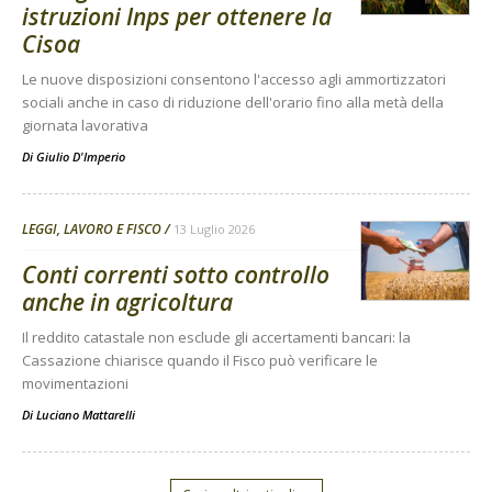
istruzioni Inps per ottenere la
Cisoa
Le nuove disposizioni consentono l'accesso agli ammortizzatori
sociali anche in caso di riduzione dell'orario fino alla metà della
giornata lavorativa
Di
Giulio D'Imperio
LEGGI, LAVORO E FISCO
13 Luglio 2026
Conti correnti sotto controllo
anche in agricoltura
Il reddito catastale non esclude gli accertamenti bancari: la
Cassazione chiarisce quando il Fisco può verificare le
movimentazioni
Di
Luciano Mattarelli