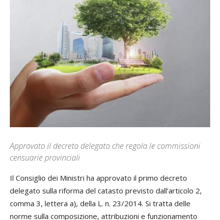
Approvato il decreto delegato che regola le commissioni
censuarie provinciali
Il Consiglio dei Ministri ha approvato il primo decreto
delegato sulla riforma del catasto previsto dall’articolo 2,
comma 3, lettera a), della L. n. 23/2014. Si tratta delle
norme sulla composizione, attribuzioni e funzionamento