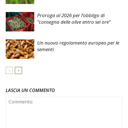
Proroga al 2026 per l’obbligo di
“consegna delle olive entro sei ore”
Un nuovo regolamento europeo per le
sementi
LASCIA UN COMMENTO