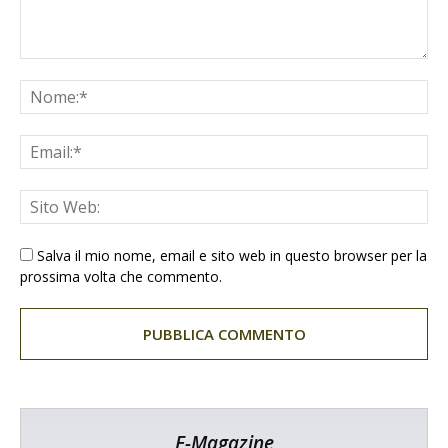
Salva il mio nome, email e sito web in questo browser per la
prossima volta che commento.
E-Magazine