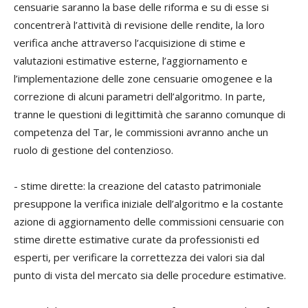
censuarie saranno la base delle riforma e su di esse si
concentrerà l’attività di revisione delle rendite, la loro
verifica anche attraverso l’acquisizione di stime e
valutazioni estimative esterne, l’aggiornamento e
l’implementazione delle zone censuarie omogenee e la
correzione di alcuni parametri dell’algoritmo. In parte,
tranne le questioni di legittimità che saranno comunque di
competenza del Tar, le commissioni avranno anche un
ruolo di gestione del contenzioso.
-
stime dirette
: la creazione del catasto patrimoniale
presuppone la verifica iniziale dell’algoritmo e la costante
azione di aggiornamento delle commissioni censuarie con
stime dirette estimative curate da professionisti ed
esperti, per verificare la correttezza dei valori sia dal
punto di vista del mercato sia delle procedure estimative.