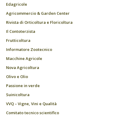
Edagricole
Agricommercio & Garden Center
Rivista di Orticoltura e Floricoltura
Il Contoterzista
Frutticoltura
Informatore Zootecnico
Macchine Agricole
Nova Agricoltura
Olivo e Olio
Passione in verde
Suinicoltura
VVQ – Vigne, Vini e Qualità
Comitato tecnico scientifico