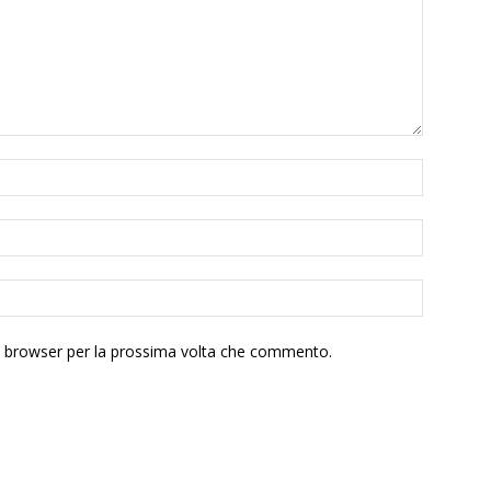
to browser per la prossima volta che commento.