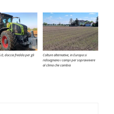
.0, doccia fredda per gli
Colture alternative, in Europa si
ridisegnano i campi per sopravvivere
al clima che cambia