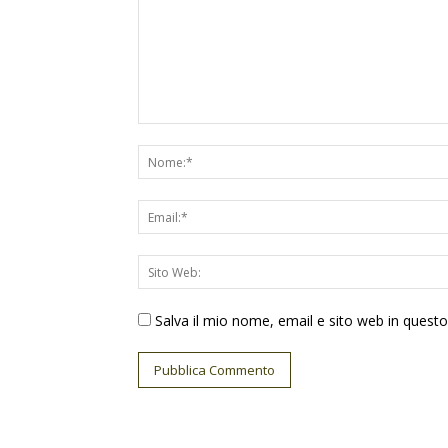
Salva il mio nome, email e sito web in ques