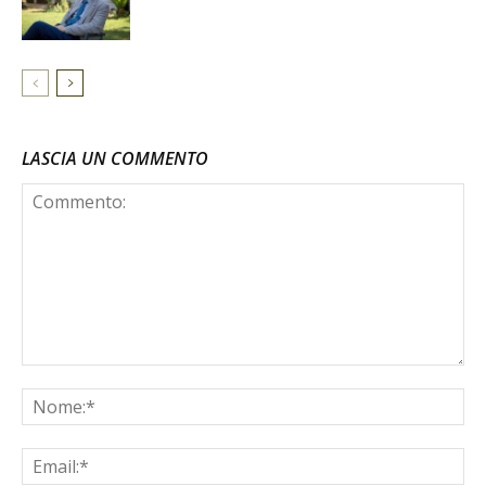
LASCIA UN COMMENTO