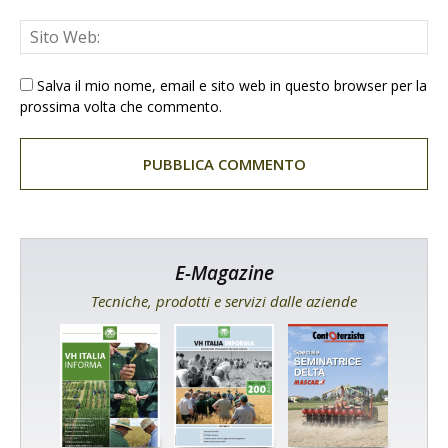
Salva il mio nome, email e sito web in questo browser per la
prossima volta che commento.
E-Magazine
Tecniche, prodotti e servizi dalle aziende