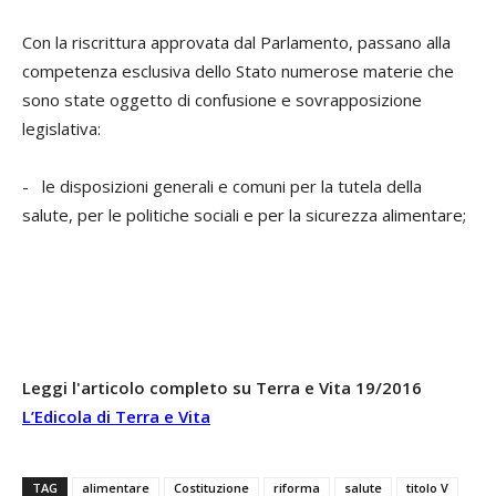
Con la riscrittura approvata dal Parlamento, passano alla
competenza esclusiva dello Stato numerose materie che
sono state oggetto di confusione e sovrapposizione
legislativa:
- le disposizioni generali e comuni per la tutela della
salute, per le politiche sociali e per la sicurezza alimentare;
Leggi l'articolo completo su Terra e Vita 19/2016
L’Edicola di Terra e Vita
TAG
alimentare
Costituzione
riforma
salute
titolo V