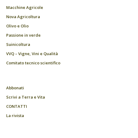
Macchine Agricole
Nova Agricoltura
Olivo e Olio
Passione in verde
Suinicoltura
VVQ – Vigne, Vini e Qualità
Comitato tecnico scientifico
Abbonati
Scrivi a Terra e Vita
CONTATTI
La rivista