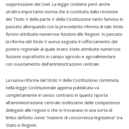
soppressione del Cnel. La legge contiene però anche
un’altra importante norma che è costituita dalla revisione
del Titolo V della parte II della Costituzione tanto famoso in
passato allorquando con la precedente riforma di tale titolo
furono attribuite numerose funzioni alle Regioni. In passato
la riforma del titolo V aveva segnato il rafforzamento del
potere regionale al quale erano state attribuite numerose
funzioni soprattutto in campo agricolo e agroalimentare
con svuotamento dell’amministrazione centrale.
La nuova riforma del titolo V della Costituzione contenuta
nella legge Costituzionale appena pubblicata va
completamente in senso contrario in quanto riporta
all’amministrazione centrale moltissime delle competenze
delegate alle regioni o che si trovavano in una sorta di
limbo definito come “materie di concorrenza legislativa” tra
Stato e Regioni.