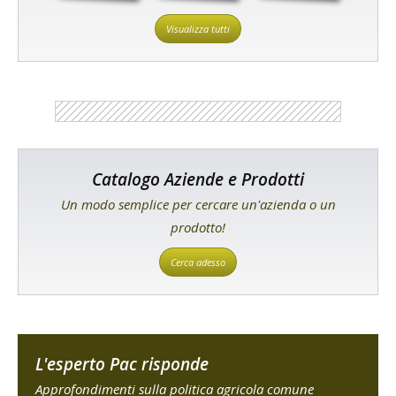
Visualizza tutti
Catalogo Aziende e Prodotti
Un modo semplice per cercare un'azienda o un
prodotto!
Cerca adesso
L'esperto Pac risponde
Approfondimenti sulla politica agricola comune