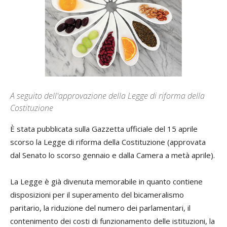
A seguito dell'approvazione della Legge di riforma della
Costituzione
È stata pubblicata sulla Gazzetta ufficiale del 15 aprile
scorso la Legge di riforma della Costituzione (approvata
dal Senato lo scorso gennaio e dalla Camera a metà aprile).
La Legge è già divenuta memorabile in quanto contiene
disposizioni per il superamento del bicameralismo
paritario, la riduzione del numero dei parlamentari, il
contenimento dei costi di funzionamento delle istituzioni, la