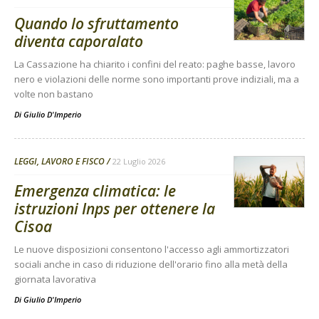
Quando lo sfruttamento
diventa caporalato
La Cassazione ha chiarito i confini del reato: paghe basse, lavoro
nero e violazioni delle norme sono importanti prove indiziali, ma a
volte non bastano
Di
Giulio D'Imperio
LEGGI, LAVORO E FISCO
22 Luglio 2026
Emergenza climatica: le
istruzioni Inps per ottenere la
Cisoa
Le nuove disposizioni consentono l'accesso agli ammortizzatori
sociali anche in caso di riduzione dell'orario fino alla metà della
giornata lavorativa
Di
Giulio D'Imperio