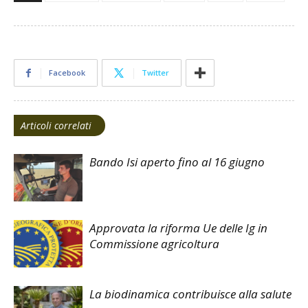
Facebook
Twitter
Articoli correlati
Bando Isi aperto fino al 16 giugno
Approvata la riforma Ue delle Ig in
Commissione agricoltura
La biodinamica contribuisce alla salute