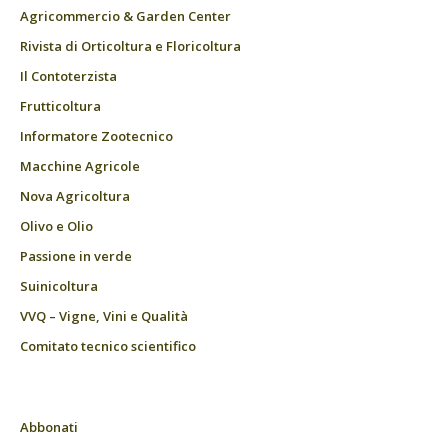
Agricommercio & Garden Center
Rivista di Orticoltura e Floricoltura
Il Contoterzista
Frutticoltura
Informatore Zootecnico
Macchine Agricole
Nova Agricoltura
Olivo e Olio
Passione in verde
Suinicoltura
VVQ – Vigne, Vini e Qualità
Comitato tecnico scientifico
Abbonati