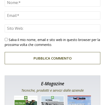
Salva il mio nome, email e sito web in questo browser per la
prossima volta che commento.
E-Magazine
Tecniche, prodotti e servizi dalle aziende