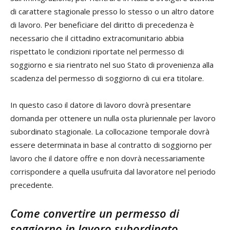
di carattere stagionale presso lo stesso o un altro datore
di lavoro. Per beneficiare del diritto di precedenza è
necessario che il cittadino extracomunitario abbia
rispettato le condizioni riportate nel permesso di
soggiorno e sia rientrato nel suo Stato di provenienza alla
scadenza del permesso di soggiorno di cui era titolare.
In questo caso il datore di lavoro dovrà presentare
domanda per ottenere un nulla osta pluriennale per lavoro
subordinato stagionale. La collocazione temporale dovrà
essere determinata in base al contratto di soggiorno per
lavoro che il datore offre e non dovrà necessariamente
corrispondere a quella usufruita dal lavoratore nel periodo
precedente.
Come convertire un permesso di
soggiorno in lavoro subordinato