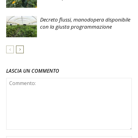
Decreto flussi, manodopera disponibile
con la giusta programmazione
LASCIA UN COMMENTO