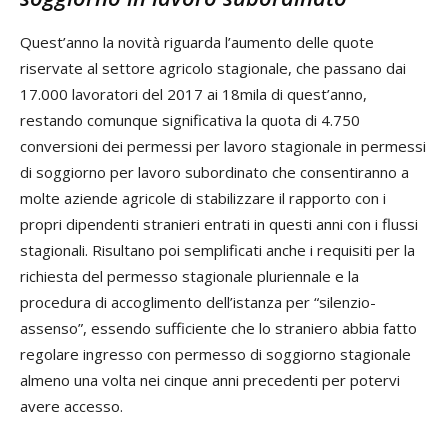
Quest’anno la novità riguarda l’aumento delle quote
riservate al settore agricolo stagionale, che passano dai
17.000 lavoratori del 2017 ai 18mila di quest’anno,
restando comunque significativa la quota di 4.750
conversioni dei permessi per lavoro stagionale in permessi
di soggiorno per lavoro subordinato che consentiranno a
molte aziende agricole di stabilizzare il rapporto con i
propri dipendenti stranieri entrati in questi anni con i flussi
stagionali. Risultano poi semplificati anche i requisiti per la
richiesta del permesso stagionale pluriennale e la
procedura di accoglimento dell’istanza per “silenzio-
assenso”, essendo sufficiente che lo straniero abbia fatto
regolare ingresso con permesso di soggiorno stagionale
almeno una volta nei cinque anni precedenti per potervi
avere accesso.