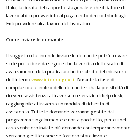
Italia, la durata del rapporto stagionale e che il datore di
lavoro abbia provveduto al pagamento dei contributi agli
Enti previdenziali a favore del lavoratore.
Come inviare le domande
Il soggetto che intende inviare le domande potrà trovare
sia le procedure da seguire che la verifica dello stato di
avanzamento della pratica andando sul sito del ministero
dell’Interno
www.interno.gov.it
. Durante la fase di
compilazione e inoltro delle domande si ha la possibilità di
ricevere assistenza attraverso un servizio di help desk,
raggiungibile attraverso un modulo di richiesta di
assistenza. Tutte le domande verranno gestite dal
programma singolarmente e non a pacchetto, per cui nel
caso venissero inviate più domande contemporaneamente
verranno gestite come se fossero state inviate