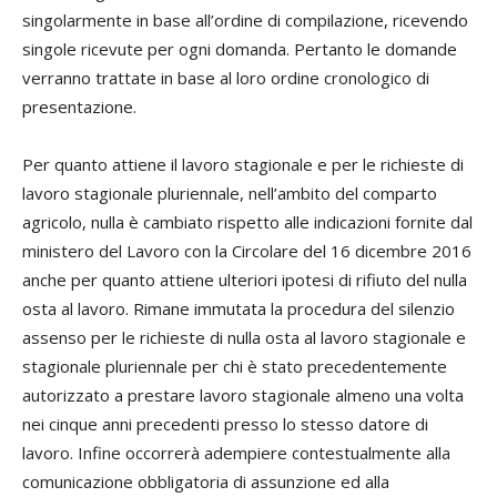
singolarmente in base all’ordine di compilazione, ricevendo
singole ricevute per ogni domanda. Pertanto le domande
verranno trattate in base al loro ordine cronologico di
presentazione.
Per quanto attiene il lavoro stagionale e per le richieste di
lavoro stagionale pluriennale, nell’ambito del comparto
agricolo, nulla è cambiato rispetto alle indicazioni fornite dal
ministero del Lavoro con la Circolare del 16 dicembre 2016
anche per quanto attiene ulteriori ipotesi di rifiuto del nulla
osta al lavoro. Rimane immutata la procedura del silenzio
assenso per le richieste di nulla osta al lavoro stagionale e
stagionale pluriennale per chi è stato precedentemente
autorizzato a prestare lavoro stagionale almeno una volta
nei cinque anni precedenti presso lo stesso datore di
lavoro. Infine occorrerà adempiere contestualmente alla
comunicazione obbligatoria di assunzione ed alla