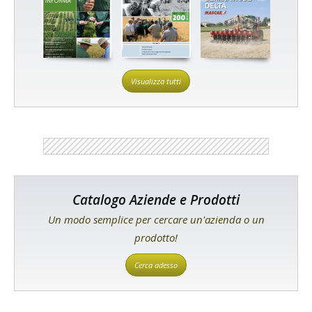
Visualizza tutti
Catalogo Aziende e Prodotti
Un modo semplice per cercare un'azienda o un
prodotto!
Cerca adesso