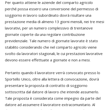
Per quanto attiene le aziende del comparto agricolo
perché possa esserci una conversione del permesso di
soggiorno in lavoro subordinato dovrà risultare una
prestazione media di almeno 13 giorni mensili, nei tre mesi
lavorativi, per un numero complessivo di trentanove
giornate coperte da una regolare contribuzione
previdenziale. Tale numero di giornate lavorate è stato
stabilito considerando che nel comparto agricolo viene
svolto da lavoratori stagionali, le cui prestazioni lavorative
devono essere effettuate a giornate e non a mesi.
Pertanto quando il lavoratore verrà convocato presso lo
Sportello Unico, oltre alla lettera di convocazione, dovrà
presentare la proposta di contratto di soggiorno
sottoscritta dal datore di lavoro che intende assumerlo.
Tale proposta è considerata come impegno da parte del
datore ad assumere il lavoratore extracomunitario. Al