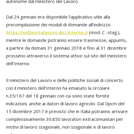
autonome dal ministero del Lavoro.
Dal 24 gennaio era disponibile l’applicativo utile alla
precompilazione dei moduli di domande all’indirizzo
https://nullaostalavoro.dici.interno.it
(mod. C -stag.),
mentre le domande potranno essere trasmesse, appunto,
a partire da domani 31 gennaio 2018 e fino al 31 dicembre
prossimo attraverso il sistema attivo sul sito del ministero
dell’Interno.
Il ministero del Lavoro e delle politiche sociali di concerto
con il ministero dell’Interno ha emanato la circolare
n.35/167 del 18 gennaio con cui sono state fornite
indicazioni, anche ai datori di lavoro agricolo. Dal Dpcm del
15 dicembre 2017 è previsto che in Italia potranno arrivare
complessivamente 30.850 lavoratori extracomunitari per
motivi di lavoro stagionale, non stagionale e di lavoro