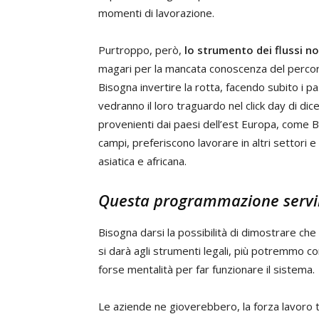
momenti di lavorazione.
Purtroppo, però,
lo strumento dei flussi no
magari per la mancata conoscenza del percor
Bisogna invertire la rotta, facendo subito i pa
vedranno il loro traguardo nel click day di di
provenienti dai paesi dell’est Europa, come B
campi, preferiscono lavorare in altri settori 
asiatica e africana.
Questa programmazione servi
Bisogna darsi la possibilità di dimostrare che
si darà agli strumenti legali, più potremmo c
forse mentalità per far funzionare il sistema.
Le aziende ne gioverebbero, la forza lavoro 