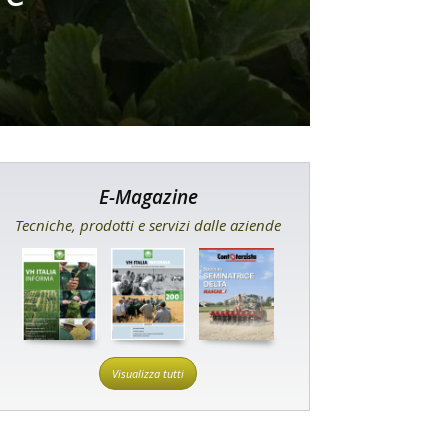
E-Magazine
Tecniche, prodotti e servizi dalle aziende
Visualizza tutti