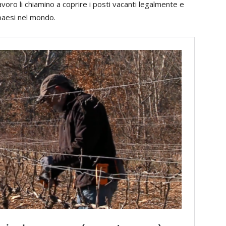
 lavoro li chiamino a coprire i posti vacanti legalmente e
paesi nel mondo.