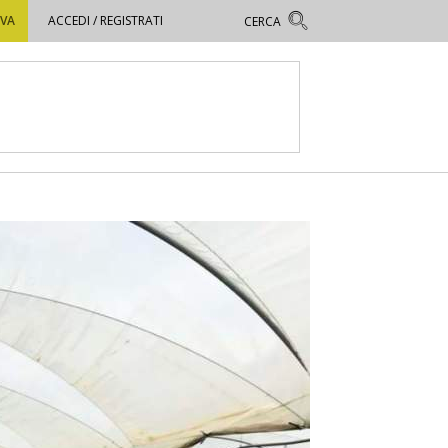
OVA
ACCEDI / REGISTRATI