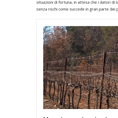
situazioni di fortuna, in attesa che i datori di
senza rischi come succede in gran parte dei 