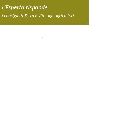
L'Esperto risponde
I consigli di Terra e Vita agli agricoltori