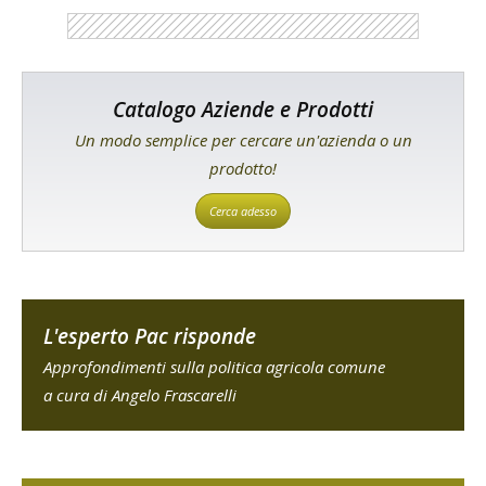
Catalogo Aziende e Prodotti
Un modo semplice per cercare un'azienda o un
prodotto!
Cerca adesso
L'esperto Pac risponde
Approfondimenti sulla politica agricola comune
a cura di Angelo Frascarelli