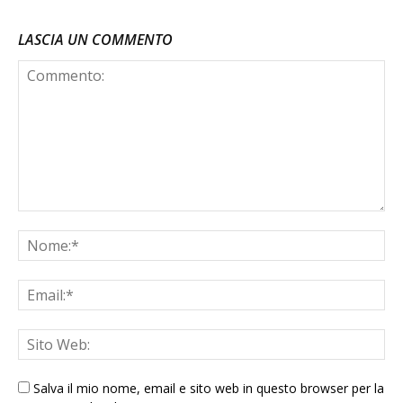
LASCIA UN COMMENTO
Salva il mio nome, email e sito web in questo browser per la