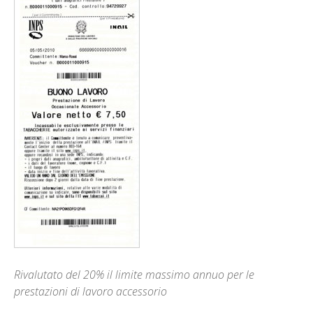
Rivalutato del 20% il limite massimo annuo per le
prestazioni di lavoro accessorio