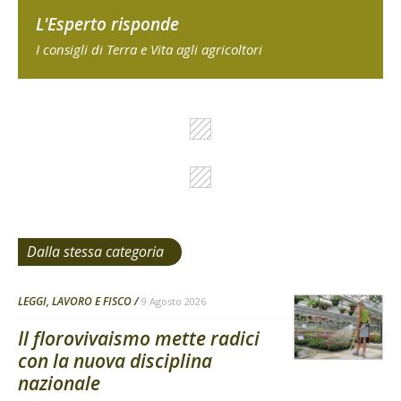
L'Esperto risponde
I consigli di Terra e Vita agli agricoltori
Dalla stessa categoria
LEGGI, LAVORO E FISCO
9 Agosto 2026
Il florovivaismo mette radici
con la nuova disciplina
nazionale