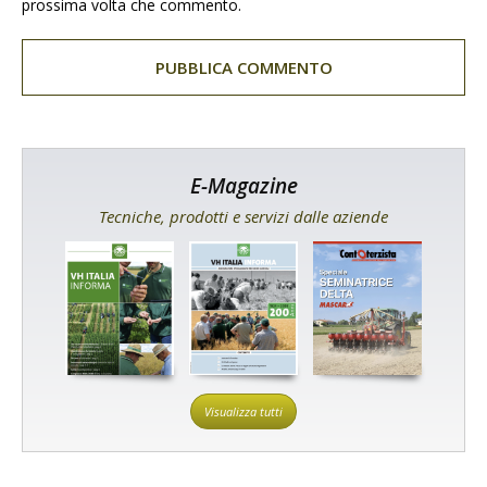
prossima volta che commento.
E-Magazine
Tecniche, prodotti e servizi dalle aziende
Visualizza tutti