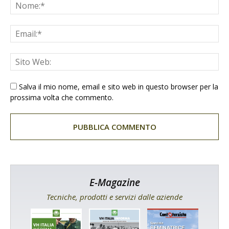
Salva il mio nome, email e sito web in questo browser per la
prossima volta che commento.
E-Magazine
Tecniche, prodotti e servizi dalle aziende