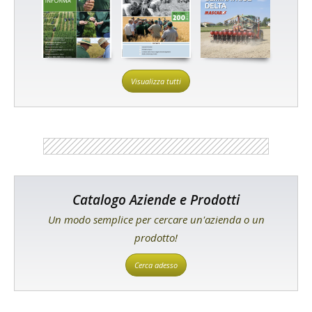
Visualizza tutti
Catalogo Aziende e Prodotti
Un modo semplice per cercare un'azienda o un
prodotto!
Cerca adesso