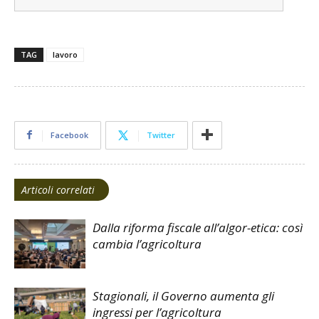
TAG
lavoro
Facebook
Twitter
Articoli correlati
Dalla riforma fiscale all’algor-etica: così
cambia l’agricoltura
Stagionali, il Governo aumenta gli
ingressi per l’agricoltura