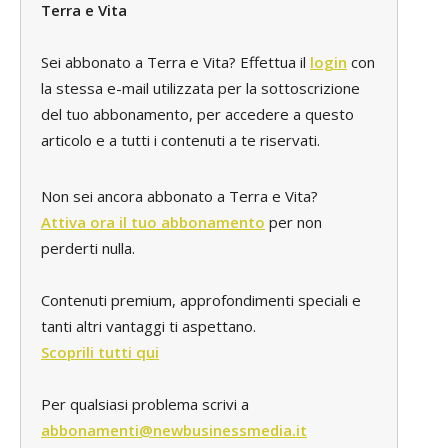
Terra e Vita
Sei abbonato a Terra e Vita? Effettua il
login
con
la stessa e-mail utilizzata per la sottoscrizione
del tuo abbonamento, per accedere a questo
articolo e a tutti i contenuti a te riservati.
Non sei ancora abbonato a Terra e Vita?
Attiva ora il tuo abbonamento
per non
perderti nulla.
Contenuti premium, approfondimenti speciali e
tanti altri vantaggi ti aspettano.
Scoprili tutti qui
Per qualsiasi problema scrivi a
abbonamenti@newbusinessmedia.it