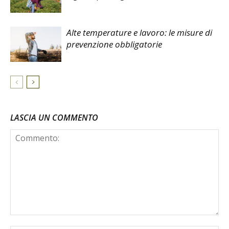
Alte temperature e lavoro: le misure di
prevenzione obbligatorie
LASCIA UN COMMENTO