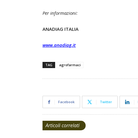
Per informazioni:
ANADIAG ITALIA
www.anadiag.it
TAG
agrofarmaci
Facebook
Twitter
Articoli correlati