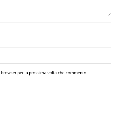
to browser per la prossima volta che commento.