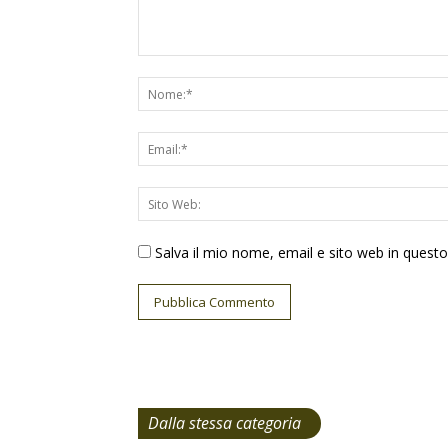
Salva il mio nome, email e sito web in ques
Dalla stessa categoria