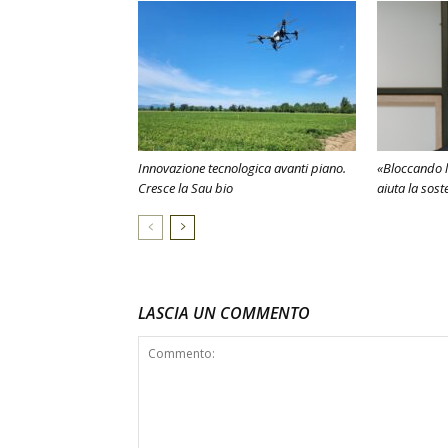
Innovazione tecnologica avanti piano.
«Bloccando l
Cresce la Sau bio
aiuta la sost
LASCIA UN COMMENTO