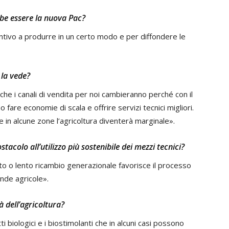
be essere la nuova Pac?
entivo a produrre in un certo modo e per diffondere le
 la vede?
che i canali di vendita per noi cambieranno perché con il
fare economie di scala e offrire servizi tecnici migliori.
 in alcune zone l’agricoltura diventerà marginale».
tacolo all’utilizzo più sostenibile dei mezzi tecnici?
o o lento ricambio generazionale favorisce il processo
nde agricole».
à dell’agricoltura?
biologici e i biostimolanti che in alcuni casi possono