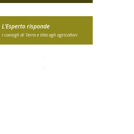
L'Esperto risponde
I consigli di Terra e Vita agli agricoltori