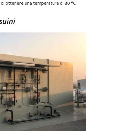
di ottenere una temperatura di 80 °C.
suini