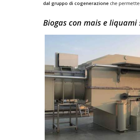
dal gruppo di cogenerazione
che permette 
Biogas con mais e liquami 