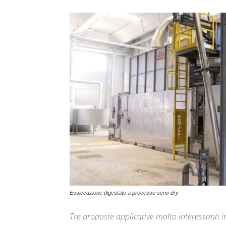
Essiccazione digestato a processo semi-dry
Tre proposte applicative molto interessanti 