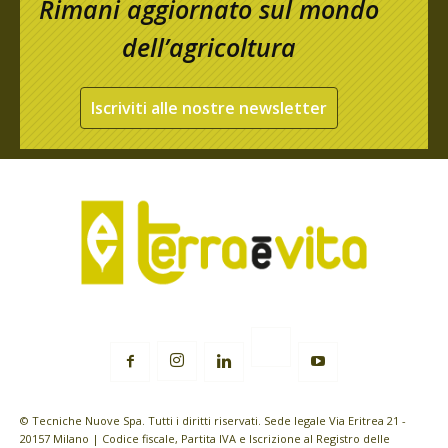
Rimani aggiornato sul mondo
dell’agricoltura
Iscriviti alle nostre newsletter
© Tecniche Nuove Spa. Tutti i diritti riservati. Sede legale Via Eritrea 21 -
20157 Milano | Codice fiscale, Partita IVA e Iscrizione al Registro delle