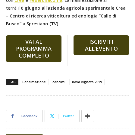
terrà il
6 giugno
all’azienda agricola sperimentale Crea
– Centro di ricerca viticoltura ed enologia “Calle di
Busco” a Spresiano (TV)
.
VAI AL
ISCRIVITI
PROGRAMMA
ALL’EVENTO
COMPLETO
TAG
Concimazione
concimi
nova vigneto 2019
Facebook
Twitter