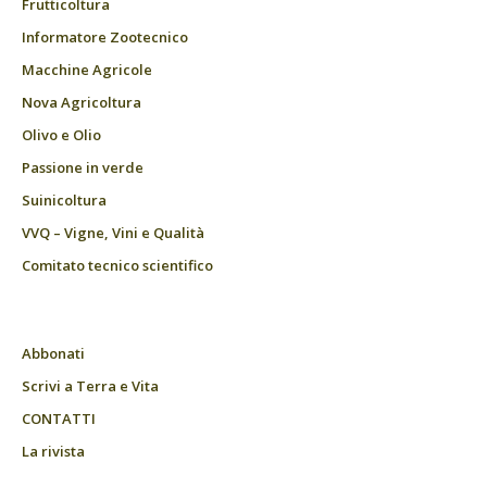
Frutticoltura
Informatore Zootecnico
Macchine Agricole
Nova Agricoltura
Olivo e Olio
Passione in verde
Suinicoltura
VVQ – Vigne, Vini e Qualità
Comitato tecnico scientifico
Abbonati
Scrivi a Terra e Vita
CONTATTI
La rivista