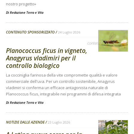
nostro progetto»
Di
Redazione Terra e Vita
CONTENUTO SPONSORIZZATO
24 Luglio 2026
contenuto sponsorizzato
Planococcus ficus in vigneto,
Anagyrus vladimiri per il
controllo biologico
La cocciniglia farinosa della vite compromette qualità e valore
commerciale dell'uva. Per un controllo sostenibile, Anagyrus
vladimiri si conferma un efficace antagonista naturale di
Planococcus ficus, integrabile nei programmi di difesa integrata
Di Redazione Terra e Vita
-
NOTIZIE DALLE AZIENDE
23 Luglio 2026