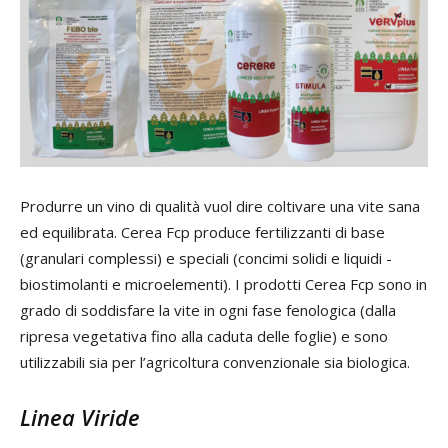
Produrre un vino di qualità vuol dire coltivare una vite sana
ed equilibrata. Cerea Fcp produce fertilizzanti di base
(granulari complessi) e speciali (concimi solidi e liquidi -
biostimolanti e microelementi). I prodotti Cerea Fcp sono in
grado di soddisfare la vite in ogni fase fenologica (dalla
ripresa vegetativa fino alla caduta delle foglie) e sono
utilizzabili sia per l’agricoltura convenzionale sia biologica.
Linea Viride