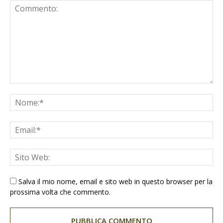
Salva il mio nome, email e sito web in questo browser per la
prossima volta che commento.