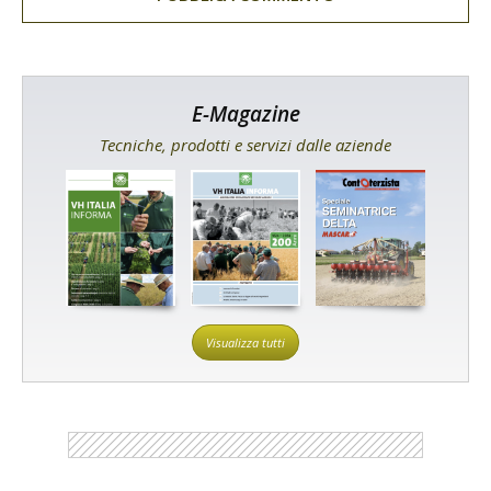
E-Magazine
Tecniche, prodotti e servizi dalle aziende
Visualizza tutti