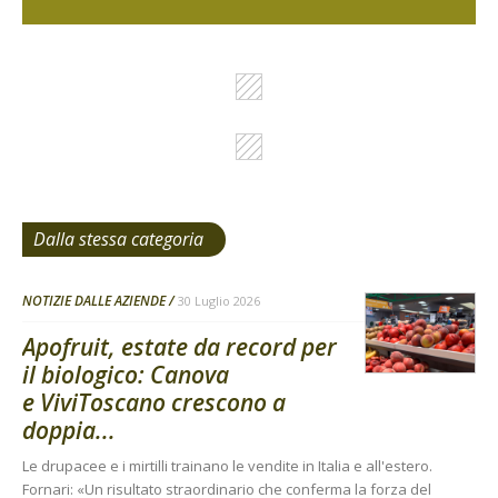
Dalla stessa categoria
NOTIZIE DALLE AZIENDE
30 Luglio 2026
Apofruit, estate da record per
il biologico: Canova
e ViviToscano crescono a
doppia...
Le drupacee e i mirtilli trainano le vendite in Italia e all'estero.
Fornari: «Un risultato straordinario che conferma la forza del