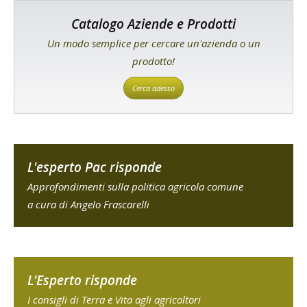
Catalogo Aziende e Prodotti
Un modo semplice per cercare un'azienda o un
prodotto!
Cerca adesso
L'esperto Pac risponde
Approfondimenti sulla politica agricola comune
a cura di Angelo Frascarelli
L'Esperto risponde
I consigli di Terra e Vita agli agricoltori