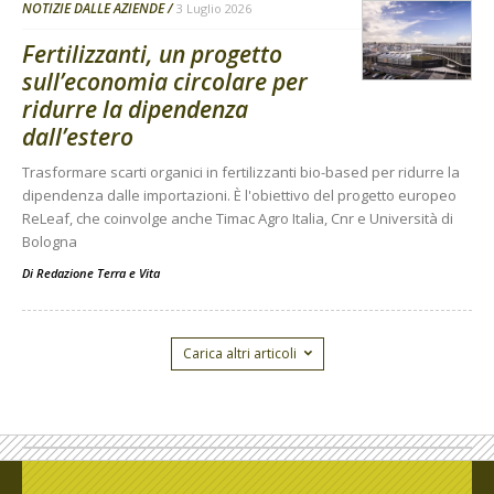
NOTIZIE DALLE AZIENDE
3 Luglio 2026
Fertilizzanti, un progetto
sull’economia circolare per
ridurre la dipendenza
dall’estero
Trasformare scarti organici in fertilizzanti bio-based per ridurre la
dipendenza dalle importazioni. È l'obiettivo del progetto europeo
ReLeaf, che coinvolge anche Timac Agro Italia, Cnr e Università di
Bologna
Di
Redazione Terra e Vita
Carica altri articoli