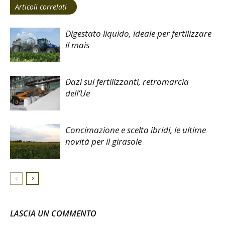
Articoli correlati
Digestato liquido, ideale per fertilizzare
il mais
Dazi sui fertilizzanti, retromarcia
dell’Ue
Concimazione e scelta ibridi, le ultime
novità per il girasole
LASCIA UN COMMENTO